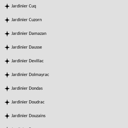
Jardinier Cuq
Jardinier Cuzorn
Jardinier Damazan
Jardinier Dausse
Jardinier Devillac
Jardinier Dolmayrac
Jardinier Dondas
Jardinier Doudrac
Jardinier Douzains