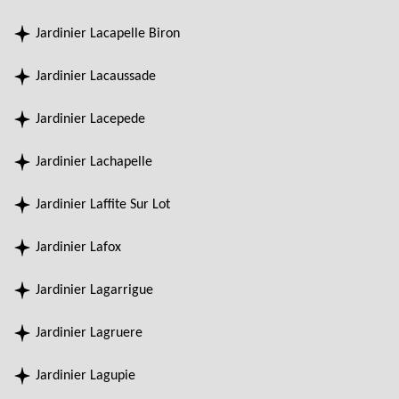
Jardinier Lacapelle Biron
Jardinier Lacaussade
Jardinier Lacepede
Jardinier Lachapelle
Jardinier Laffite Sur Lot
Jardinier Lafox
Jardinier Lagarrigue
Jardinier Lagruere
Jardinier Lagupie