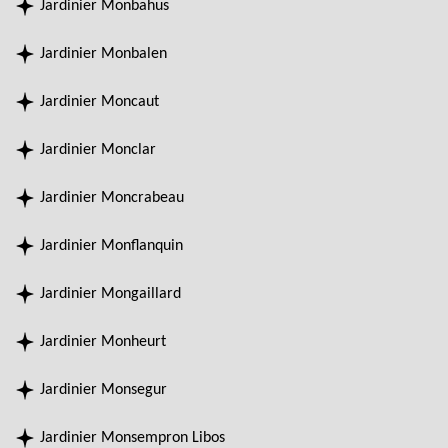
Jardinier Monbahus
Jardinier Monbalen
Jardinier Moncaut
Jardinier Monclar
Jardinier Moncrabeau
Jardinier Monflanquin
Jardinier Mongaillard
Jardinier Monheurt
Jardinier Monsegur
Jardinier Monsempron Libos