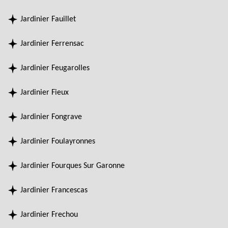
Jardinier Fauillet
Jardinier Ferrensac
Jardinier Feugarolles
Jardinier Fieux
Jardinier Fongrave
Jardinier Foulayronnes
Jardinier Fourques Sur Garonne
Jardinier Francescas
Jardinier Frechou