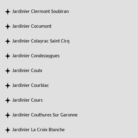
Jardinier Clermont Soubiran
Jardinier Cocumont
Jardinier Colayrac Saint Cirq
Jardinier Condezaygues
Jardinier Coulx
Jardinier Courbiac
Jardinier Cours
Jardinier Couthures Sur Garonne
Jardinier La Croix Blanche