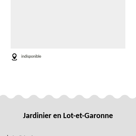
indisponible
Jardinier en Lot-et-Garonne