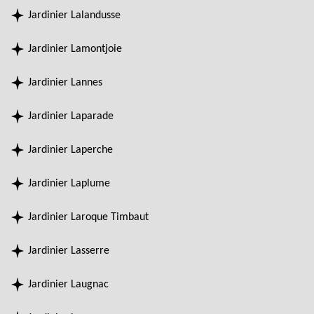
Jardinier Lalandusse
Jardinier Lamontjoie
Jardinier Lannes
Jardinier Laparade
Jardinier Laperche
Jardinier Laplume
Jardinier Laroque Timbaut
Jardinier Lasserre
Jardinier Laugnac