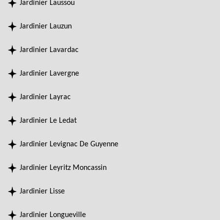
Jardinier Laussou
Jardinier Lauzun
Jardinier Lavardac
Jardinier Lavergne
Jardinier Layrac
Jardinier Le Ledat
Jardinier Levignac De Guyenne
Jardinier Leyritz Moncassin
Jardinier Lisse
Jardinier Longueville