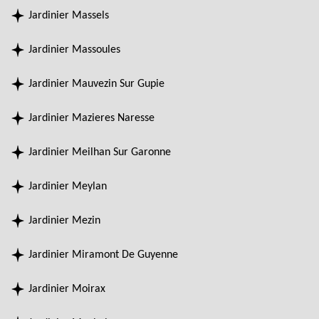
Jardinier Massels
Jardinier Massoules
Jardinier Mauvezin Sur Gupie
Jardinier Mazieres Naresse
Jardinier Meilhan Sur Garonne
Jardinier Meylan
Jardinier Mezin
Jardinier Miramont De Guyenne
Jardinier Moirax