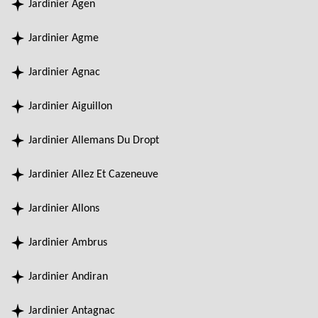
Jardinier Agen
Jardinier Agme
Jardinier Agnac
Jardinier Aiguillon
Jardinier Allemans Du Dropt
Jardinier Allez Et Cazeneuve
Jardinier Allons
Jardinier Ambrus
Jardinier Andiran
Jardinier Antagnac