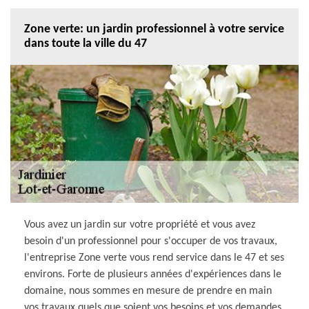
Zone verte: un jardin professionnel à votre service
dans toute la ville du 47
Vous avez un jardin sur votre propriété et vous avez
besoin d'un professionnel pour s'occuper de vos travaux,
l'entreprise Zone verte vous rend service dans le 47 et ses
environs. Forte de plusieurs années d'expériences dans le
domaine, nous sommes en mesure de prendre en main
vos travaux quels que soient vos besoins et vos demandes.