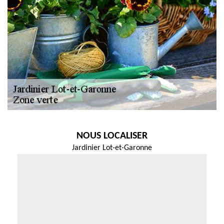
NOUS LOCALISER
Jardinier Lot-et-Garonne