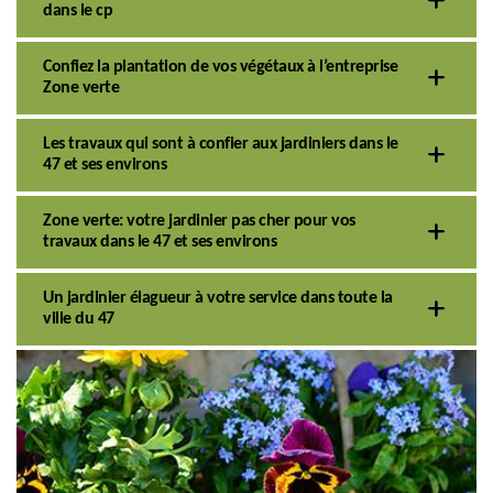
dans le cp
Confiez la plantation de vos végétaux à l’entreprise
Zone verte
Les travaux qui sont à confier aux jardiniers dans le
47 et ses environs
Zone verte: votre jardinier pas cher pour vos
travaux dans le 47 et ses environs
Un jardinier élagueur à votre service dans toute la
ville du 47