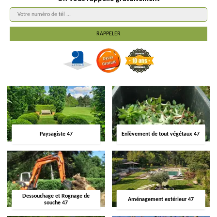
Paysagiste 47
Enlèvement de tout végétaux 47
Dessouchage et Rognage de
Aménagement extérieur 47
souche 47