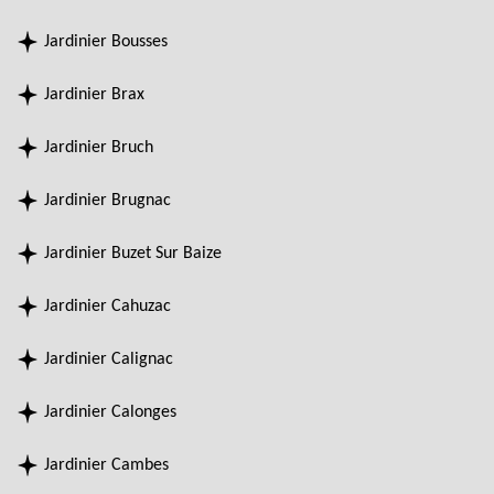
Jardinier Bousses
Jardinier Brax
Jardinier Bruch
Jardinier Brugnac
Jardinier Buzet Sur Baize
Jardinier Cahuzac
Jardinier Calignac
Jardinier Calonges
Jardinier Cambes