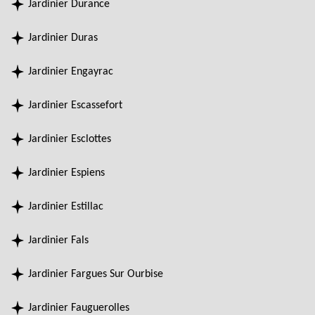
Jardinier Durance
Jardinier Duras
Jardinier Engayrac
Jardinier Escassefort
Jardinier Esclottes
Jardinier Espiens
Jardinier Estillac
Jardinier Fals
Jardinier Fargues Sur Ourbise
Jardinier Fauguerolles