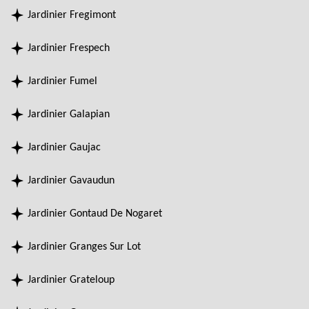
Jardinier Fregimont
Jardinier Frespech
Jardinier Fumel
Jardinier Galapian
Jardinier Gaujac
Jardinier Gavaudun
Jardinier Gontaud De Nogaret
Jardinier Granges Sur Lot
Jardinier Grateloup