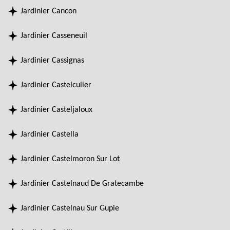
Jardinier Cancon
Jardinier Casseneuil
Jardinier Cassignas
Jardinier Castelculier
Jardinier Casteljaloux
Jardinier Castella
Jardinier Castelmoron Sur Lot
Jardinier Castelnaud De Gratecambe
Jardinier Castelnau Sur Gupie