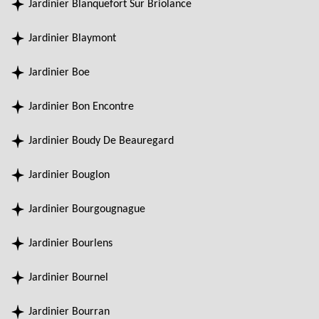
Jardinier Blanquefort Sur Briolance
Jardinier Blaymont
Jardinier Boe
Jardinier Bon Encontre
Jardinier Boudy De Beauregard
Jardinier Bouglon
Jardinier Bourgougnague
Jardinier Bourlens
Jardinier Bournel
Jardinier Bourran