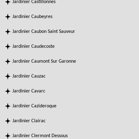
Jardinier Castillonnes
Jardinier Caubeyres
Jardinier Caubon Saint Sauveur
Jardinier Caudecoste
Jardinier Caumont Sur Garonne
Jardinier Cauzac
Jardinier Cavarc
Jardinier Cazideroque
Jardinier Clairac
Jardinier Clermont Dessous