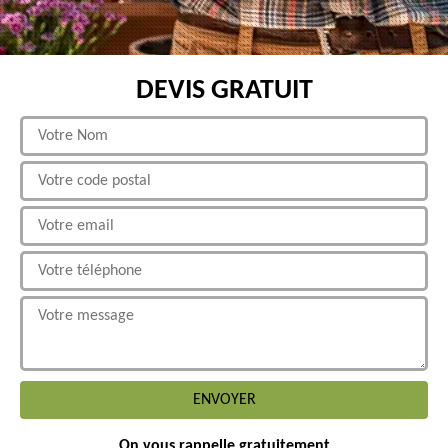
DEVIS GRATUIT
On vous rappelle gratuitement