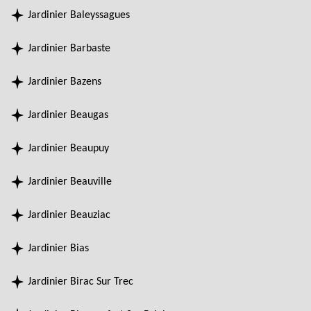
Jardinier Baleyssagues
Jardinier Barbaste
Jardinier Bazens
Jardinier Beaugas
Jardinier Beaupuy
Jardinier Beauville
Jardinier Beauziac
Jardinier Bias
Jardinier Birac Sur Trec