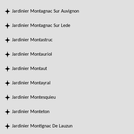
Jardinier Montagnac Sur Auvignon
Jardinier Montagnac Sur Lede
Jardinier Montastruc
Jardinier Montauriol
Jardinier Montaut
Jardinier Montayral
Jardinier Montesquieu
Jardinier Monteton
Jardinier Montignac De Lauzun