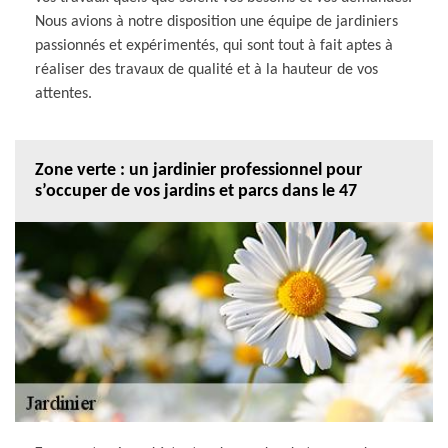
Nous avions à notre disposition une équipe de jardiniers
passionnés et expérimentés, qui sont tout à fait aptes à
réaliser des travaux de qualité et à la hauteur de vos
attentes.
Zone verte : un jardinier professionnel pour
s’occuper de vos jardins et parcs dans le 47