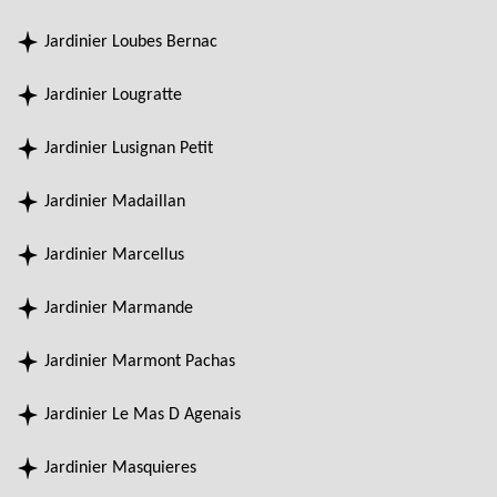
Jardinier Loubes Bernac
Jardinier Lougratte
Jardinier Lusignan Petit
Jardinier Madaillan
Jardinier Marcellus
Jardinier Marmande
Jardinier Marmont Pachas
Jardinier Le Mas D Agenais
Jardinier Masquieres