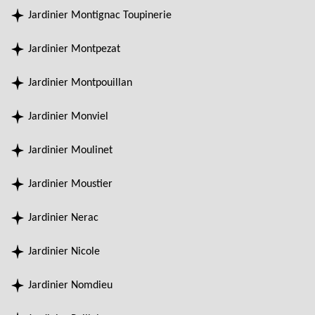
Jardinier Montignac Toupinerie
Jardinier Montpezat
Jardinier Montpouillan
Jardinier Monviel
Jardinier Moulinet
Jardinier Moustier
Jardinier Nerac
Jardinier Nicole
Jardinier Nomdieu