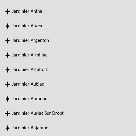
Jardinier Anthe
Jardinier Anzex
Jardinier Argenton
Jardinier Armillac
Jardinier Astaffort
Jardinier Aubiac
Jardinier Auradou
Jardinier Auriac Sur Dropt
Jardinier Bajamont