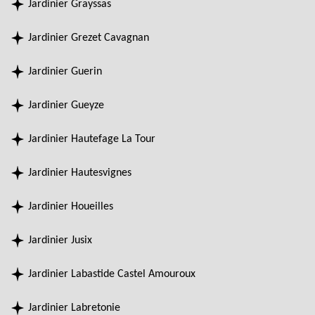
Jardinier Grayssas
Jardinier Grezet Cavagnan
Jardinier Guerin
Jardinier Gueyze
Jardinier Hautefage La Tour
Jardinier Hautesvignes
Jardinier Houeilles
Jardinier Jusix
Jardinier Labastide Castel Amouroux
Jardinier Labretonie