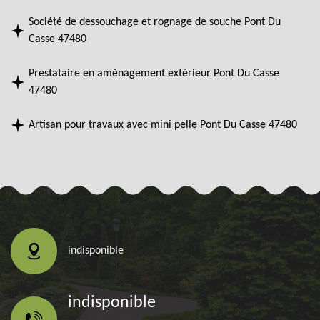
Société de dessouchage et rognage de souche Pont Du
Casse 47480
Prestataire en aménagement extérieur Pont Du Casse
47480
Artisan pour travaux avec mini pelle Pont Du Casse 47480
indisponible
indisponible