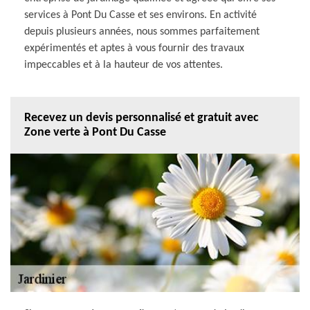
services à Pont Du Casse et ses environs. En activité
depuis plusieurs années, nous sommes parfaitement
expérimentés et aptes à vous fournir des travaux
impeccables et à la hauteur de vos attentes.
Recevez un devis personnalisé et gratuit avec
Zone verte à Pont Du Casse