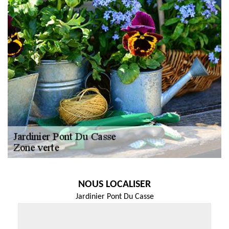
NOUS LOCALISER
Jardinier Pont Du Casse