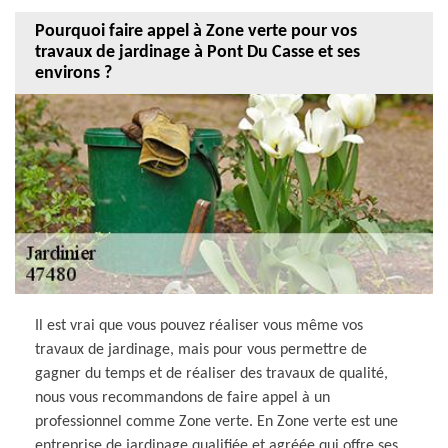
Pourquoi faire appel à Zone verte pour vos
travaux de jardinage à Pont Du Casse et ses
environs ?
Il est vrai que vous pouvez réaliser vous même vos
travaux de jardinage, mais pour vous permettre de
gagner du temps et de réaliser des travaux de qualité,
nous vous recommandons de faire appel à un
professionnel comme Zone verte. En Zone verte est une
entreprise de jardinage qualifiée et agréée qui offre ses