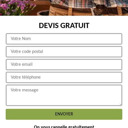
DEVIS GRATUIT
On vous rappelle gratuitement