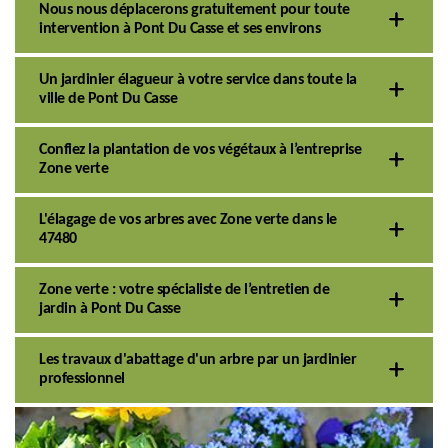
Nous nous déplacerons gratuitement pour toute
intervention à Pont Du Casse et ses environs
Un jardinier élagueur à votre service dans toute la
ville de Pont Du Casse
Confiez la plantation de vos végétaux à l’entreprise
Zone verte
L'élagage de vos arbres avec Zone verte dans le
47480
Zone verte : votre spécialiste de l’entretien de
jardin à Pont Du Casse
Les travaux d'abattage d'un arbre par un jardinier
professionnel