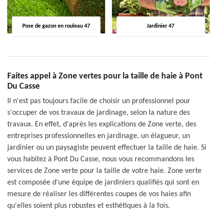
Pose de gazon en rouleau 47
Jardinier 47
Faites appel à Zone vertes pour la taille de haie à Pont
Du Casse
Il n'est pas toujours facile de choisir un professionnel pour
s'occuper de vos travaux de jardinage, selon la nature des
travaux. En effet, d'après les explications de Zone verte, des
entreprises professionnelles en jardinage, un élagueur, un
jardinier ou un paysagiste peuvent effectuer la taille de haie. Si
vous habitez à Pont Du Casse, nous vous recommandons les
services de Zone verte pour la taille de votre haie. Zone verte
est composée d'une équipe de jardiniers qualifiés qui sont en
mesure de réaliser les différentes coupes de vos haies afin
qu'elles soient plus robustes et esthétiques à la fois.