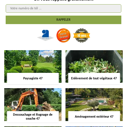
Paysagiste 47
Enlèvement de tout végétaux 47
Dessouchage et Rognage de
Aménagement extérieur 47
souche 47