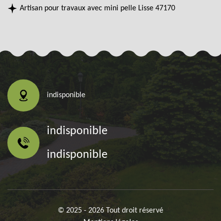
Artisan pour travaux avec mini pelle Lisse 47170
indisponible
indisponible
indisponible
© 2025 - 2026 Tout droit réservé