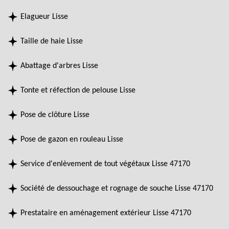
Elagueur Lisse
Taille de haie Lisse
Abattage d'arbres Lisse
Tonte et réfection de pelouse Lisse
Pose de clôture Lisse
Pose de gazon en rouleau Lisse
Service d'enlèvement de tout végétaux Lisse 47170
Société de dessouchage et rognage de souche Lisse 47170
Prestataire en aménagement extérieur Lisse 47170