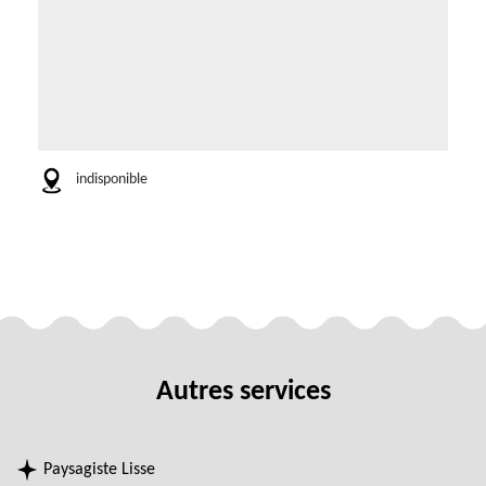
indisponible
Autres services
Paysagiste Lisse