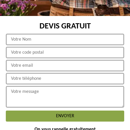
DEVIS GRATUIT
On vous rappelle gratuitement