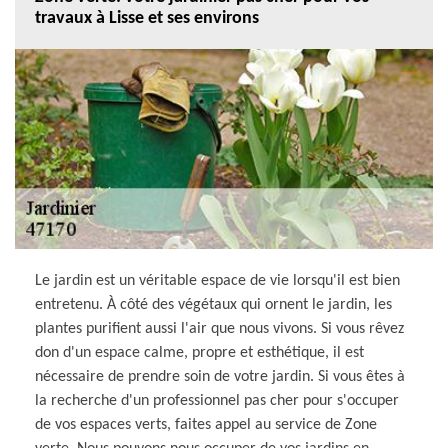
travaux à Lisse et ses environs
Le jardin est un véritable espace de vie lorsqu'il est bien
entretenu. À côté des végétaux qui ornent le jardin, les
plantes purifient aussi l'air que nous vivons. Si vous rêvez
don d'un espace calme, propre et esthétique, il est
nécessaire de prendre soin de votre jardin. Si vous êtes à
la recherche d'un professionnel pas cher pour s'occuper
de vos espaces verts, faites appel au service de Zone