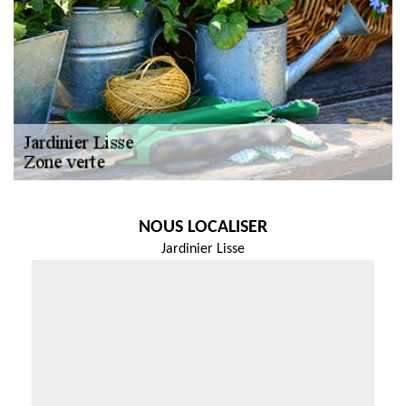
NOUS LOCALISER
Jardinier Lisse