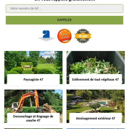
Paysagiste 47
Enlèvement de tout végétaux 47
Dessouchage et Rognage de
Aménagement extérieur 47
souche 47