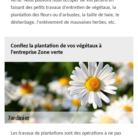
verte. Nous pouvons nous occuper de vos jardins en
faisant des petits travaux d'entretien de végétaux, la
plantation des fleurs ou d'arbustes, la taille de haie, le
désherbage, l'enlèvement de mauvaises herbes, etc.
Confiez la plantation de vos végétaux à
l’entreprise Zone verte
Les travaux de plantations sont des opérations à ne pas