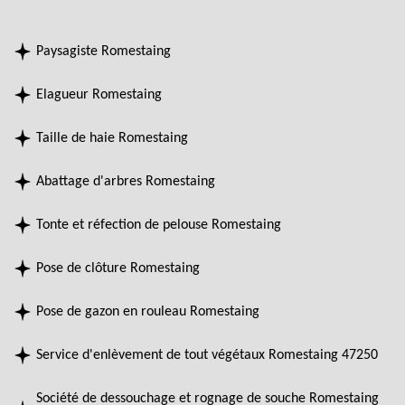
Paysagiste Romestaing
Elagueur Romestaing
Taille de haie Romestaing
Abattage d'arbres Romestaing
Tonte et réfection de pelouse Romestaing
Pose de clôture Romestaing
Pose de gazon en rouleau Romestaing
Service d'enlèvement de tout végétaux Romestaing 47250
Société de dessouchage et rognage de souche Romestaing