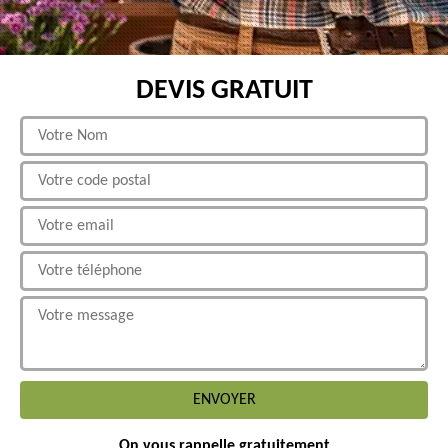
DEVIS GRATUIT
On vous rappelle gratuitement