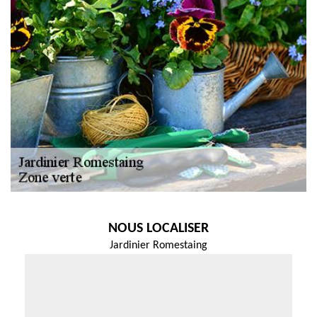
NOUS LOCALISER
Jardinier Romestaing