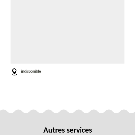
indisponible
Autres services