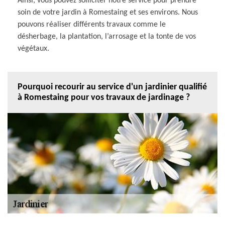
Ainsi, vous pouvez solliciter notre service pour prendre
soin de votre jardin à Romestaing et ses environs. Nous
pouvons réaliser différents travaux comme le
désherbage, la plantation, l’arrosage et la tonte de vos
végétaux.
Pourquoi recourir au service d'un jardinier qualifié
à Romestaing pour vos travaux de jardinage ?