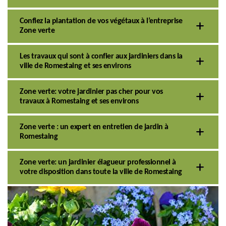
Confiez la plantation de vos végétaux à l’entreprise
Zone verte
Les travaux qui sont à confier aux jardiniers dans la
ville de Romestaing et ses environs
Zone verte: votre jardinier pas cher pour vos
travaux à Romestaing et ses environs
Zone verte : un expert en entretien de jardin à
Romestaing
Zone verte: un jardinier élagueur professionnel à
votre disposition dans toute la ville de Romestaing