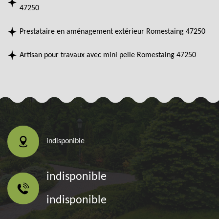
47250
Prestataire en aménagement extérieur Romestaing 47250
Artisan pour travaux avec mini pelle Romestaing 47250
indisponible
indisponible
indisponible