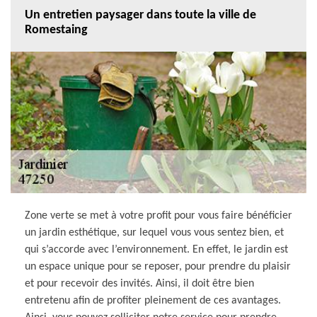
Un entretien paysager dans toute la ville de
Romestaing
Zone verte se met à votre profit pour vous faire bénéficier
un jardin esthétique, sur lequel vous vous sentez bien, et
qui s’accorde avec l’environnement. En effet, le jardin est
un espace unique pour se reposer, pour prendre du plaisir
et pour recevoir des invités. Ainsi, il doit être bien
entretenu afin de profiter pleinement de ces avantages.