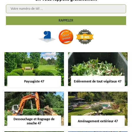
Paysagiste 47
Enlèvement de tout végétaux 47
Dessouchage et Rognage de
Aménagement extérieur 47
souche 47