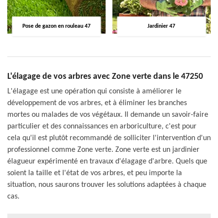
Pose de gazon en rouleau 47
Jardinier 47
L'élagage de vos arbres avec Zone verte dans le 47250
L'élagage est une opération qui consiste à améliorer le
développement de vos arbres, et à éliminer les branches
mortes ou malades de vos végétaux. Il demande un savoir-faire
particulier et des connaissances en arboriculture, c'est pour
cela qu'il est plutôt recommandé de solliciter l'intervention d'un
professionnel comme Zone verte. Zone verte est un jardinier
élagueur expérimenté en travaux d'élagage d'arbre. Quels que
soient la taille et l'état de vos arbres, et peu importe la
situation, nous saurons trouver les solutions adaptées à chaque
cas.