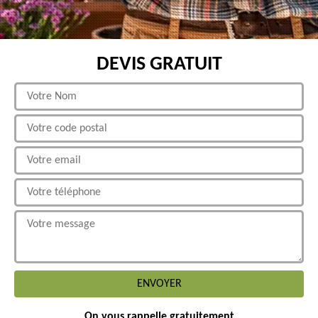
DEVIS GRATUIT
On vous rappelle gratuitement