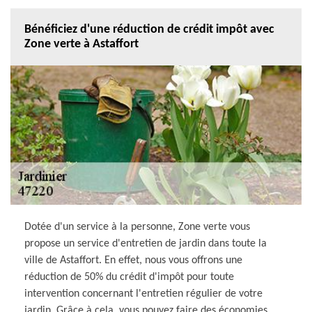
Bénéficiez d'une réduction de crédit impôt avec
Zone verte à Astaffort
Dotée d'un service à la personne, Zone verte vous
propose un service d'entretien de jardin dans toute la
ville de Astaffort. En effet, nous vous offrons une
réduction de 50% du crédit d'impôt pour toute
intervention concernant l'entretien régulier de votre
jardin. Grâce à cela, vous pouvez faire des économies