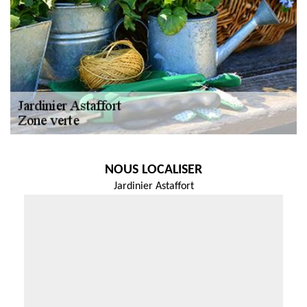
NOUS LOCALISER
Jardinier Astaffort