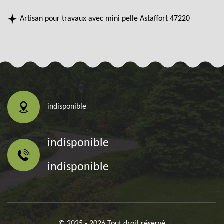
Artisan pour travaux avec mini pelle Astaffort 47220
indisponible
indisponible
indisponible
© 2025 - 2026 Tout droit réservé