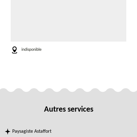
indisponible
Autres services
Paysagiste Astaffort