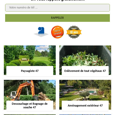
Paysagiste 47
Enlèvement de tout végétaux 47
Dessouchage et Rognage de
Aménagement extérieur 47
souche 47