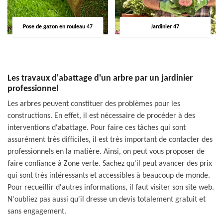
Pose de gazon en rouleau 47
Jardinier 47
Les travaux d'abattage d'un arbre par un jardinier
professionnel
Les arbres peuvent constituer des problèmes pour les
constructions. En effet, il est nécessaire de procéder à des
interventions d'abattage. Pour faire ces tâches qui sont
assurément très difficiles, il est très important de contacter des
professionnels en la matière. Ainsi, on peut vous proposer de
faire confiance à Zone verte. Sachez qu'il peut avancer des prix
qui sont très intéressants et accessibles à beaucoup de monde.
Pour recueillir d'autres informations, il faut visiter son site web.
N'oubliez pas aussi qu'il dresse un devis totalement gratuit et
sans engagement.