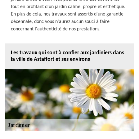
tout en profitant d'un jardin calme, propre et esthétique.
En plus de cela, nos travaux sont assortis d'une garantie
décennale, donc vous n'aurez aucun souci à faire
concernant l'authenticité de nos prestations.
Les travaux qui sont à confier aux jardiniers dans
la ville de Astaffort et ses environs