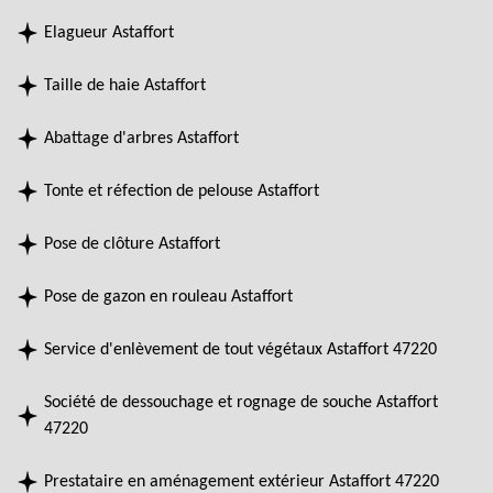
Elagueur Astaffort
Taille de haie Astaffort
Abattage d'arbres Astaffort
Tonte et réfection de pelouse Astaffort
Pose de clôture Astaffort
Pose de gazon en rouleau Astaffort
Service d'enlèvement de tout végétaux Astaffort 47220
Société de dessouchage et rognage de souche Astaffort
47220
Prestataire en aménagement extérieur Astaffort 47220