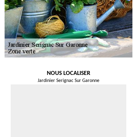
NOUS LOCALISER
Jardinier Serignac Sur Garonne