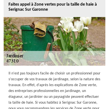
Faites appel à Zone vertes pour la taille de haie à
Serignac Sur Garonne
Il n'est pas toujours facile de choisir un professionnel pour
s'occuper de vos travaux de jardinage, selon la nature des
travaux. En effet, d'après les explications de Zone verte,
des entreprises professionnelles en jardinage, un
élagueur, un jardinier ou un paysagiste peuvent effectuer
la taille de haie. Si vous habitez à Serignac Sur Garonne,
nous vous recommandons les services de Zone verte pour