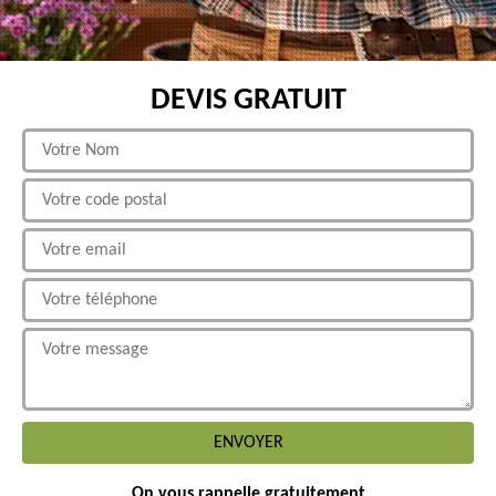
DEVIS GRATUIT
On vous rappelle gratuitement