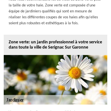
la taille de votre haie. Zone verte est composée d'une
équipe de jardiniers qualifiés qui sont en mesure de
réaliser les différentes coupes de vos haies afin qu'elles
soient plus robustes et esthétiques à la fois.
Zone verte: un jardin professionnel à votre service
dans toute la ville de Serignac Sur Garonne