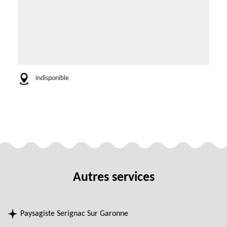
indisponible
Autres services
Paysagiste Serignac Sur Garonne