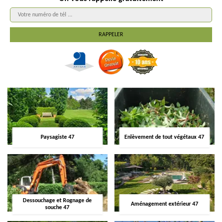
Paysagiste 47
Enlèvement de tout végétaux 47
Dessouchage et Rognage de
Aménagement extérieur 47
souche 47