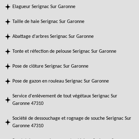
Elagueur Serignac Sur Garonne
Taille de haie Serignac Sur Garonne
Abattage d'arbres Serignac Sur Garonne
Tonte et réfection de pelouse Serignac Sur Garonne
Pose de clôture Serignac Sur Garonne
Pose de gazon en rouleau Serignac Sur Garonne
Service d'enlèvement de tout végétaux Serignac Sur
Garonne 47310
Société de dessouchage et rognage de souche Serignac Sur
Garonne 47310