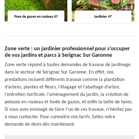
Pose de gazon en rouleau 47
Jardinier 47
Zone verte : un jardinier professionnel pour s’occuper
de vos jardins et parcs à Serignac Sur Garonne
Zone verte répond à toutes demandes de travaux de jardinage
dans le secteur de Serignac Sur Garonne. En effet, nos
prestations incluent différents travaux comme la plantation
d’arbres, plantes et fleurs, l’élagage et l’abattage d’arbre,
l’entretien horticole, l’aménagement du jardin, la création de
pelouse en rouleau et tonte de gazon, et enfin la taille de haies.
Si vous avez envisagé de faire l’un de ces travaux, n’hésitez pas
à nous contacter. Pour connaitre nos tarifs, faites votre
demande de devis dès maintenant.