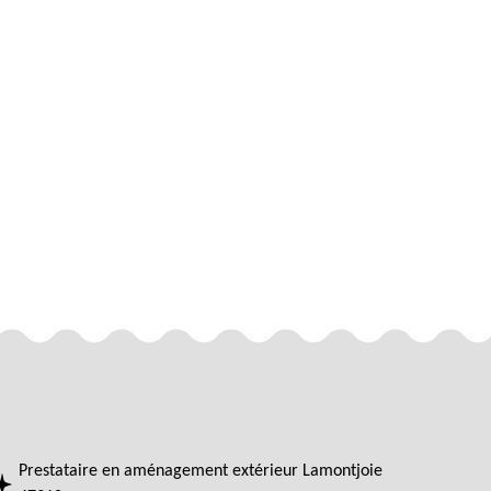
Prestataire en aménagement extérieur Lamontjoie