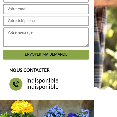
NOUS CONTACTER
indisponible
indisponible