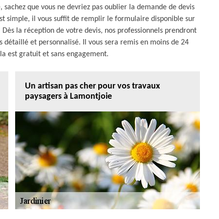
e, sachez que vous ne devriez pas oublier la demande de devis
 simple, il vous suffit de remplir le formulaire disponible sur
 Dès la réception de votre devis, nos professionnels prendront
is détaillé et personnalisé. Il vous sera remis en moins de 24
la est gratuit et sans engagement.
Un artisan pas cher pour vos travaux
paysagers à Lamontjoie