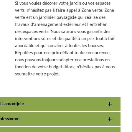
Si vous voulez décorer votre jardin ou vos espaces
verts, n'hésitez pas à faire appel à Zone verte. Zone
verte est un jardinier paysagiste qui réalise des
travaux d'aménagement extérieur et l'entretien
des espaces verts. Nous saurons vous garantir des
interventions sûres et de qualité à un prix tout à fait
abordable et qui convient à toutes les bourses.
Réputées pour nos prix défiant toute concurrence,
nous pouvons toujours adapter nos prestations en
fonction de votre budget. Alors, n'hésitez pas à nous
soumettre votre projet.
n à Lamontjoie
ofessionnel