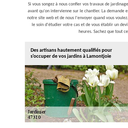
Si vous songez à nous confier vos travaux de jardinag
avant qu'on intervienne sur le chantier. La demande est
notre site web et de nous l'envoyer quand vous voulez.
le soin d'étudier votre cas et de vous établir un dev
heures. Sachez que tout ce
Des artisans hautement qualifiés pour
s'occuper de vos jardins à Lamontjoie