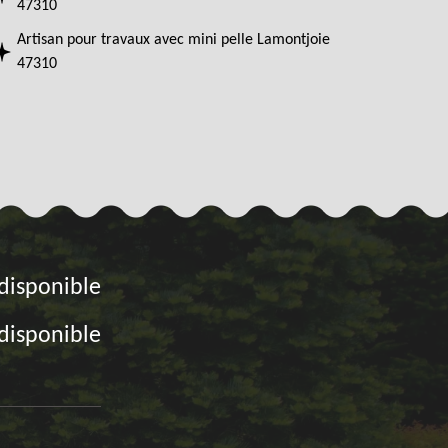
47310
Artisan pour travaux avec mini pelle Lamontjoie
47310
disponible
disponible