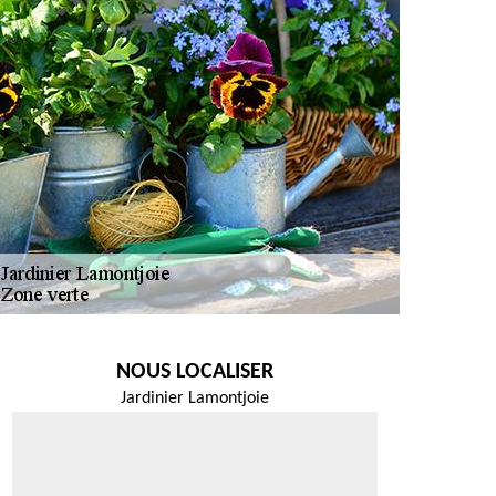
NOUS LOCALISER
Jardinier Lamontjoie