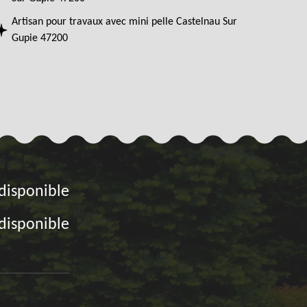
Artisan pour travaux avec mini pelle Castelnau Sur
Gupie 47200
disponible
disponible