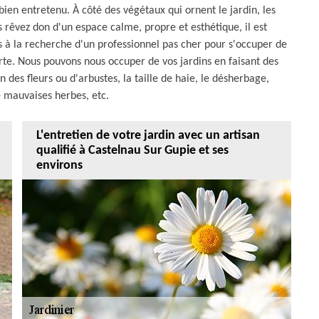
 bien entretenu. À côté des végétaux qui ornent le jardin, les
us rêvez don d'un espace calme, propre et esthétique, il est
es à la recherche d'un professionnel pas cher pour s'occuper de
erte. Nous pouvons nous occuper de vos jardins en faisant des
n des fleurs ou d'arbustes, la taille de haie, le désherbage,
 mauvaises herbes, etc.
L'entretien de votre jardin avec un artisan
qualifié à Castelnau Sur Gupie et ses
environs