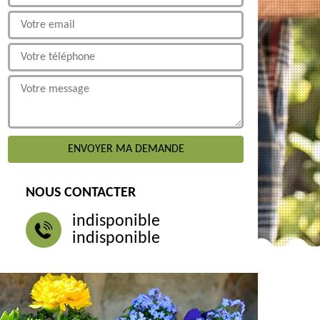
NOUS CONTACTER
indisponible
indisponible