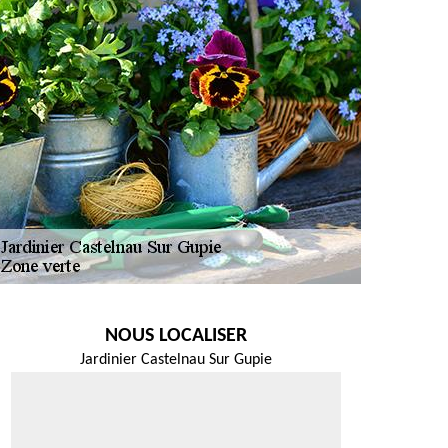
NOUS LOCALISER
Jardinier Castelnau Sur Gupie