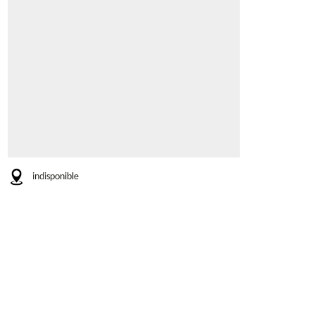
indisponible