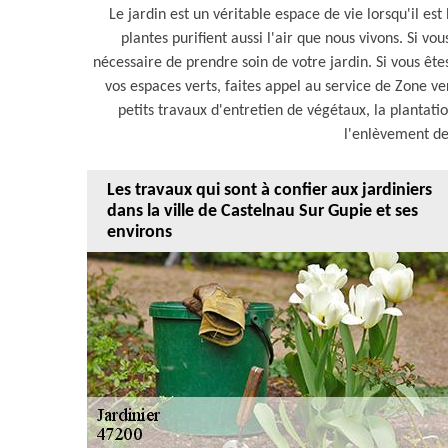
Le jardin est un véritable espace de vie lorsqu'il est
plantes purifient aussi l'air que nous vivons. Si vo
nécessaire de prendre soin de votre jardin. Si vous êt
vos espaces verts, faites appel au service de Zone v
petits travaux d'entretien de végétaux, la plantatio
l'enlèvement de
Les travaux qui sont à confier aux jardiniers
dans la ville de Castelnau Sur Gupie et ses
environs