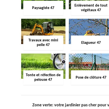
Enlèvement de tout
Paysagiste 47
végétaux 47
Travaux avec mini
Elagueur 47
pelle 47
Tonte et réfection de
Pose de clôture 47
pelouse 47
Zone verte: votre jardinier pas cher pour 