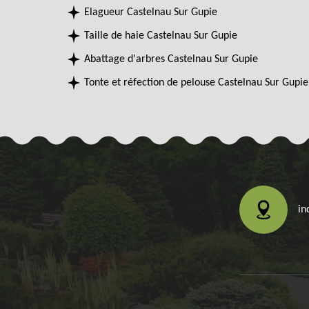
Elagueur Castelnau Sur Gupie
Taille de haie Castelnau Sur Gupie
Abattage d'arbres Castelnau Sur Gupie
Tonte et réfection de pelouse Castelnau Sur Gupie
in