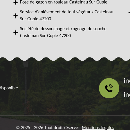
Pose de gazon en rouleau Castelnau Sur Gupie
Service d'enlèvement de tout végétaux Castelnau
Sur Gupie 47200
Société de dessouchage et rognage de souche
Castelnau Sur Gupie 47200
in
disponible
in
© 2025 - 2026 Tout droit réservé -
Mentions légales