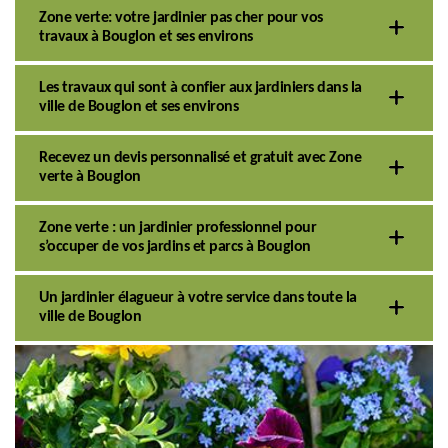
Zone verte: votre jardinier pas cher pour vos
travaux à Bouglon et ses environs
Les travaux qui sont à confier aux jardiniers dans la
ville de Bouglon et ses environs
Recevez un devis personnalisé et gratuit avec Zone
verte à Bouglon
Zone verte : un jardinier professionnel pour
s’occuper de vos jardins et parcs à Bouglon
Un jardinier élagueur à votre service dans toute la
ville de Bouglon