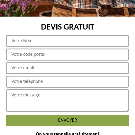
DEVIS GRATUIT
On vous rappelle gratuitement