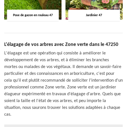
Pose de gazon en rouleau 47
Jardinier 47
L'élagage de vos arbres avec Zone verte dans le 47250
L'élagage est une opération qui consiste à améliorer le
développement de vos arbres, et à éliminer les branches
mortes ou malades de vos végétaux. Il demande un savoir-faire
particulier et des connaissances en arboriculture, c'est pour
cela qu'il est plutôt recommandé de solliciter l'intervention d'un
professionnel comme Zone verte. Zone verte est un jardinier
élagueur expérimenté en travaux d'élagage d'arbre. Quels que
soient la taille et l'état de vos arbres, et peu importe la
situation, nous saurons trouver les solutions adaptées à chaque
cas.