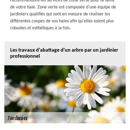
recommandons les services de Zone verte pour la taille
de votre haie. Zone verte est composée d'une équipe de
jardiniers qualifiés qui sont en mesure de réaliser les
différentes coupes de vos haies afin qu'elles soient plus
robustes et esthétiques à la fois.
Les travaux d'abattage d'un arbre par un jardinier
professionnel