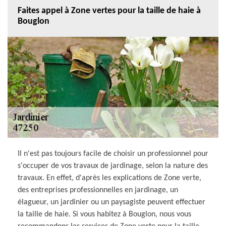
Faites appel à Zone vertes pour la taille de haie à
Bouglon
Il n'est pas toujours facile de choisir un professionnel pour
s'occuper de vos travaux de jardinage, selon la nature des
travaux. En effet, d'après les explications de Zone verte,
des entreprises professionnelles en jardinage, un
élagueur, un jardinier ou un paysagiste peuvent effectuer
la taille de haie. Si vous habitez à Bouglon, nous vous