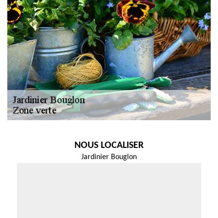
NOUS LOCALISER
Jardinier Bouglon