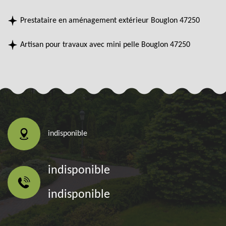
Prestataire en aménagement extérieur Bouglon 47250
Artisan pour travaux avec mini pelle Bouglon 47250
indisponible
indisponible
indisponible