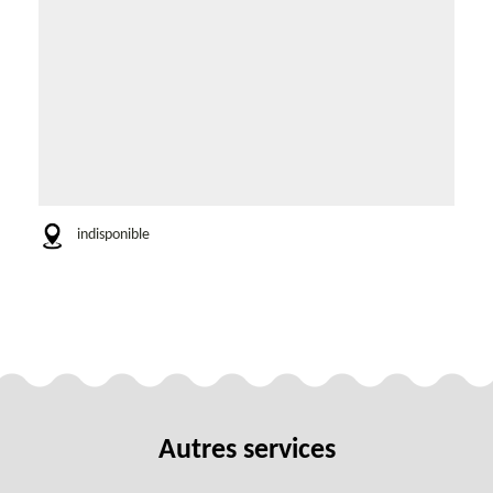
indisponible
Autres services