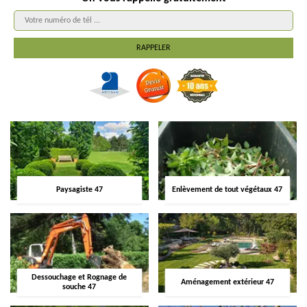
Paysagiste 47
Enlèvement de tout végétaux 47
Dessouchage et Rognage de
Aménagement extérieur 47
souche 47