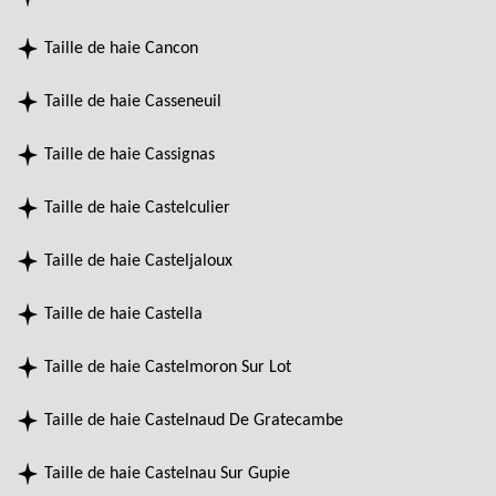
Taille de haie Cancon
Taille de haie Casseneuil
Taille de haie Cassignas
Taille de haie Castelculier
Taille de haie Casteljaloux
Taille de haie Castella
Taille de haie Castelmoron Sur Lot
Taille de haie Castelnaud De Gratecambe
Taille de haie Castelnau Sur Gupie