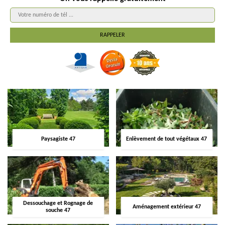
Paysagiste 47
Enlèvement de tout végétaux 47
Dessouchage et Rognage de
Aménagement extérieur 47
souche 47