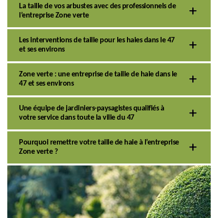
La taille de vos arbustes avec des professionnels de
l’entreprise Zone verte
Les interventions de taille pour les haies dans le 47
et ses environs
Zone verte : une entreprise de taille de haie dans le
47 et ses environs
Une équipe de jardiniers-paysagistes qualifiés à
votre service dans toute la ville du 47
Pourquoi remettre votre taille de haie à l’entreprise
Zone verte ?