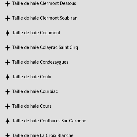
Taille de haie Clermont Dessous
Taille de haie Clermont Soubiran
Taille de haie Cocumont
Taille de haie Colayrac Saint Cirq
Taille de haie Condezaygues
Taille de haie Coulx
Taille de haie Courbiac
Taille de haie Cours
Taille de haie Couthures Sur Garonne
Taille de haie La Croix Blanche