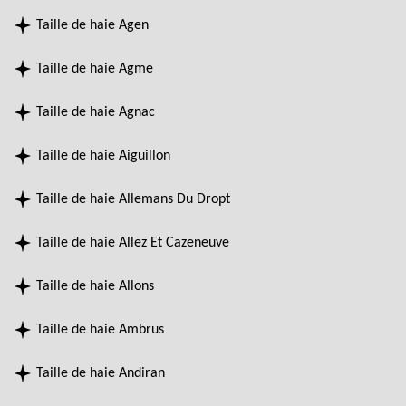
Taille de haie Agen
Taille de haie Agme
Taille de haie Agnac
Taille de haie Aiguillon
Taille de haie Allemans Du Dropt
Taille de haie Allez Et Cazeneuve
Taille de haie Allons
Taille de haie Ambrus
Taille de haie Andiran