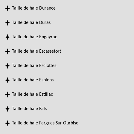
Taille de haie Durance
Taille de haie Duras
Taille de haie Engayrac
Taille de haie Escassefort
Taille de haie Esclottes
Taille de haie Espiens
Taille de haie Estillac
Taille de haie Fals
Taille de haie Fargues Sur Ourbise