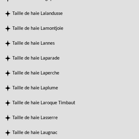
Taille de haie Lalandusse
Taille de haie Lamontjoie
Taille de haie Lannes
Taille de haie Laparade
Taille de haie Laperche
Taille de haie Laplume
Taille de haie Laroque Timbaut
Taille de haie Lasserre
Taille de haie Laugnac