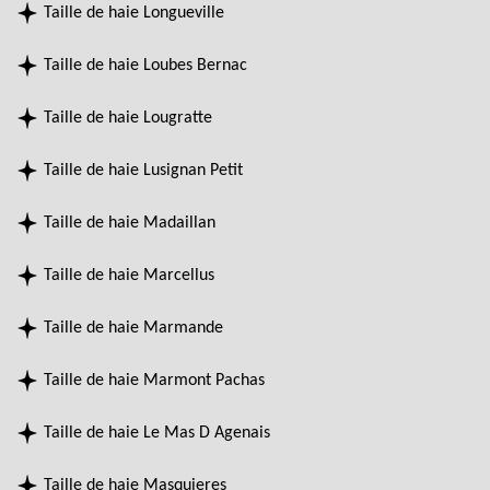
Taille de haie Longueville
Taille de haie Loubes Bernac
Taille de haie Lougratte
Taille de haie Lusignan Petit
Taille de haie Madaillan
Taille de haie Marcellus
Taille de haie Marmande
Taille de haie Marmont Pachas
Taille de haie Le Mas D Agenais
Taille de haie Masquieres