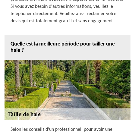
Si vous avez besoin d'autres informations, veuillez le
téléphoner directement. Veuillez aussi réclamer votre
devis qui est totalement gratuit et sans engagement.
Quelle est la meilleure période pour tailler une
haie ?
Selon les conseils d’un professionnel, pour avoir une