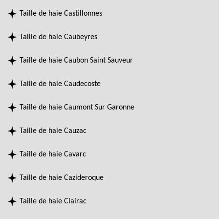
Taille de haie Castillonnes
Taille de haie Caubeyres
Taille de haie Caubon Saint Sauveur
Taille de haie Caudecoste
Taille de haie Caumont Sur Garonne
Taille de haie Cauzac
Taille de haie Cavarc
Taille de haie Cazideroque
Taille de haie Clairac