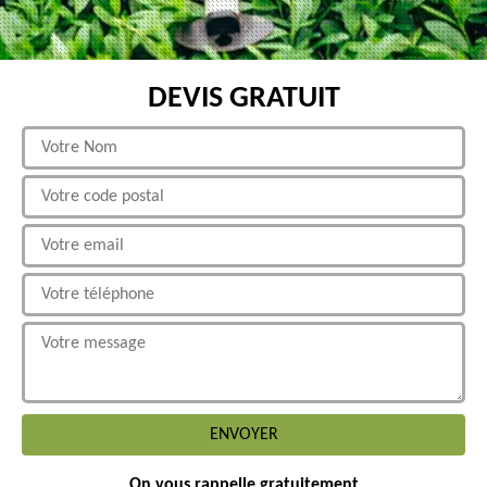
DEVIS GRATUIT
On vous rappelle gratuitement