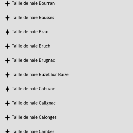
Taille de haie Bourran
Taille de haie Bousses
Taille de haie Brax
Taille de haie Bruch
Taille de haie Brugnac
Taille de haie Buzet Sur Baize
Taille de haie Cahuzac
Taille de haie Calignac
Taille de haie Calonges
Taille de haie Cambes