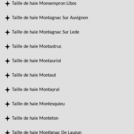
Taille de haie Monsempron Libos
Taille de haie Montagnac Sur Auvignon
Taille de haie Montagnac Sur Lede
Taille de haie Montastruc
Taille de haie Montauriol
Taille de haie Montaut
Taille de haie Montayral
Taille de haie Montesquieu
Taille de haie Monteton
Taille de haie Montignac De Lauzun