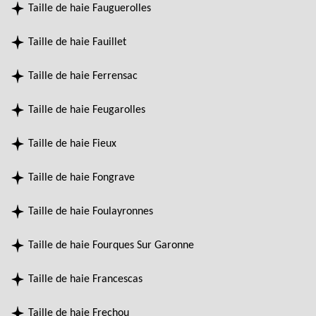
Taille de haie Fauguerolles
Taille de haie Fauillet
Taille de haie Ferrensac
Taille de haie Feugarolles
Taille de haie Fieux
Taille de haie Fongrave
Taille de haie Foulayronnes
Taille de haie Fourques Sur Garonne
Taille de haie Francescas
Taille de haie Frechou