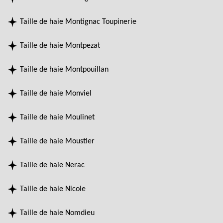
Taille de haie Montignac Toupinerie
Taille de haie Montpezat
Taille de haie Montpouillan
Taille de haie Monviel
Taille de haie Moulinet
Taille de haie Moustier
Taille de haie Nerac
Taille de haie Nicole
Taille de haie Nomdieu