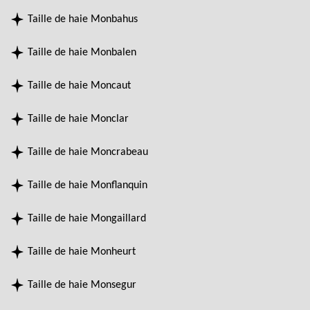
Taille de haie Monbahus
Taille de haie Monbalen
Taille de haie Moncaut
Taille de haie Monclar
Taille de haie Moncrabeau
Taille de haie Monflanquin
Taille de haie Mongaillard
Taille de haie Monheurt
Taille de haie Monsegur