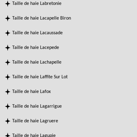
Taille de haie Labretonie
Taille de haie Lacapelle Biron
Taille de haie Lacaussade
Taille de haie Lacepede
Taille de haie Lachapelle
Taille de haie Laffite Sur Lot
Taille de haie Lafox
Taille de haie Lagarrigue
Taille de haie Lagruere
Taille de haie Lagupie