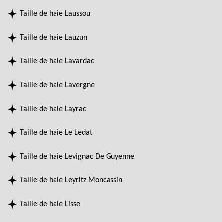
Taille de haie Laussou
Taille de haie Lauzun
Taille de haie Lavardac
Taille de haie Lavergne
Taille de haie Layrac
Taille de haie Le Ledat
Taille de haie Levignac De Guyenne
Taille de haie Leyritz Moncassin
Taille de haie Lisse