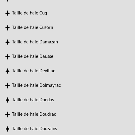
Taille de haie Cuq
Taille de haie Cuzorn
Taille de haie Damazan
Taille de haie Dausse
Taille de haie Devillac
Taille de haie Dolmayrac
Taille de haie Dondas
Taille de haie Doudrac
Taille de haie Douzains