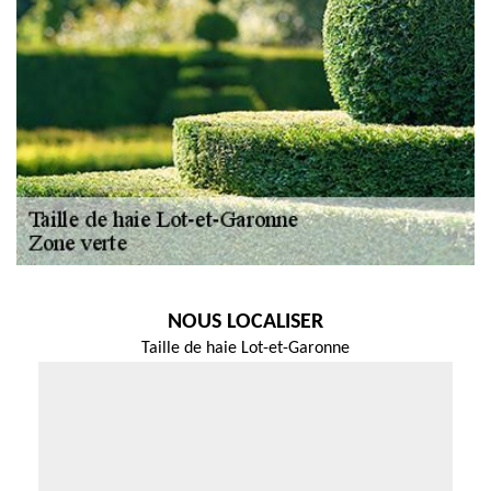
NOUS LOCALISER
Taille de haie Lot-et-Garonne