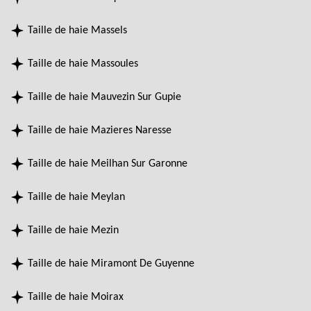
Taille de haie Massels
Taille de haie Massoules
Taille de haie Mauvezin Sur Gupie
Taille de haie Mazieres Naresse
Taille de haie Meilhan Sur Garonne
Taille de haie Meylan
Taille de haie Mezin
Taille de haie Miramont De Guyenne
Taille de haie Moirax