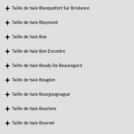
Taille de haie Blanquefort Sur Briolance
Taille de haie Blaymont
Taille de haie Boe
Taille de haie Bon Encontre
Taille de haie Boudy De Beauregard
Taille de haie Bouglon
Taille de haie Bourgougnague
Taille de haie Bourlens
Taille de haie Bournel