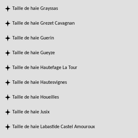
Taille de haie Grayssas
Taille de haie Grezet Cavagnan
Taille de haie Guerin
Taille de haie Gueyze
Taille de haie Hautefage La Tour
Taille de haie Hautesvignes
Taille de haie Houeilles
Taille de haie Jusix
Taille de haie Labastide Castel Amouroux