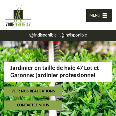
MENU
indisponible
indisponible
Jardinier en taille de haie 47 Lot-et-
Garonne: jardinier professionnel
VOIR NOS RÉALISATIONS
CONTACTEZ NOUS