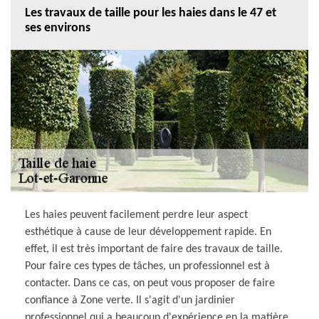
Les travaux de taille pour les haies dans le 47 et
ses environs
Les haies peuvent facilement perdre leur aspect
esthétique à cause de leur développement rapide. En
effet, il est très important de faire des travaux de taille.
Pour faire ces types de tâches, un professionnel est à
contacter. Dans ce cas, on peut vous proposer de faire
confiance à Zone verte. Il s'agit d'un jardinier
professionnel qui a beaucoup d'expérience en la matière.