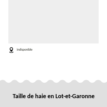
indisponible
Taille de haie en Lot-et-Garonne