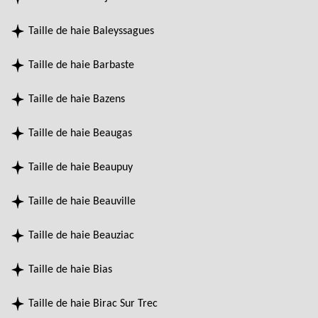
Taille de haie Baleyssagues
Taille de haie Barbaste
Taille de haie Bazens
Taille de haie Beaugas
Taille de haie Beaupuy
Taille de haie Beauville
Taille de haie Beauziac
Taille de haie Bias
Taille de haie Birac Sur Trec