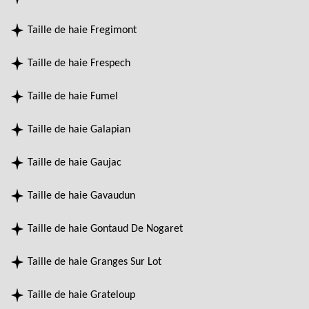
Taille de haie Fregimont
Taille de haie Frespech
Taille de haie Fumel
Taille de haie Galapian
Taille de haie Gaujac
Taille de haie Gavaudun
Taille de haie Gontaud De Nogaret
Taille de haie Granges Sur Lot
Taille de haie Grateloup