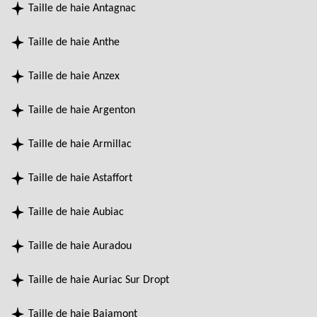
Taille de haie Antagnac
Taille de haie Anthe
Taille de haie Anzex
Taille de haie Argenton
Taille de haie Armillac
Taille de haie Astaffort
Taille de haie Aubiac
Taille de haie Auradou
Taille de haie Auriac Sur Dropt
Taille de haie Bajamont