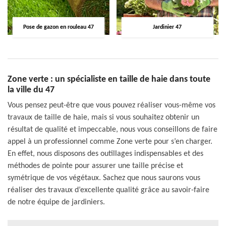
Pose de gazon en rouleau 47
Jardinier 47
Zone verte : un spécialiste en taille de haie dans toute
la ville du 47
Vous pensez peut-être que vous pouvez réaliser vous-même vos
travaux de taille de haie, mais si vous souhaitez obtenir un
résultat de qualité et impeccable, nous vous conseillons de faire
appel à un professionnel comme Zone verte pour s’en charger.
En effet, nous disposons des outillages indispensables et des
méthodes de pointe pour assurer une taille précise et
symétrique de vos végétaux. Sachez que nous saurons vous
réaliser des travaux d’excellente qualité grâce au savoir-faire
de notre équipe de jardiniers.