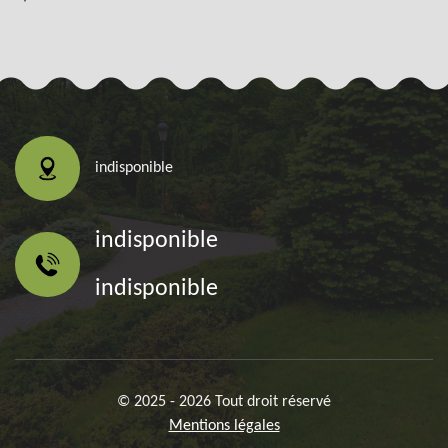
indisponible
indisponible
indisponible
© 2025 - 2026 Tout droit réservé
Mentions légales