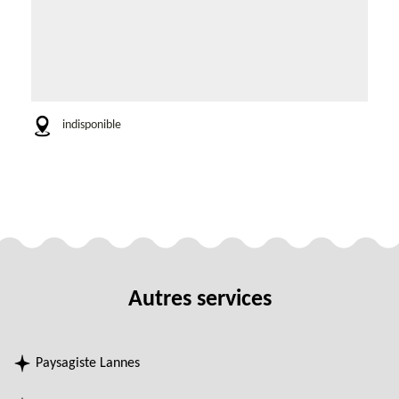
indisponible
Autres services
Paysagiste Lannes