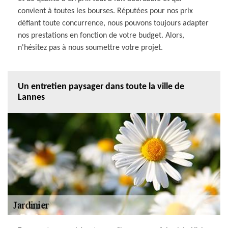
convient à toutes les bourses. Réputées pour nos prix
défiant toute concurrence, nous pouvons toujours adapter
nos prestations en fonction de votre budget. Alors,
n'hésitez pas à nous soumettre votre projet.
Un entretien paysager dans toute la ville de
Lannes