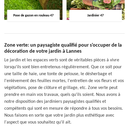
Pose de gazon en rouleau 47
Jardinier 47
Zone verte: un paysagiste qualifié pour s'occuper de la
décoration de votre jardin à Lannes
Le jardin et les espaces verts sont de véritables pièces à vivre
lorsqu'ils sont bien entretenus régulièrement. Que ce soit pour
une taille de haie, une tonte de pelouse, le désherbage et
l'enlèvement des feuilles mortes, l'entretien de vos fleurs et vos
végétations, pose de clôture et grillage, etc. Zone verte peut
prendre en main vos travaux, quels qu'ils soient. Nous avons à
notre disposition des jardiniers paysagistes qualifiés et
compétents qui sont en mesure de répondre à tous vos besoins.
Nous faisons en sorte que votre jardin plus esthétique avec
l'aspect que vous souhaitez qu'il ait.