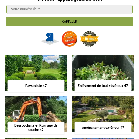
Paysagiste 47
Enlèvement de tout végétaux 47
Dessouchage et Rognage de
Aménagement extérieur 47
souche 47