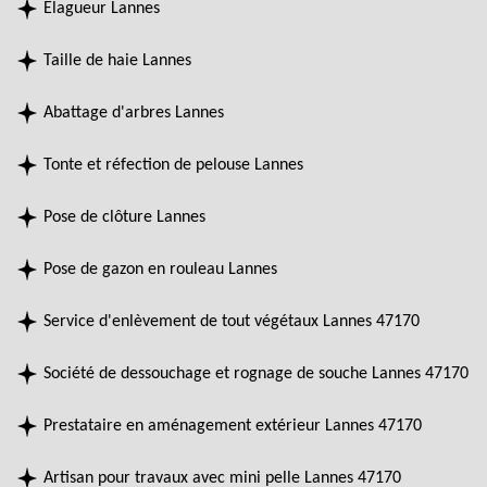
Elagueur Lannes
Taille de haie Lannes
Abattage d'arbres Lannes
Tonte et réfection de pelouse Lannes
Pose de clôture Lannes
Pose de gazon en rouleau Lannes
Service d'enlèvement de tout végétaux Lannes 47170
Société de dessouchage et rognage de souche Lannes 47170
Prestataire en aménagement extérieur Lannes 47170
Artisan pour travaux avec mini pelle Lannes 47170