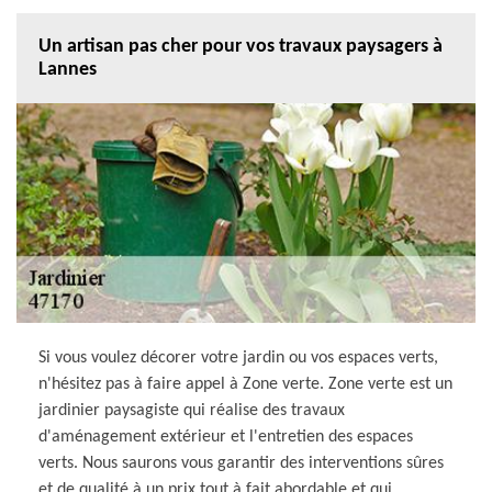
Un artisan pas cher pour vos travaux paysagers à
Lannes
Si vous voulez décorer votre jardin ou vos espaces verts,
n'hésitez pas à faire appel à Zone verte. Zone verte est un
jardinier paysagiste qui réalise des travaux
d'aménagement extérieur et l'entretien des espaces
verts. Nous saurons vous garantir des interventions sûres
et de qualité à un prix tout à fait abordable et qui