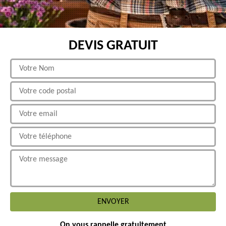
DEVIS GRATUIT
On vous rappelle gratuitement