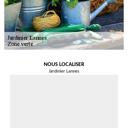
NOUS LOCALISER
Jardinier Lannes