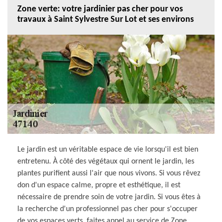
Zone verte: votre jardinier pas cher pour vos
travaux à Saint Sylvestre Sur Lot et ses environs
Le jardin est un véritable espace de vie lorsqu'il est bien
entretenu. À côté des végétaux qui ornent le jardin, les
plantes purifient aussi l'air que nous vivons. Si vous rêvez
don d'un espace calme, propre et esthétique, il est
nécessaire de prendre soin de votre jardin. Si vous êtes à
la recherche d'un professionnel pas cher pour s'occuper
de vos espaces verts, faites appel au service de Zone