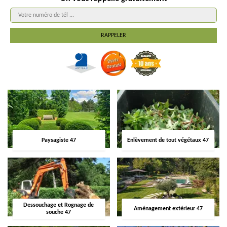
Paysagiste 47
Enlèvement de tout végétaux 47
Dessouchage et Rognage de
Aménagement extérieur 47
souche 47