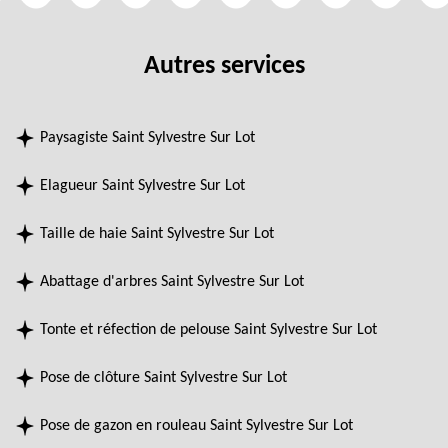
Autres services
Paysagiste Saint Sylvestre Sur Lot
Elagueur Saint Sylvestre Sur Lot
Taille de haie Saint Sylvestre Sur Lot
Abattage d'arbres Saint Sylvestre Sur Lot
Tonte et réfection de pelouse Saint Sylvestre Sur Lot
Pose de clôture Saint Sylvestre Sur Lot
Pose de gazon en rouleau Saint Sylvestre Sur Lot