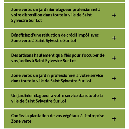
Zone verte: un jardinier élagueur professionnel à
votre disposition dans toute la ville de Saint
Sylvestre Sur Lot
Bénéficiez d'une réduction de crédit impôt avec
Zone verte à Saint Sylvestre Sur Lot
Des artisans hautement qualifiés pour s'occuper de
vos jardins à Saint Sylvestre Sur Lot
Zone verte: un jardin professionnel à votre service
dans toute la ville de Saint Sylvestre Sur Lot
Un jardinier élagueur à votre service dans toute la
ville de Saint Sylvestre Sur Lot
Confiez la plantation de vos végétaux à l’entreprise
Zone verte