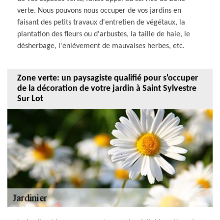
verte. Nous pouvons nous occuper de vos jardins en
faisant des petits travaux d'entretien de végétaux, la
plantation des fleurs ou d'arbustes, la taille de haie, le
désherbage, l'enlèvement de mauvaises herbes, etc.
Zone verte: un paysagiste qualifié pour s'occuper
de la décoration de votre jardin à Saint Sylvestre
Sur Lot