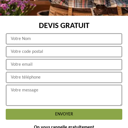
DEVIS GRATUIT
On vous rappelle gratuitement