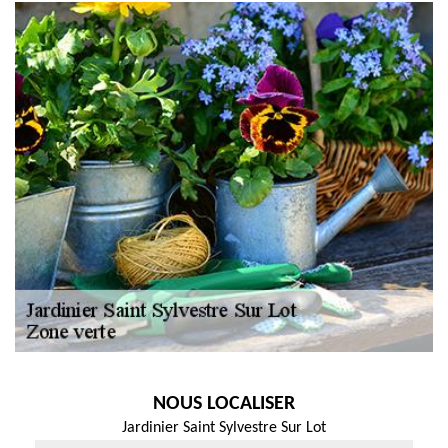
NOUS LOCALISER
Jardinier Saint Sylvestre Sur Lot