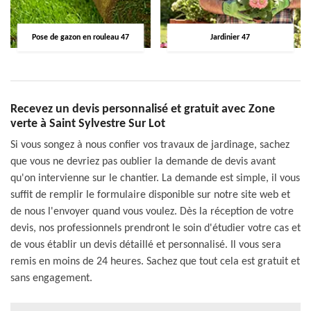
Pose de gazon en rouleau 47
Jardinier 47
Recevez un devis personnalisé et gratuit avec Zone
verte à Saint Sylvestre Sur Lot
Si vous songez à nous confier vos travaux de jardinage, sachez
que vous ne devriez pas oublier la demande de devis avant
qu'on intervienne sur le chantier. La demande est simple, il vous
suffit de remplir le formulaire disponible sur notre site web et
de nous l'envoyer quand vous voulez. Dès la réception de votre
devis, nos professionnels prendront le soin d'étudier votre cas et
de vous établir un devis détaillé et personnalisé. Il vous sera
remis en moins de 24 heures. Sachez que tout cela est gratuit et
sans engagement.