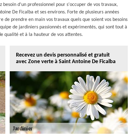
ez besoin d'un professionnel pour s'occuper de vos travaux,
ntoine De Ficalba et ses environs. Forte de plusieurs années
 de prendre en main vos travaux quels que soient vos besoins
quipe de jardiniers passionnés et expérimentés, qui sont tout à
de qualité et à la hauteur de vos attentes.
Recevez un devis personnalisé et gratuit
avec Zone verte à Saint Antoine De Ficalba