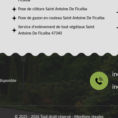
Ficalba
Pose de clôture Saint Antoine De Ficalba
Pose de gazon en rouleau Saint Antoine De Ficalba
Service d'enlèvement de tout végétaux Saint
Antoine De Ficalba 47340
in
disponible
in
© 2025 - 2026 Tout droit réservé -
Mentions légales