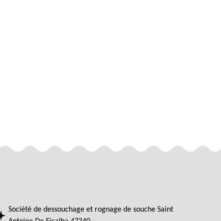
Société de dessouchage et rognage de souche Saint