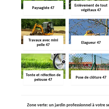
Enlèvement de tout
Paysagiste 47
végétaux 47
Travaux avec mini
Elagueur 47
pelle 47
Tonte et réfection de
Pose de clôture 47
pelouse 47
Zone verte: un jardin professionnel à votre se