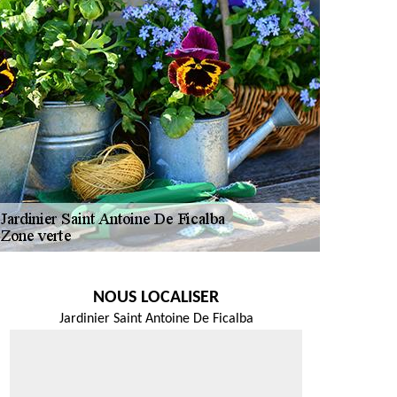
NOUS LOCALISER
Jardinier Saint Antoine De Ficalba