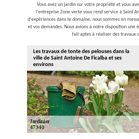
Vous avez un jardin sur votre propriété et vous av
l'entreprise Zone verte vous rend service à Saint A
d'expériences dans le domaine, nous sommes en mesure
et vos demandes. Nous avions à notre disposition une é
fait aptes à réaliser des travaux 
Les travaux de tonte des pelouses dans la
ville de Saint Antoine De Ficalba et ses
environs