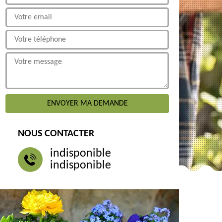
NOUS CONTACTER
indisponible
indisponible