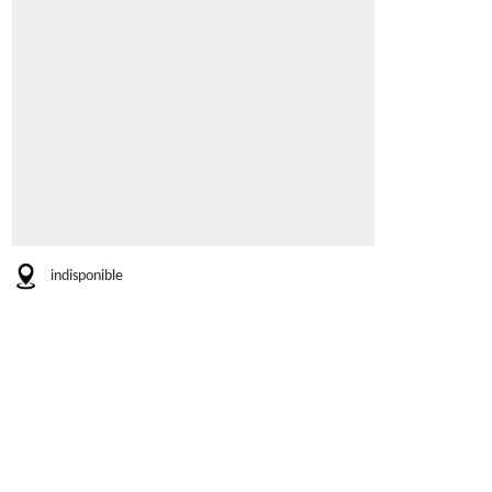
indisponible