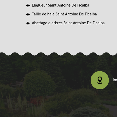
Elagueur Saint Antoine De Ficalba
Taille de haie Saint Antoine De Ficalba
Abattage d'arbres Saint Antoine De Ficalba
in