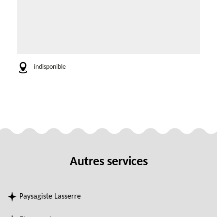
indisponible
Autres services
Paysagiste Lasserre