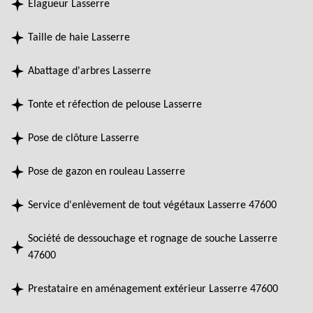
Elagueur Lasserre
Taille de haie Lasserre
Abattage d'arbres Lasserre
Tonte et réfection de pelouse Lasserre
Pose de clôture Lasserre
Pose de gazon en rouleau Lasserre
Service d'enlèvement de tout végétaux Lasserre 47600
Société de dessouchage et rognage de souche Lasserre
47600
Prestataire en aménagement extérieur Lasserre 47600