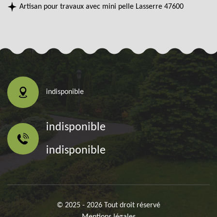
Artisan pour travaux avec mini pelle Lasserre 47600
indisponible
indisponible
indisponible
© 2025 - 2026 Tout droit réservé
Mentions légales