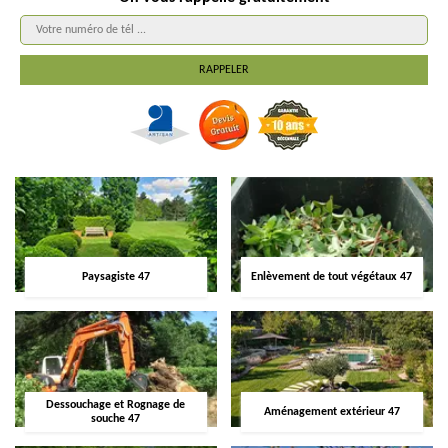
Paysagiste 47
Enlèvement de tout végétaux 47
Dessouchage et Rognage de
Aménagement extérieur 47
souche 47