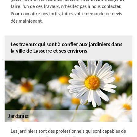
faire l’un de ces travaux, n’hésitez pas à nous contacter.
Pour connaitre nos tarifs, faites votre demande de devis
dès maintenant.
Les travaux qui sont à confier aux jardiniers dans
la ville de Lasserre et ses environs
Les jardiniers sont des professionnels qui sont capables de