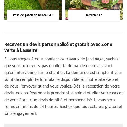
Pose de gazon en rouleau 47
Jardinier 47
Recevez un devis personnalisé et gratuit avec Zone
verte à Lasserre
Si vous songez à nous confier vos travaux de jardinage, sachez
que vous ne devriez pas oublier la demande de devis avant
qu'on intervienne sur le chantier. La demande est simple, il vous
suffit de remplir le formulaire disponible sur notre site web et
de nous l'envoyer quand vous voulez. Dès la réception de votre
devis, nos professionnels prendront le soin d'étudier votre cas et
de vous établir un devis détaillé et personnalisé. Il vous sera
remis en moins de 24 heures. Sachez que tout cela est gratuit et
sans engagement.