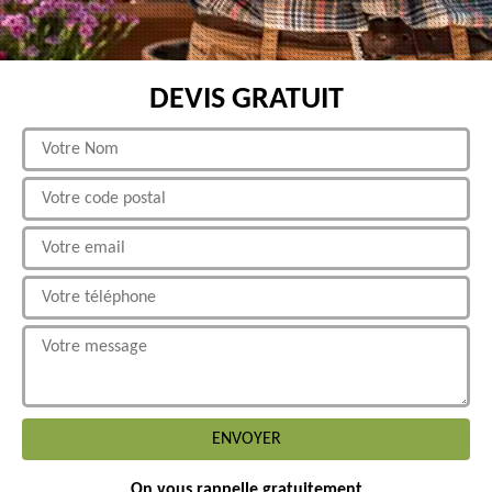
DEVIS GRATUIT
On vous rappelle gratuitement