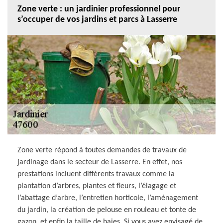
Zone verte : un jardinier professionnel pour
s’occuper de vos jardins et parcs à Lasserre
Zone verte répond à toutes demandes de travaux de
jardinage dans le secteur de Lasserre. En effet, nos
prestations incluent différents travaux comme la
plantation d’arbres, plantes et fleurs, l’élagage et
l’abattage d’arbre, l’entretien horticole, l’aménagement
du jardin, la création de pelouse en rouleau et tonte de
gazon, et enfin la taille de haies. Si vous avez envisagé de