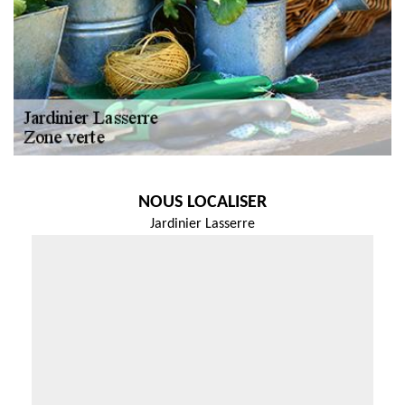
NOUS LOCALISER
Jardinier Lasserre