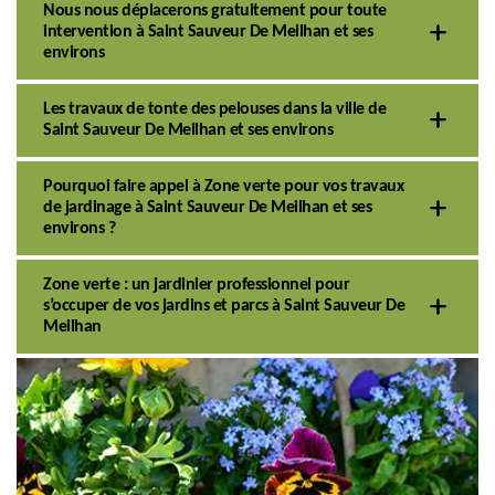
Nous nous déplacerons gratuitement pour toute
intervention à Saint Sauveur De Meilhan et ses
environs
Les travaux de tonte des pelouses dans la ville de
Saint Sauveur De Meilhan et ses environs
Pourquoi faire appel à Zone verte pour vos travaux
de jardinage à Saint Sauveur De Meilhan et ses
environs ?
Zone verte : un jardinier professionnel pour
s’occuper de vos jardins et parcs à Saint Sauveur De
Meilhan