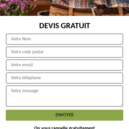
DEVIS GRATUIT
On vous rappelle gratuitement