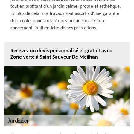
tout en profitant d'un jardin calme, propre et esthétique.
En plus de cela, nos travaux sont assortis d'une garantie
décennale, donc vous n'aurez aucun souci à faire
concernant l'authenticité de nos prestations.
Recevez un devis personnalisé et gratuit avec
Zone verte à Saint Sauveur De Meilhan