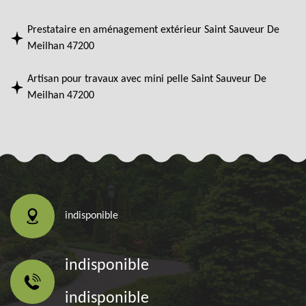
Prestataire en aménagement extérieur Saint Sauveur De
Meilhan 47200
Artisan pour travaux avec mini pelle Saint Sauveur De
Meilhan 47200
indisponible
indisponible
indisponible