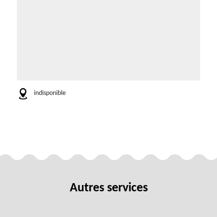
indisponible
Autres services