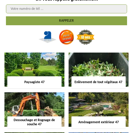
Paysagiste 47
Enlèvement de tout végétaux 47
Dessouchage et Rognage de
Aménagement extérieur 47
souche 47