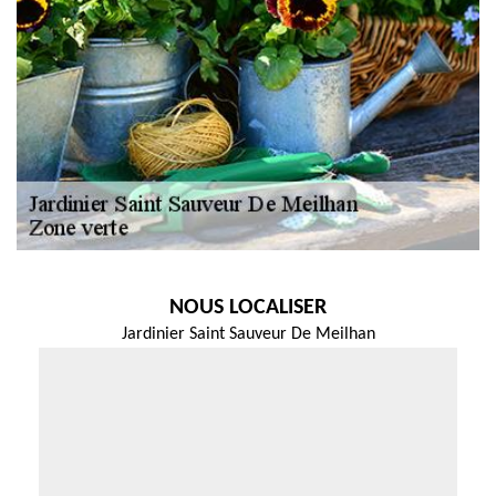
NOUS LOCALISER
Jardinier Saint Sauveur De Meilhan