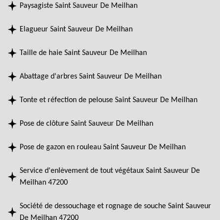
Paysagiste Saint Sauveur De Meilhan
Elagueur Saint Sauveur De Meilhan
Taille de haie Saint Sauveur De Meilhan
Abattage d'arbres Saint Sauveur De Meilhan
Tonte et réfection de pelouse Saint Sauveur De Meilhan
Pose de clôture Saint Sauveur De Meilhan
Pose de gazon en rouleau Saint Sauveur De Meilhan
Service d'enlèvement de tout végétaux Saint Sauveur De
Meilhan 47200
Société de dessouchage et rognage de souche Saint Sauveur
De Meilhan 47200