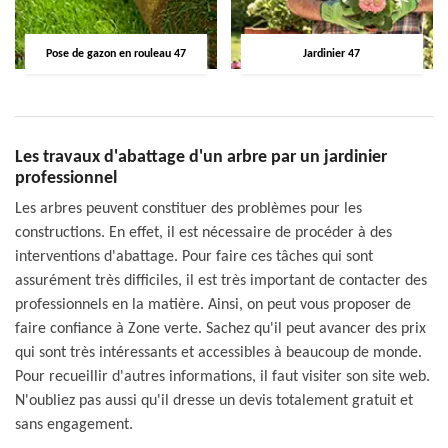
Pose de gazon en rouleau 47
Jardinier 47
Les travaux d'abattage d'un arbre par un jardinier
professionnel
Les arbres peuvent constituer des problèmes pour les
constructions. En effet, il est nécessaire de procéder à des
interventions d'abattage. Pour faire ces tâches qui sont
assurément très difficiles, il est très important de contacter des
professionnels en la matière. Ainsi, on peut vous proposer de
faire confiance à Zone verte. Sachez qu'il peut avancer des prix
qui sont très intéressants et accessibles à beaucoup de monde.
Pour recueillir d'autres informations, il faut visiter son site web.
N'oubliez pas aussi qu'il dresse un devis totalement gratuit et
sans engagement.