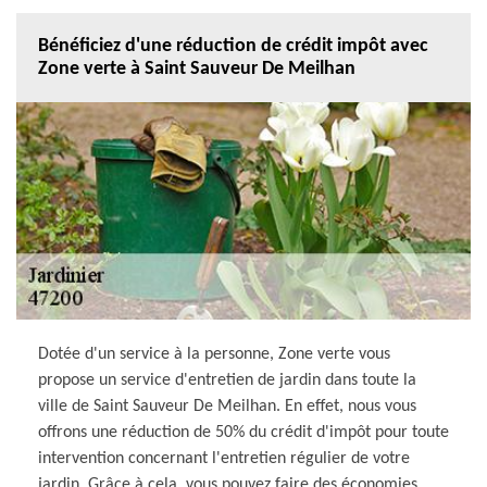
Bénéficiez d'une réduction de crédit impôt avec
Zone verte à Saint Sauveur De Meilhan
Dotée d'un service à la personne, Zone verte vous
propose un service d'entretien de jardin dans toute la
ville de Saint Sauveur De Meilhan. En effet, nous vous
offrons une réduction de 50% du crédit d'impôt pour toute
intervention concernant l'entretien régulier de votre
jardin. Grâce à cela, vous pouvez faire des économies