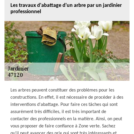
Les travaux d'abattage d'un arbre par un jardinier
professionnel
Les arbres peuvent constituer des problèmes pour les
constructions. En effet, il est nécessaire de procéder à des
interventions d'abattage. Pour faire ces tâches qui sont
assurément très difficiles, il est très important de
contacter des professionnels en la matière. Ainsi, on peut
vous proposer de faire confiance à Zone verte. Sachez
qu'il peut avancer des prix qui sont très intéressants et