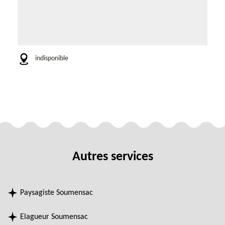
indisponible
Autres services
Paysagiste Soumensac
Elagueur Soumensac