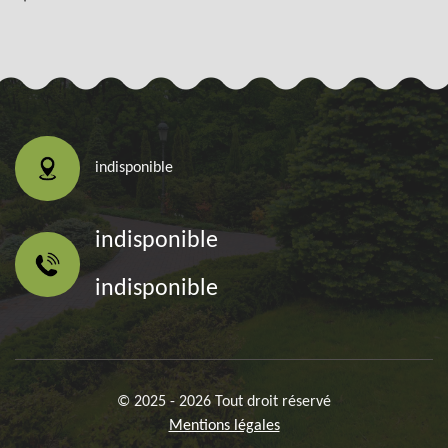
indisponible
indisponible
indisponible
© 2025 - 2026 Tout droit réservé
Mentions légales