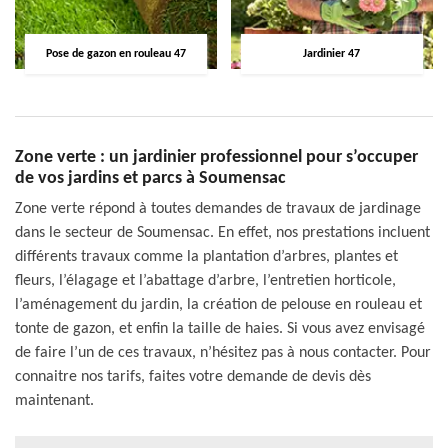
Pose de gazon en rouleau 47
Jardinier 47
Zone verte : un jardinier professionnel pour s’occuper
de vos jardins et parcs à Soumensac
Zone verte répond à toutes demandes de travaux de jardinage
dans le secteur de Soumensac. En effet, nos prestations incluent
différents travaux comme la plantation d’arbres, plantes et
fleurs, l’élagage et l’abattage d’arbre, l’entretien horticole,
l’aménagement du jardin, la création de pelouse en rouleau et
tonte de gazon, et enfin la taille de haies. Si vous avez envisagé
de faire l’un de ces travaux, n’hésitez pas à nous contacter. Pour
connaitre nos tarifs, faites votre demande de devis dès
maintenant.