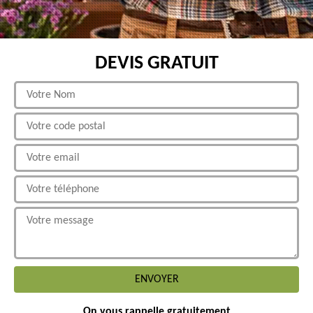
DEVIS GRATUIT
On vous rappelle gratuitement