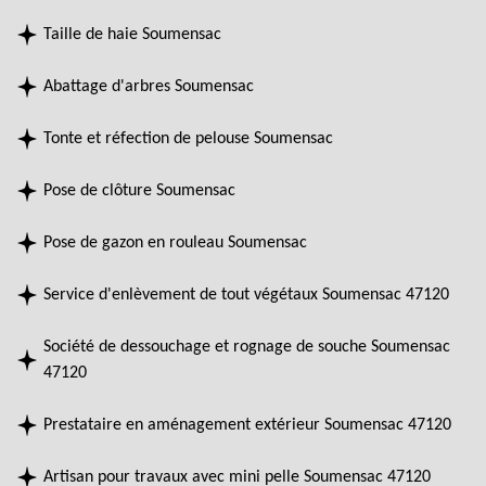
Taille de haie Soumensac
Abattage d'arbres Soumensac
Tonte et réfection de pelouse Soumensac
Pose de clôture Soumensac
Pose de gazon en rouleau Soumensac
Service d'enlèvement de tout végétaux Soumensac 47120
Société de dessouchage et rognage de souche Soumensac
47120
Prestataire en aménagement extérieur Soumensac 47120
Artisan pour travaux avec mini pelle Soumensac 47120