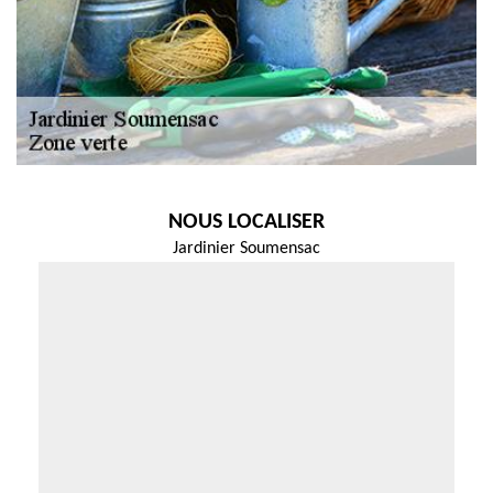
NOUS LOCALISER
Jardinier Soumensac