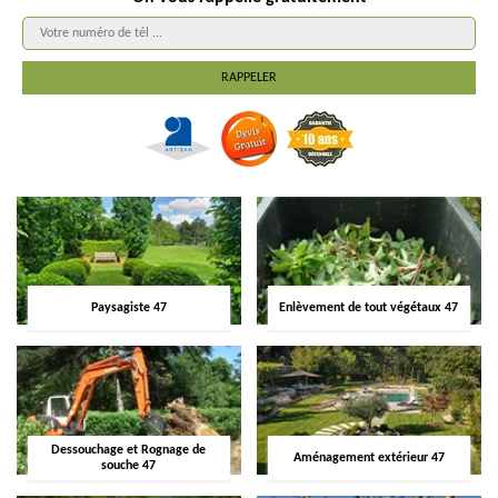
Paysagiste 47
Enlèvement de tout végétaux 47
Dessouchage et Rognage de
Aménagement extérieur 47
souche 47