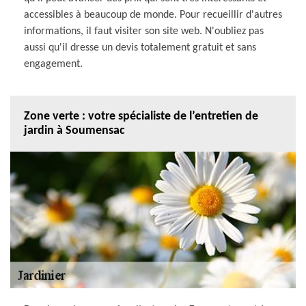
accessibles à beaucoup de monde. Pour recueillir d'autres
informations, il faut visiter son site web. N'oubliez pas
aussi qu'il dresse un devis totalement gratuit et sans
engagement.
Zone verte : votre spécialiste de l’entretien de
jardin à Soumensac