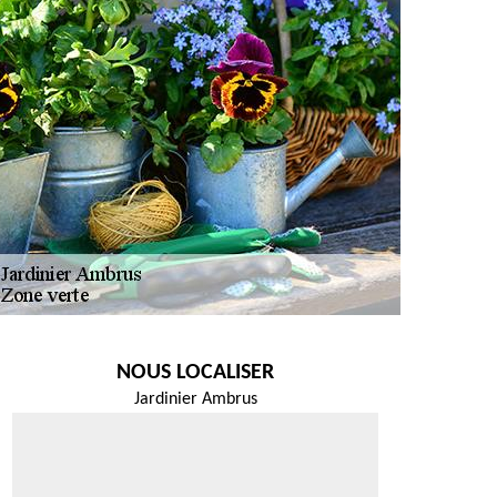
NOUS LOCALISER
Jardinier Ambrus