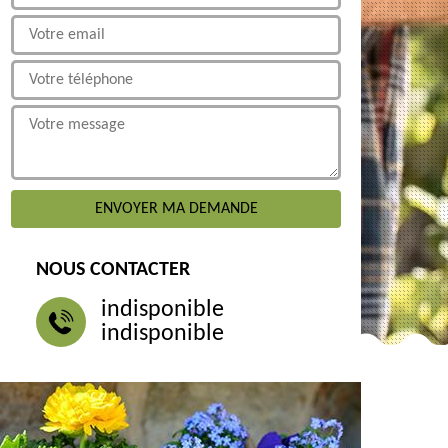
NOUS CONTACTER
indisponible
indisponible