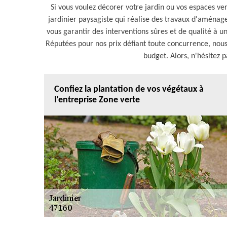
Si vous voulez décorer votre jardin ou vos espaces ver
jardinier paysagiste qui réalise des travaux d'aménag
vous garantir des interventions sûres et de qualité à un
Réputées pour nos prix défiant toute concurrence, nous
budget. Alors, n'hésitez 
Confiez la plantation de vos végétaux à
l’entreprise Zone verte