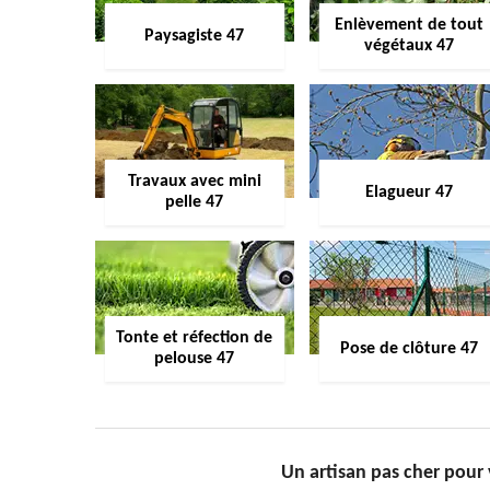
Enlèvement de tout
Paysagiste 47
végétaux 47
Travaux avec mini
Elagueur 47
pelle 47
Tonte et réfection de
Pose de clôture 47
pelouse 47
Un artisan pas cher pour