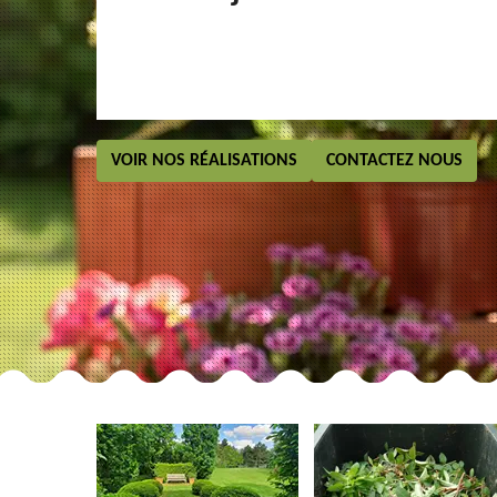
VOIR NOS RÉALISATIONS
CONTACTEZ NOUS