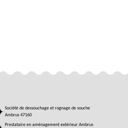
Société de dessouchage et rognage de souche
Ambrus 47160
Prestataire en aménagement extérieur Ambrus