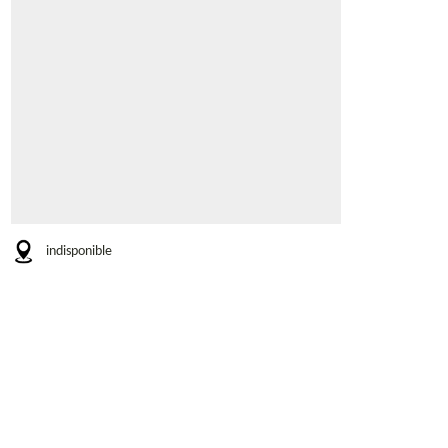
indisponible