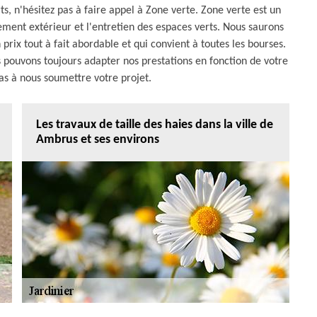
ts, n'hésitez pas à faire appel à Zone verte. Zone verte est un
ement extérieur et l'entretien des espaces verts. Nous saurons
 prix tout à fait abordable et qui convient à toutes les bourses.
 pouvons toujours adapter nos prestations en fonction de votre
pas à nous soumettre votre projet.
Les travaux de taille des haies dans la ville de
Ambrus et ses environs