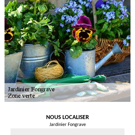
NOUS LOCALISER
Jardinier Fongrave