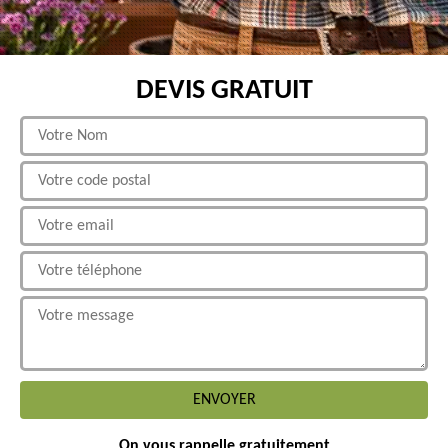
DEVIS GRATUIT
On vous rappelle gratuitement