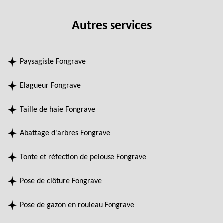
Autres services
Paysagiste Fongrave
Elagueur Fongrave
Taille de haie Fongrave
Abattage d'arbres Fongrave
Tonte et réfection de pelouse Fongrave
Pose de clôture Fongrave
Pose de gazon en rouleau Fongrave