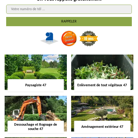
Paysagiste 47
Enlèvement de tout végétaux 47
Dessouchage et Rognage de
Aménagement extérieur 47
souche 47