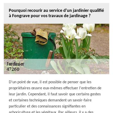
Pourquoi recourir au service d'un jardinier qualifié
à Fongrave pour vos travaux de jardinage ?
D'un point de vue, il est possible de penser que les
propriétaires œuvre eux-mêmes effectuer l'entretien de
leur jardin. Cependant, il faut savoir que certains gestes
et certaines techniques demandent un savoir-faire
particulier et des connaissances signifiantes en
arboriculture et les végétaux. Par ailleurs, il y a des