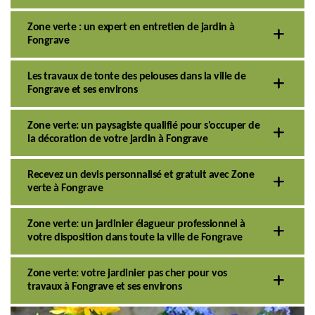
Zone verte : un expert en entretien de jardin à
Fongrave
Les travaux de tonte des pelouses dans la ville de
Fongrave et ses environs
Zone verte: un paysagiste qualifié pour s'occuper de
la décoration de votre jardin à Fongrave
Recevez un devis personnalisé et gratuit avec Zone
verte à Fongrave
Zone verte: un jardinier élagueur professionnel à
votre disposition dans toute la ville de Fongrave
Zone verte: votre jardinier pas cher pour vos
travaux à Fongrave et ses environs