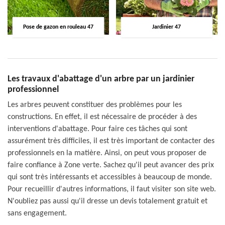
Pose de gazon en rouleau 47
Jardinier 47
Les travaux d'abattage d'un arbre par un jardinier
professionnel
Les arbres peuvent constituer des problèmes pour les
constructions. En effet, il est nécessaire de procéder à des
interventions d'abattage. Pour faire ces tâches qui sont
assurément très difficiles, il est très important de contacter des
professionnels en la matière. Ainsi, on peut vous proposer de
faire confiance à Zone verte. Sachez qu'il peut avancer des prix
qui sont très intéressants et accessibles à beaucoup de monde.
Pour recueillir d'autres informations, il faut visiter son site web.
N'oubliez pas aussi qu'il dresse un devis totalement gratuit et
sans engagement.