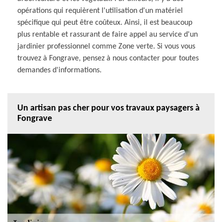
opérations qui requièrent l'utilisation d'un matériel
spécifique qui peut être coûteux. Ainsi, il est beaucoup
plus rentable et rassurant de faire appel au service d'un
jardinier professionnel comme Zone verte. Si vous vous
trouvez à Fongrave, pensez à nous contacter pour toutes
demandes d'informations.
Un artisan pas cher pour vos travaux paysagers à
Fongrave