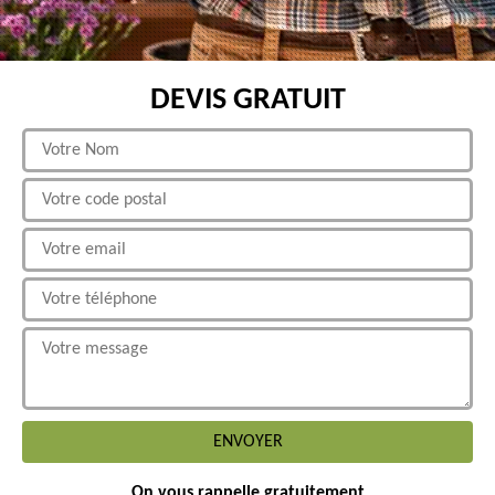
DEVIS GRATUIT
On vous rappelle gratuitement