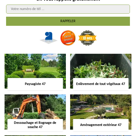
Paysagiste 47
Enlèvement de tout végétaux 47
Dessouchage et Rognage de
Aménagement extérieur 47
souche 47