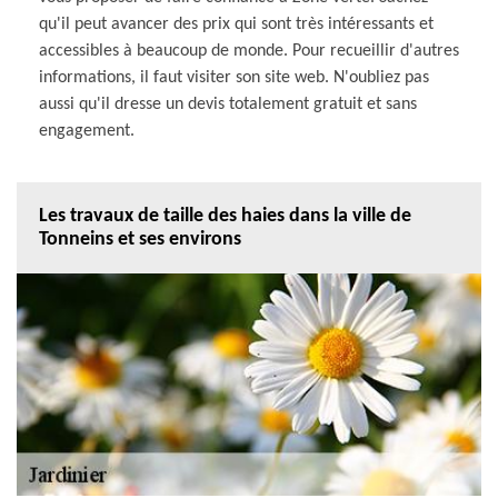
qu'il peut avancer des prix qui sont très intéressants et
accessibles à beaucoup de monde. Pour recueillir d'autres
informations, il faut visiter son site web. N'oubliez pas
aussi qu'il dresse un devis totalement gratuit et sans
engagement.
Les travaux de taille des haies dans la ville de
Tonneins et ses environs