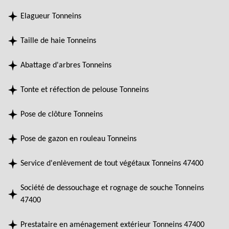
Elagueur Tonneins
Taille de haie Tonneins
Abattage d'arbres Tonneins
Tonte et réfection de pelouse Tonneins
Pose de clôture Tonneins
Pose de gazon en rouleau Tonneins
Service d'enlèvement de tout végétaux Tonneins 47400
Société de dessouchage et rognage de souche Tonneins
47400
Prestataire en aménagement extérieur Tonneins 47400