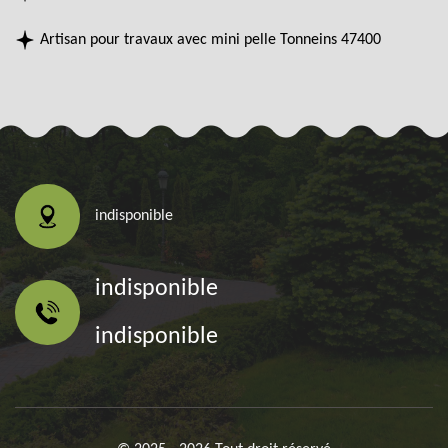
Artisan pour travaux avec mini pelle Tonneins 47400
indisponible
indisponible
indisponible