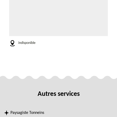
indisponible
Autres services
Paysagiste Tonneins