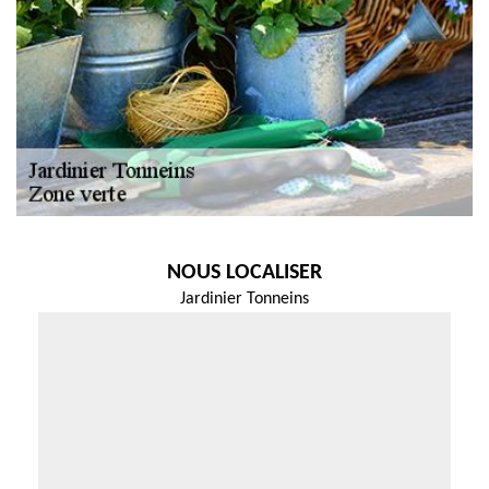
NOUS LOCALISER
Jardinier Tonneins