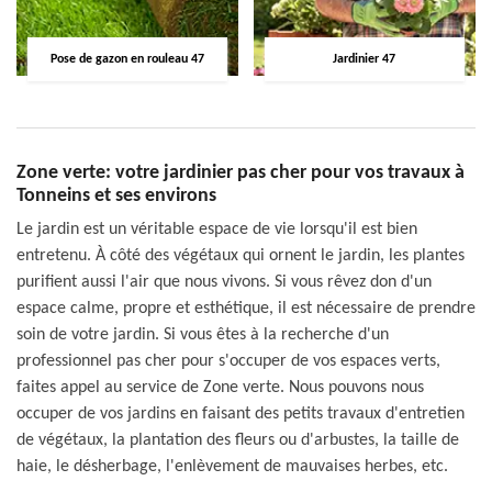
Pose de gazon en rouleau 47
Jardinier 47
Zone verte: votre jardinier pas cher pour vos travaux à
Tonneins et ses environs
Le jardin est un véritable espace de vie lorsqu'il est bien
entretenu. À côté des végétaux qui ornent le jardin, les plantes
purifient aussi l'air que nous vivons. Si vous rêvez don d'un
espace calme, propre et esthétique, il est nécessaire de prendre
soin de votre jardin. Si vous êtes à la recherche d'un
professionnel pas cher pour s'occuper de vos espaces verts,
faites appel au service de Zone verte. Nous pouvons nous
occuper de vos jardins en faisant des petits travaux d'entretien
de végétaux, la plantation des fleurs ou d'arbustes, la taille de
haie, le désherbage, l'enlèvement de mauvaises herbes, etc.