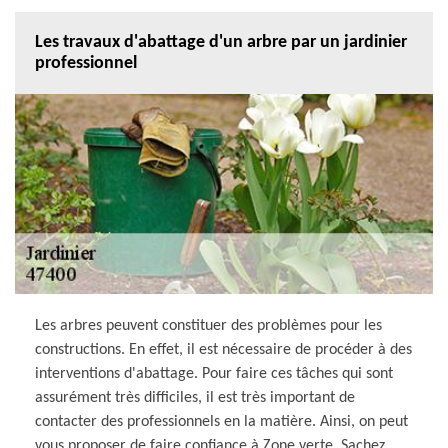
Les travaux d'abattage d'un arbre par un jardinier
professionnel
Les arbres peuvent constituer des problèmes pour les
constructions. En effet, il est nécessaire de procéder à des
interventions d'abattage. Pour faire ces tâches qui sont
assurément très difficiles, il est très important de
contacter des professionnels en la matière. Ainsi, on peut
vous proposer de faire confiance à Zone verte. Sachez