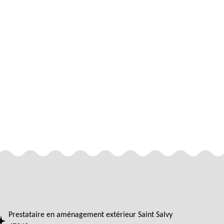
Prestataire en aménagement extérieur Saint Salvy