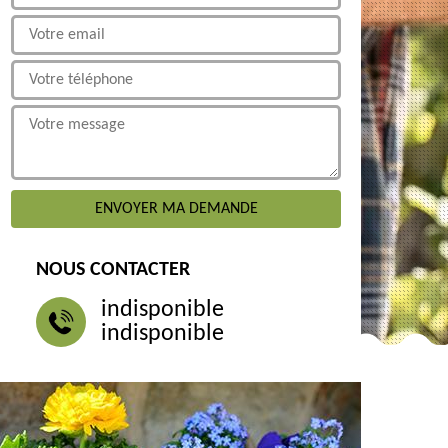
NOUS CONTACTER
indisponible
indisponible