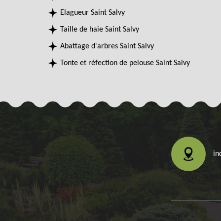
Elagueur Saint Salvy
Taille de haie Saint Salvy
Abattage d'arbres Saint Salvy
Tonte et réfection de pelouse Saint Salvy
in