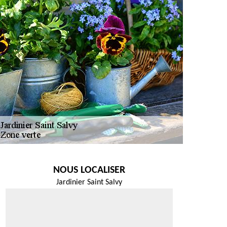
NOUS LOCALISER
Jardinier Saint Salvy