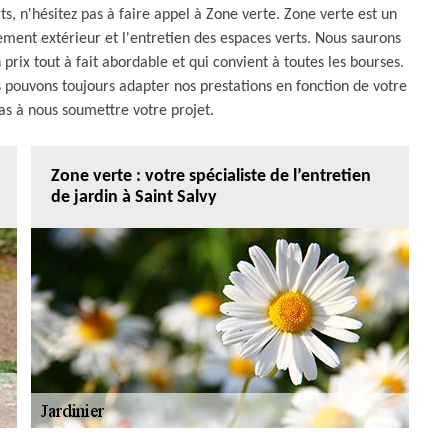
ts, n'hésitez pas à faire appel à Zone verte. Zone verte est un
ement extérieur et l'entretien des espaces verts. Nous saurons
 prix tout à fait abordable et qui convient à toutes les bourses.
 pouvons toujours adapter nos prestations en fonction de votre
pas à nous soumettre votre projet.
Zone verte : votre spécialiste de l’entretien
de jardin à Saint Salvy