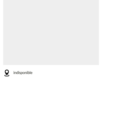
indisponible