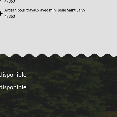
47360
Artisan pour travaux avec mini pelle Saint Salvy
47360
disponible
disponible