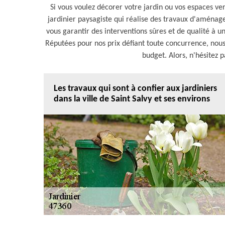
Si vous voulez décorer votre jardin ou vos espaces ver
jardinier paysagiste qui réalise des travaux d'aménag
vous garantir des interventions sûres et de qualité à un
Réputées pour nos prix défiant toute concurrence, nous
budget. Alors, n'hésitez 
Les travaux qui sont à confier aux jardiniers
dans la ville de Saint Salvy et ses environs