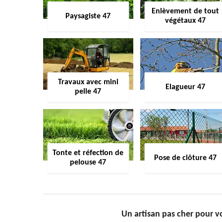
Enlèvement de tout
Paysagiste 47
végétaux 47
Travaux avec mini
Elagueur 47
pelle 47
Tonte et réfection de
Pose de clôture 47
pelouse 47
Un artisan pas cher pour v