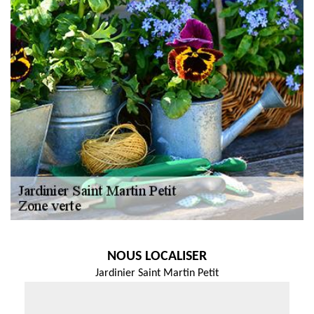
NOUS LOCALISER
Jardinier Saint Martin Petit