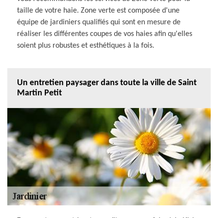
taille de votre haie. Zone verte est composée d'une
équipe de jardiniers qualifiés qui sont en mesure de
réaliser les différentes coupes de vos haies afin qu'elles
soient plus robustes et esthétiques à la fois.
Un entretien paysager dans toute la ville de Saint
Martin Petit