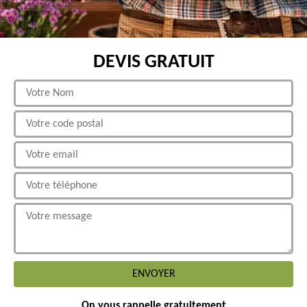
DEVIS GRATUIT
On vous rappelle gratuitement