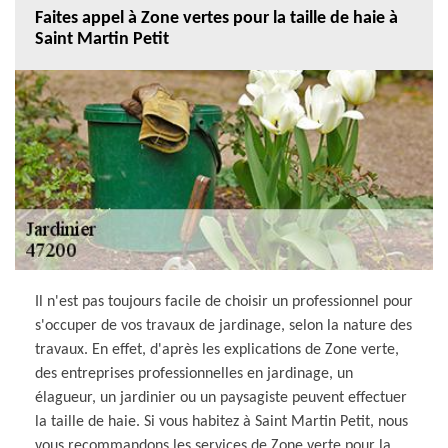
Faites appel à Zone vertes pour la taille de haie à
Saint Martin Petit
Il n'est pas toujours facile de choisir un professionnel pour
s'occuper de vos travaux de jardinage, selon la nature des
travaux. En effet, d'après les explications de Zone verte,
des entreprises professionnelles en jardinage, un
élagueur, un jardinier ou un paysagiste peuvent effectuer
la taille de haie. Si vous habitez à Saint Martin Petit, nous
vous recommandons les services de Zone verte pour la