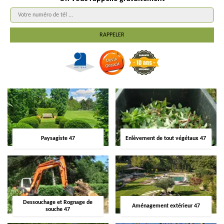
Paysagiste 47
Enlèvement de tout végétaux 47
Dessouchage et Rognage de
Aménagement extérieur 47
souche 47