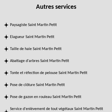
Autres services
Paysagiste Saint Martin Petit
Elagueur Saint Martin Petit
Taille de haie Saint Martin Petit
Abattage d'arbres Saint Martin Petit
Tonte et réfection de pelouse Saint Martin Petit
Pose de clôture Saint Martin Petit
Pose de gazon en rouleau Saint Martin Petit
Service d'enlèvement de tout végétaux Saint Martin Petit