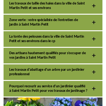
Les travaux de taille des haies dans la ville de Saint
Martin Petit et ses environs
Zone verte : votre spécialiste de l’entretien de
jardin à Saint Martin Petit
La tonte des pelouses dans la ville de Saint Martin
Petit et ses environs dans le cp
Des artisans hautement qualifiés pour s'occuper de
vos jardins à Saint Martin Petit
Les travaux d'abattage d'un arbre par un jardinier
professionnel
Pourquoi recourir au service d'un jardinier qualifié
à Saint Martin Petit pour vos travaux de jardinage ?