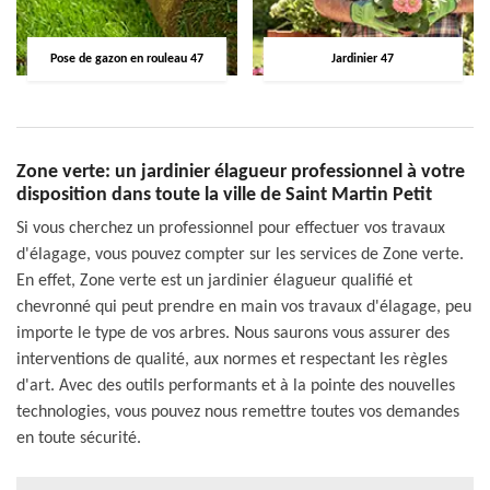
Pose de gazon en rouleau 47
Jardinier 47
Zone verte: un jardinier élagueur professionnel à votre
disposition dans toute la ville de Saint Martin Petit
Si vous cherchez un professionnel pour effectuer vos travaux
d'élagage, vous pouvez compter sur les services de Zone verte.
En effet, Zone verte est un jardinier élagueur qualifié et
chevronné qui peut prendre en main vos travaux d'élagage, peu
importe le type de vos arbres. Nous saurons vous assurer des
interventions de qualité, aux normes et respectant les règles
d'art. Avec des outils performants et à la pointe des nouvelles
technologies, vous pouvez nous remettre toutes vos demandes
en toute sécurité.