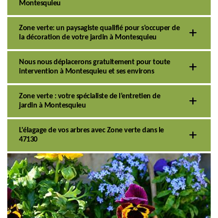
Montesquieu
Zone verte: un paysagiste qualifié pour s'occuper de
la décoration de votre jardin à Montesquieu
Nous nous déplacerons gratuitement pour toute
intervention à Montesquieu et ses environs
Zone verte : votre spécialiste de l’entretien de
jardin à Montesquieu
L'élagage de vos arbres avec Zone verte dans le
47130