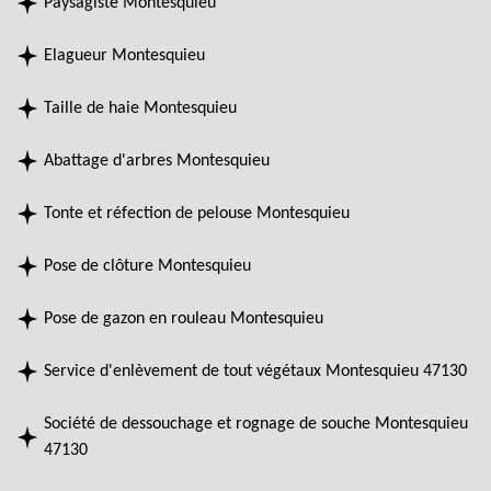
Paysagiste Montesquieu
Elagueur Montesquieu
Taille de haie Montesquieu
Abattage d'arbres Montesquieu
Tonte et réfection de pelouse Montesquieu
Pose de clôture Montesquieu
Pose de gazon en rouleau Montesquieu
Service d'enlèvement de tout végétaux Montesquieu 47130
Société de dessouchage et rognage de souche Montesquieu
47130