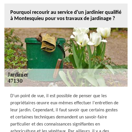
Pourquoi recourir au service d'un jardinier qualifié
à Montesquieu pour vos travaux de jardinage ?
D'un point de vue, il est possible de penser que les
propriétaires œuvre eux-mêmes effectuer l'entretien de
leur jardin. Cependant, il faut savoir que certains gestes
et certaines techniques demandent un savoir-faire
particulier et des connaissances signifiantes en
arboriculture et les végétaux. Par ailleurs, il y a des