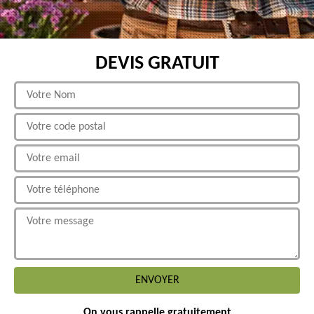
DEVIS GRATUIT
On vous rappelle gratuitement