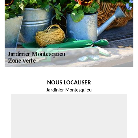
NOUS LOCALISER
Jardinier Montesquieu