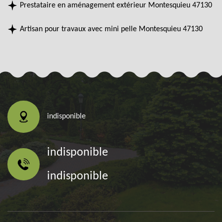
Prestataire en aménagement extérieur Montesquieu 47130
Artisan pour travaux avec mini pelle Montesquieu 47130
indisponible
indisponible
indisponible