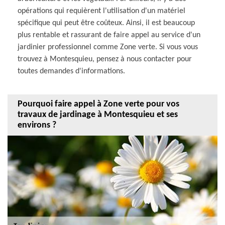
opérations qui requièrent l'utilisation d'un matériel
spécifique qui peut être coûteux. Ainsi, il est beaucoup
plus rentable et rassurant de faire appel au service d'un
jardinier professionnel comme Zone verte. Si vous vous
trouvez à Montesquieu, pensez à nous contacter pour
toutes demandes d'informations.
Pourquoi faire appel à Zone verte pour vos
travaux de jardinage à Montesquieu et ses
environs ?