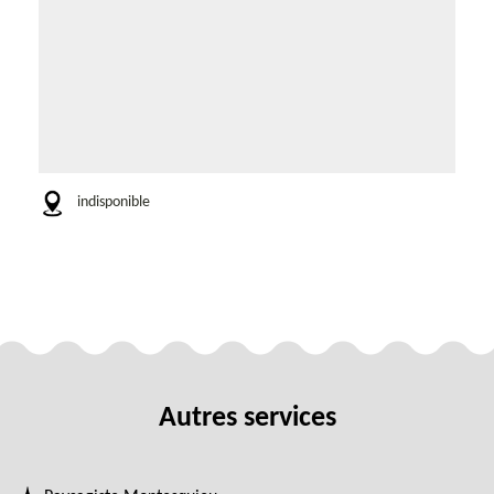
indisponible
Autres services