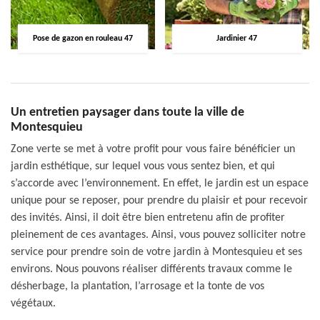
Pose de gazon en rouleau 47
Jardinier 47
Un entretien paysager dans toute la ville de
Montesquieu
Zone verte se met à votre profit pour vous faire bénéficier un
jardin esthétique, sur lequel vous vous sentez bien, et qui
s’accorde avec l’environnement. En effet, le jardin est un espace
unique pour se reposer, pour prendre du plaisir et pour recevoir
des invités. Ainsi, il doit être bien entretenu afin de profiter
pleinement de ces avantages. Ainsi, vous pouvez solliciter notre
service pour prendre soin de votre jardin à Montesquieu et ses
environs. Nous pouvons réaliser différents travaux comme le
désherbage, la plantation, l’arrosage et la tonte de vos
végétaux.