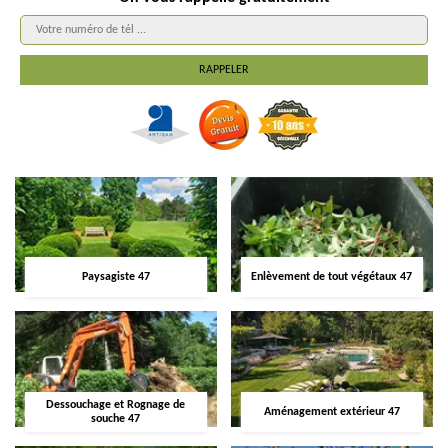
Paysagiste 47
Enlèvement de tout végétaux 47
Dessouchage et Rognage de
Aménagement extérieur 47
souche 47