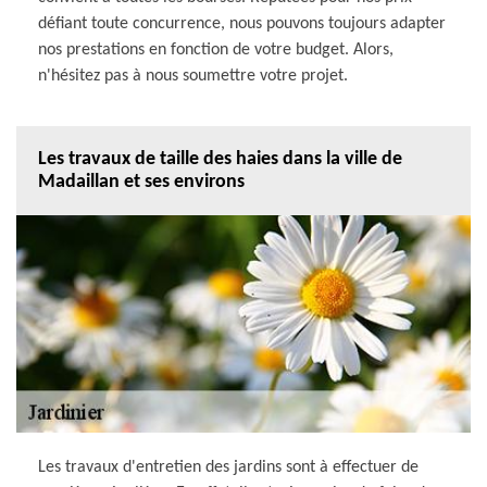
défiant toute concurrence, nous pouvons toujours adapter
nos prestations en fonction de votre budget. Alors,
n'hésitez pas à nous soumettre votre projet.
Les travaux de taille des haies dans la ville de
Madaillan et ses environs
Les travaux d'entretien des jardins sont à effectuer de