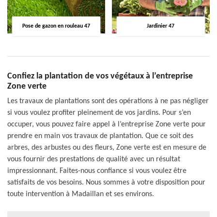
Pose de gazon en rouleau 47
Jardinier 47
Confiez la plantation de vos végétaux à l’entreprise
Zone verte
Les travaux de plantations sont des opérations à ne pas négliger
si vous voulez profiter pleinement de vos jardins. Pour s’en
occuper, vous pouvez faire appel à l’entreprise Zone verte pour
prendre en main vos travaux de plantation. Que ce soit des
arbres, des arbustes ou des fleurs, Zone verte est en mesure de
vous fournir des prestations de qualité avec un résultat
impressionnant. Faites-nous confiance si vous voulez être
satisfaits de vos besoins. Nous sommes à votre disposition pour
toute intervention à Madaillan et ses environs.