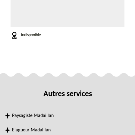
indisponible
Autres services
Paysagiste Madaillan
Elagueur Madaillan