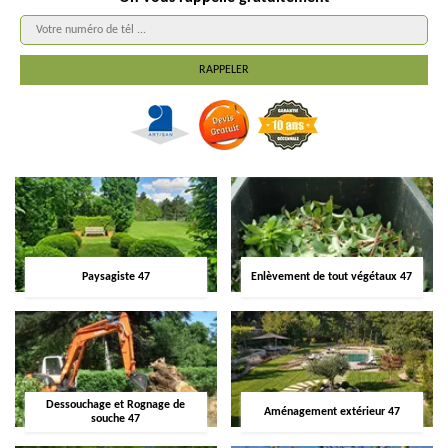
Paysagiste 47
Enlèvement de tout végétaux 47
Dessouchage et Rognage de
Aménagement extérieur 47
souche 47