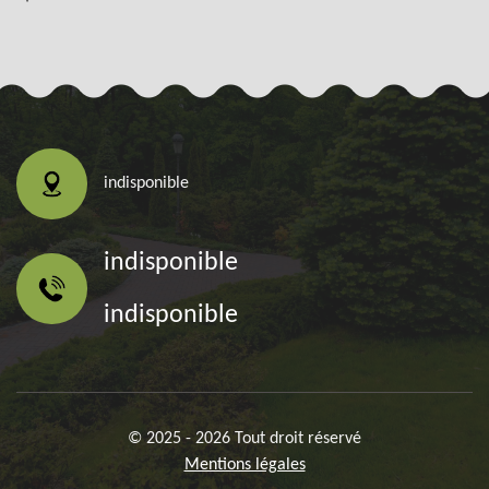
indisponible
indisponible
indisponible
© 2025 - 2026 Tout droit réservé
Mentions légales