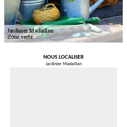
NOUS LOCALISER
Jardinier Madaillan