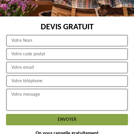
DEVIS GRATUIT
On vous rappelle gratuitement