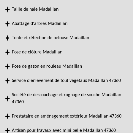
Taille de haie Madaillan
Abattage d'arbres Madaillan
Tonte et réfection de pelouse Madaillan
Pose de clôture Madaillan
Pose de gazon en rouleau Madaillan
Service d'enlèvement de tout végétaux Madaillan 47360
Société de dessouchage et rognage de souche Madaillan
47360
Prestataire en aménagement extérieur Madaillan 47360
Artisan pour travaux avec mini pelle Madaillan 47360