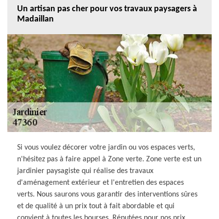
Un artisan pas cher pour vos travaux paysagers à
Madaillan
Si vous voulez décorer votre jardin ou vos espaces verts,
n'hésitez pas à faire appel à Zone verte. Zone verte est un
jardinier paysagiste qui réalise des travaux
d'aménagement extérieur et l'entretien des espaces
verts. Nous saurons vous garantir des interventions sûres
et de qualité à un prix tout à fait abordable et qui
convient à toutes les bourses. Réputées pour nos prix