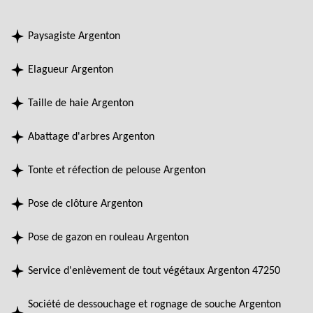
Paysagiste Argenton
Elagueur Argenton
Taille de haie Argenton
Abattage d'arbres Argenton
Tonte et réfection de pelouse Argenton
Pose de clôture Argenton
Pose de gazon en rouleau Argenton
Service d'enlèvement de tout végétaux Argenton 47250
Société de dessouchage et rognage de souche Argenton