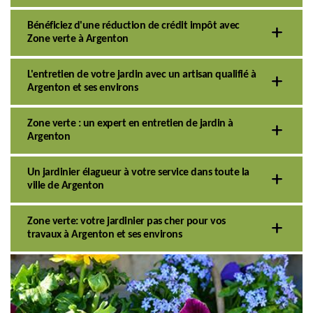
Bénéficiez d'une réduction de crédit impôt avec
Zone verte à Argenton
L'entretien de votre jardin avec un artisan qualifié à
Argenton et ses environs
Zone verte : un expert en entretien de jardin à
Argenton
Un jardinier élagueur à votre service dans toute la
ville de Argenton
Zone verte: votre jardinier pas cher pour vos
travaux à Argenton et ses environs