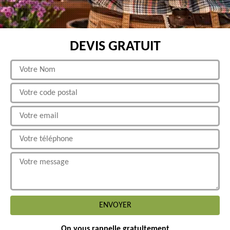
DEVIS GRATUIT
On vous rappelle gratuitement