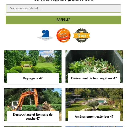
Paysagiste 47
Enlèvement de tout végétaux 47
Dessouchage et Rognage de
Aménagement extérieur 47
souche 47