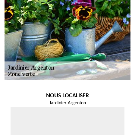
NOUS LOCALISER
Jardinier Argenton