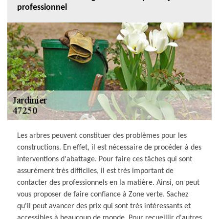
professionnel
Les arbres peuvent constituer des problèmes pour les
constructions. En effet, il est nécessaire de procéder à des
interventions d'abattage. Pour faire ces tâches qui sont
assurément très difficiles, il est très important de
contacter des professionnels en la matière. Ainsi, on peut
vous proposer de faire confiance à Zone verte. Sachez
qu'il peut avancer des prix qui sont très intéressants et
accessibles à beaucoup de monde. Pour recueillir d'autres