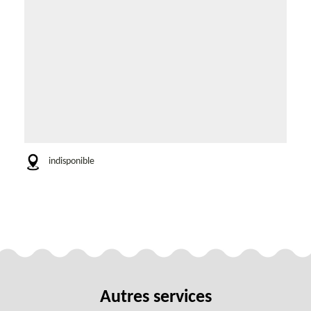
indisponible
Autres services