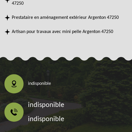
47250
Prestataire en aménagement extérieur Argenton 47250
Artisan pour travaux avec mini pelle Argenton 47250
indisponible
indisponible
indisponible