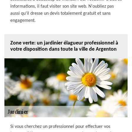
informations, il faut visiter son site web. N'oubliez pas
aussi qu'il dresse un devis totalement gratuit et sans
engagement.
Zone verte: un jardinier élagueur professionnel à
votre disposition dans toute la ville de Argenton
Si vous cherchez un professionnel pour effectuer vos