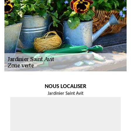
NOUS LOCALISER
Jardinier Saint Avit