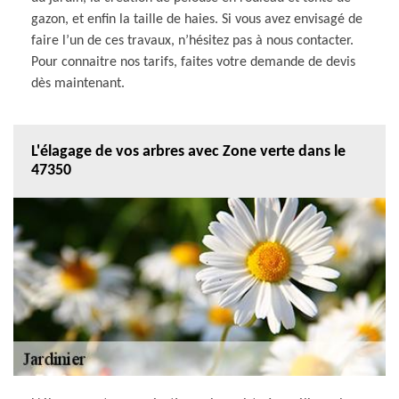
gazon, et enfin la taille de haies. Si vous avez envisagé de
faire l’un de ces travaux, n’hésitez pas à nous contacter.
Pour connaitre nos tarifs, faites votre demande de devis
dès maintenant.
L'élagage de vos arbres avec Zone verte dans le
47350