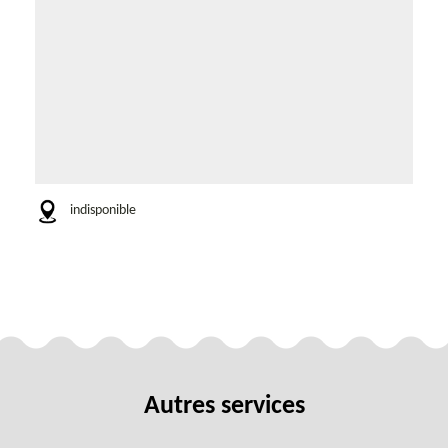
indisponible
Autres services