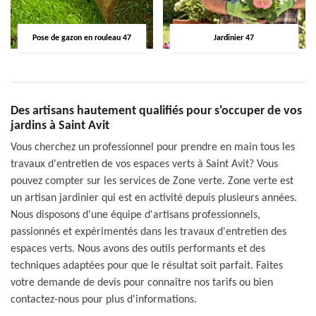
Pose de gazon en rouleau 47
Jardinier 47
Des artisans hautement qualifiés pour s'occuper de vos
jardins à Saint Avit
Vous cherchez un professionnel pour prendre en main tous les
travaux d'entretien de vos espaces verts à Saint Avit? Vous
pouvez compter sur les services de Zone verte. Zone verte est
un artisan jardinier qui est en activité depuis plusieurs années.
Nous disposons d'une équipe d'artisans professionnels,
passionnés et expérimentés dans les travaux d'entretien des
espaces verts. Nous avons des outils performants et des
techniques adaptées pour que le résultat soit parfait. Faites
votre demande de devis pour connaître nos tarifs ou bien
contactez-nous pour plus d'informations.