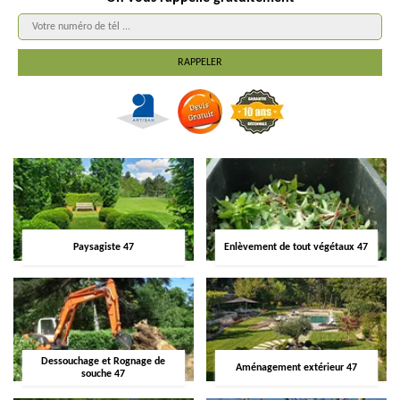
Paysagiste 47
Enlèvement de tout végétaux 47
Dessouchage et Rognage de
Aménagement extérieur 47
souche 47