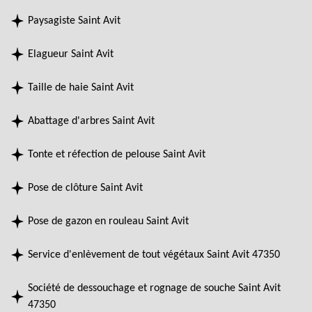
Paysagiste Saint Avit
Elagueur Saint Avit
Taille de haie Saint Avit
Abattage d'arbres Saint Avit
Tonte et réfection de pelouse Saint Avit
Pose de clôture Saint Avit
Pose de gazon en rouleau Saint Avit
Service d'enlèvement de tout végétaux Saint Avit 47350
Société de dessouchage et rognage de souche Saint Avit
47350