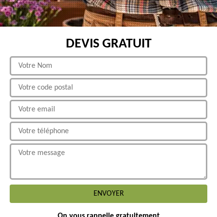
DEVIS GRATUIT
On vous rappelle gratuitement