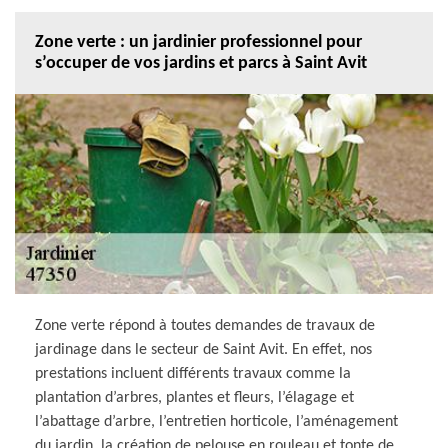
Zone verte : un jardinier professionnel pour
s’occuper de vos jardins et parcs à Saint Avit
Zone verte répond à toutes demandes de travaux de
jardinage dans le secteur de Saint Avit. En effet, nos
prestations incluent différents travaux comme la
plantation d’arbres, plantes et fleurs, l’élagage et
l’abattage d’arbre, l’entretien horticole, l’aménagement
du jardin, la création de pelouse en rouleau et tonte de