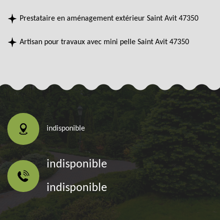
Prestataire en aménagement extérieur Saint Avit 47350
Artisan pour travaux avec mini pelle Saint Avit 47350
indisponible
indisponible
indisponible