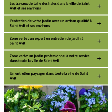
Les travaux de taille des haies dans la ville de Saint
Avit et ses environs
L'entretien de votre jardin avec un artisan qualifié à
Saint Avit et ses environs
Zone verte : un expert en entretien de jardin à
Saint Avit
Zone verte: un jardin professionnel à votre service
dans toute la ville de Saint Avit
Un entretien paysager dans toute la ville de Saint
Avit