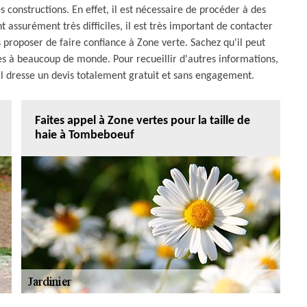
 constructions. En effet, il est nécessaire de procéder à des
t assurément très difficiles, il est très important de contacter
s proposer de faire confiance à Zone verte. Sachez qu'il peut
les à beaucoup de monde. Pour recueillir d'autres informations,
u'il dresse un devis totalement gratuit et sans engagement.
Faites appel à Zone vertes pour la taille de
haie à Tombeboeuf