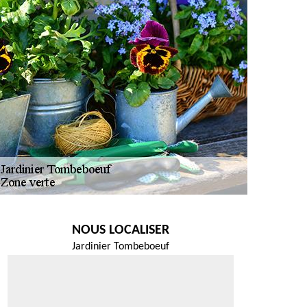
NOUS LOCALISER
Jardinier Tombeboeuf