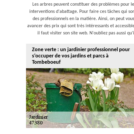
Les arbres peuvent constituer des problèmes pour les
interventions d'abattage. Pour faire ces tâches qui son
des professionnels en la matière. Ainsi, on peut vou
avancer des prix qui sont très intéressants et accessib
il faut visiter son site web. N'oubliez pas aussi q
Zone verte : un jardinier professionnel pour
s’occuper de vos jardins et parcs à
Tombeboeuf