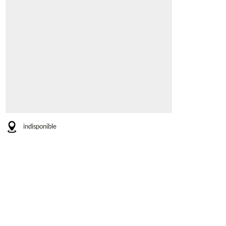
indisponible