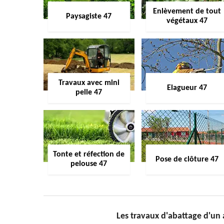
Enlèvement de tout
Paysagiste 47
végétaux 47
Travaux avec mini
Elagueur 47
pelle 47
Tonte et réfection de
Pose de clôture 47
pelouse 47
Les travaux d'abattage d'un 