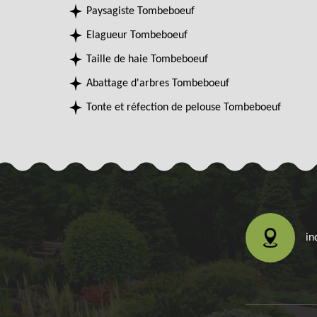
Paysagiste Tombeboeuf
Elagueur Tombeboeuf
Taille de haie Tombeboeuf
Abattage d'arbres Tombeboeuf
Tonte et réfection de pelouse Tombeboeuf
in