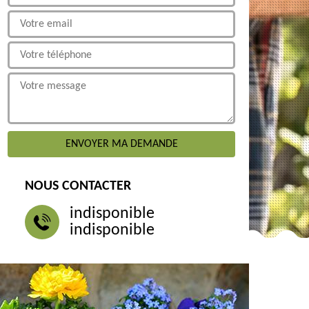
NOUS CONTACTER
indisponible
indisponible