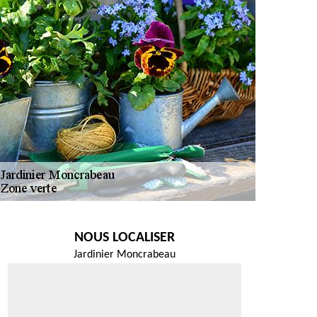
NOUS LOCALISER
Jardinier Moncrabeau