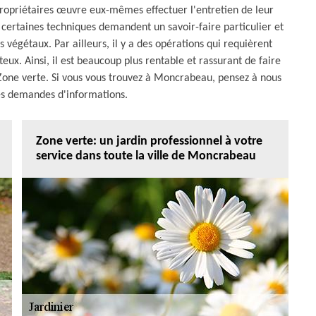
 propriétaires œuvre eux-mêmes effectuer l'entretien de leur
t certaines techniques demandent un savoir-faire particulier et
s végétaux. Par ailleurs, il y a des opérations qui requièrent
teux. Ainsi, il est beaucoup plus rentable et rassurant de faire
Zone verte. Si vous vous trouvez à Moncrabeau, pensez à nous
es demandes d'informations.
Zone verte: un jardin professionnel à votre
service dans toute la ville de Moncrabeau