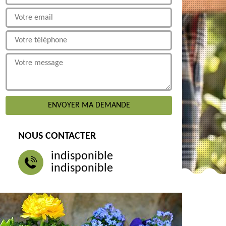
NOUS CONTACTER
indisponible
indisponible