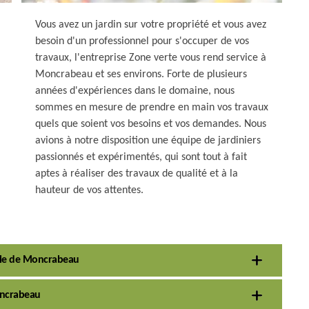
Vous avez un jardin sur votre propriété et vous avez
besoin d'un professionnel pour s'occuper de vos
travaux, l'entreprise Zone verte vous rend service à
Moncrabeau et ses environs. Forte de plusieurs
années d'expériences dans le domaine, nous
sommes en mesure de prendre en main vos travaux
quels que soient vos besoins et vos demandes. Nous
avions à notre disposition une équipe de jardiniers
passionnés et expérimentés, qui sont tout à fait
aptes à réaliser des travaux de qualité et à la
hauteur de vos attentes.
ville de Moncrabeau
oncrabeau