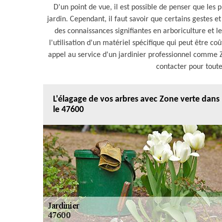
D'un point de vue, il est possible de penser que les
jardin. Cependant, il faut savoir que certains gestes e
des connaissances signifiantes en arboriculture et le
l'utilisation d'un matériel spécifique qui peut être coû
appel au service d'un jardinier professionnel comme 
contacter pour tout
L'élagage de vos arbres avec Zone verte dans
le 47600