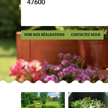
47600
VOIR NOS RÉALISATIONS
CONTACTEZ NOUS