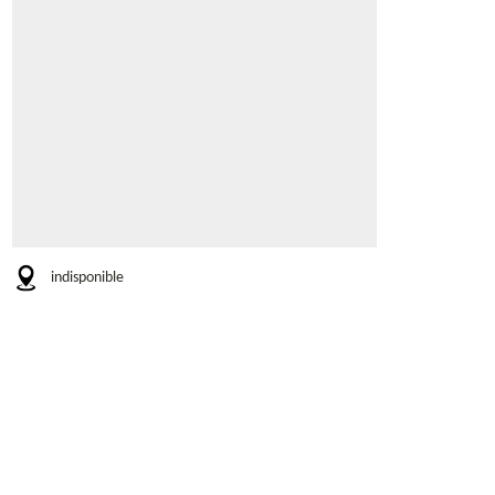
indisponible