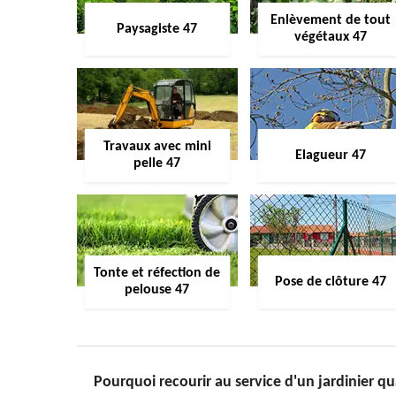
Enlèvement de tout
Paysagiste 47
végétaux 47
Travaux avec mini
Elagueur 47
pelle 47
Tonte et réfection de
Pose de clôture 47
pelouse 47
Pourquoi recourir au service d'un jardinier q