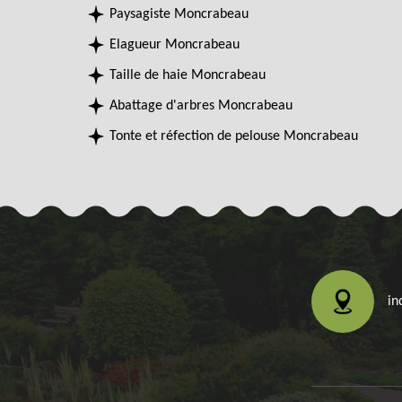
Paysagiste Moncrabeau
Elagueur Moncrabeau
Taille de haie Moncrabeau
Abattage d'arbres Moncrabeau
Tonte et réfection de pelouse Moncrabeau
in