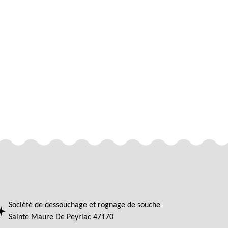
Société de dessouchage et rognage de souche
Sainte Maure De Peyriac 47170