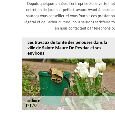
Depuis quelques années, l’entreprise Zone verte met 
entretien de jardin et petits travaux. Ayant à notre a
saurons vous conseiller et vous fournir des prestatio
végétal et de l’arboriculture, nous saurons satisfaire t
en nous contactant par téléphone ou
Les travaux de tonte des pelouses dans la
ville de Sainte Maure De Peyriac et ses
environs