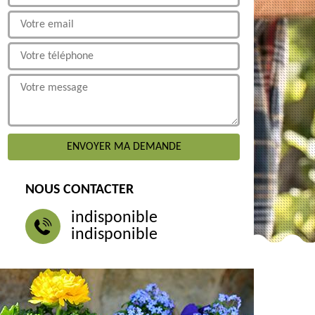
NOUS CONTACTER
indisponible
indisponible