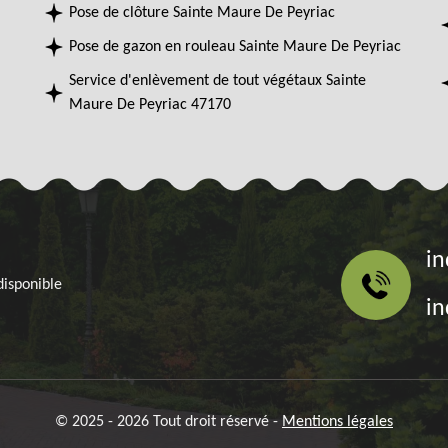
Pose de clôture Sainte Maure De Peyriac
Pose de gazon en rouleau Sainte Maure De Peyriac
Service d'enlèvement de tout végétaux Sainte
Maure De Peyriac 47170
in
disponible
in
© 2025 - 2026 Tout droit réservé -
Mentions légales