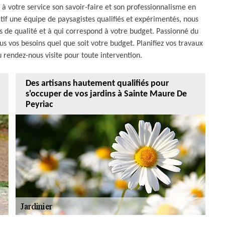
à votre service son savoir-faire et son professionnalisme en
ctif une équipe de paysagistes qualifiés et expérimentés, nous
ns de qualité et à qui correspond à votre budget. Passionné du
ous vos besoins quel que soit votre budget. Planifiez vos travaux
 rendez-nous visite pour toute intervention.
Des artisans hautement qualifiés pour
s'occuper de vos jardins à Sainte Maure De
Peyriac