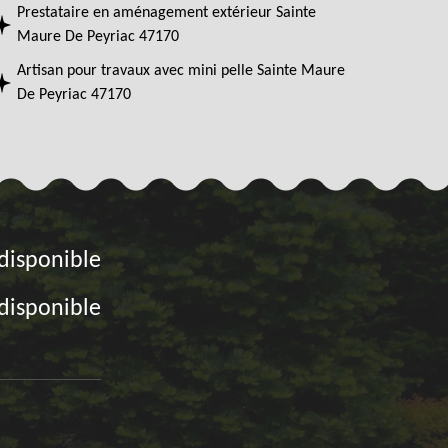
Prestataire en aménagement extérieur Sainte
Maure De Peyriac 47170
Artisan pour travaux avec mini pelle Sainte Maure
De Peyriac 47170
disponible
disponible