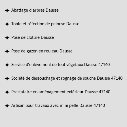
Abattage d'arbres Dausse
Tonte et réfection de pelouse Dausse
Pose de clôture Dausse
Pose de gazon en rouleau Dausse
Service d'enlèvement de tout végétaux Dausse 47140
Société de dessouchage et rognage de souche Dausse 47140
Prestataire en aménagement extérieur Dausse 47140
Artisan pour travaux avec mini pelle Dausse 47140