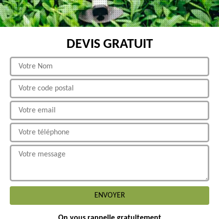
DEVIS GRATUIT
On vous rappelle gratuitement