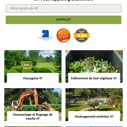
Paysagiste 47
Enlèvement de tout végétaux 47
Dessouchage et Rognage de
Aménagement extérieur 47
souche 47