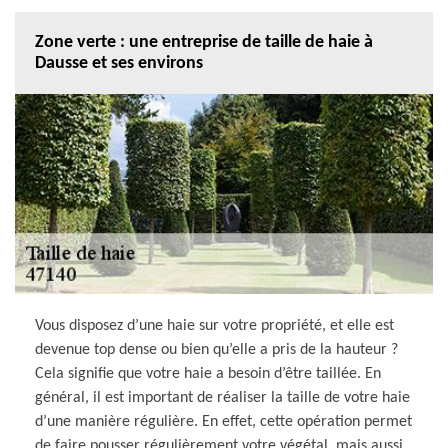
Zone verte : une entreprise de taille de haie à
Dausse et ses environs
Vous disposez d’une haie sur votre propriété, et elle est
devenue top dense ou bien qu’elle a pris de la hauteur ?
Cela signifie que votre haie a besoin d’être taillée. En
général, il est important de réaliser la taille de votre haie
d’une manière régulière. En effet, cette opération permet
de faire pousser régulièrement votre végétal, mais aussi