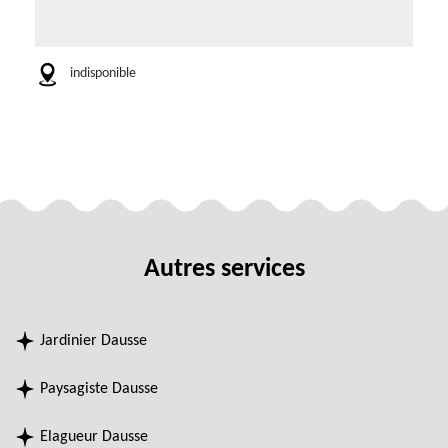
indisponible
Autres services
Jardinier Dausse
Paysagiste Dausse
Elagueur Dausse