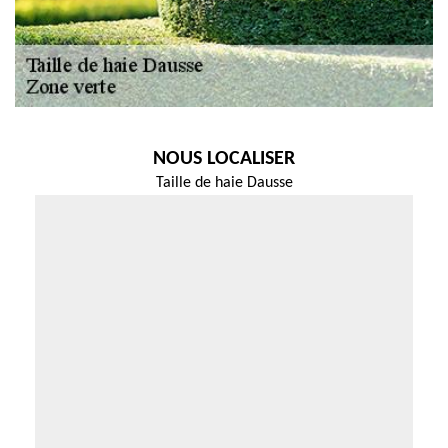
NOUS LOCALISER
Taille de haie Dausse