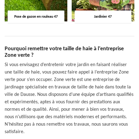
Pose de gazon en rouleau 47
Jardinier 47
Pourquoi remettre votre taille de haie à l’entreprise
Zone verte ?
Si vous envisagez d’entretenir votre jardin en faisant réaliser
une taille de haie, vous pouvez faire appel à l’entreprise Zone
verte pour s’en occuper. Zone verte est une entreprise de
jardinage spécialisée en travaux de taille de haie dans toute la
ville de Dausse. Nous disposons d’une équipe d’artisans qualifiés
et expérimentés, aptes à vous fournir des prestations aux
normes et de qualité. Ainsi, pour mener à bien vos travaux,
nous n’utilisons que des matériels modernes et performants.
N’hésitez pas à nous remettre vos travaux, nous saurons vous
satisfaire.