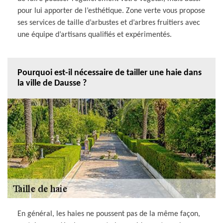
pour lui apporter de l’esthétique. Zone verte vous propose
ses services de taille d’arbustes et d’arbres fruitiers avec
une équipe d’artisans qualifiés et expérimentés.
Pourquoi est-il nécessaire de tailler une haie dans
la ville de Dausse ?
En général, les haies ne poussent pas de la même façon,