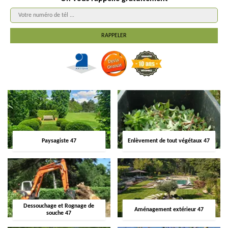
Paysagiste 47
Enlèvement de tout végétaux 47
Dessouchage et Rognage de
Aménagement extérieur 47
souche 47