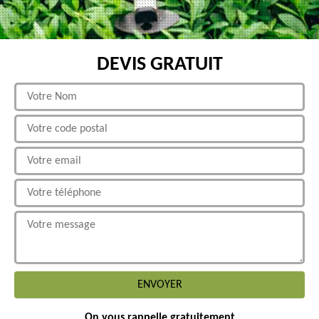
DEVIS GRATUIT
On vous rappelle gratuitement