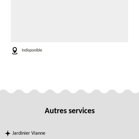
indisponible
Autres services
Jardinier Vianne