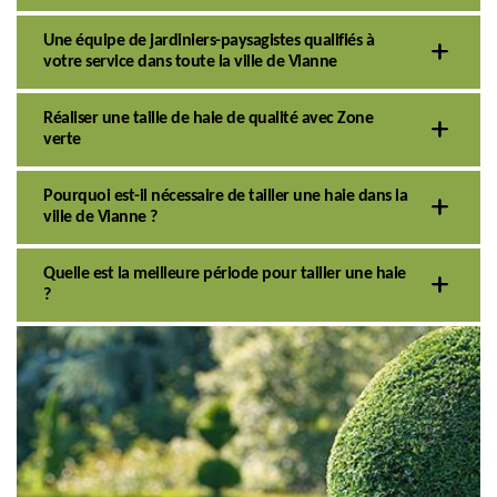
Une équipe de jardiniers-paysagistes qualifiés à
votre service dans toute la ville de Vianne
Réaliser une taille de haie de qualité avec Zone
verte
Pourquoi est-il nécessaire de tailler une haie dans la
ville de Vianne ?
Quelle est la meilleure période pour tailler une haie
?