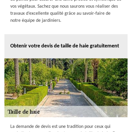
vos végétaux. Sachez que nous saurons vous réaliser des
travaux d’excellente qualité grâce au savoir-faire de
notre équipe de jardiniers.
Obtenir votre devis de taille de haie gratuitement
La demande de devis est une tradition pour ceux qui