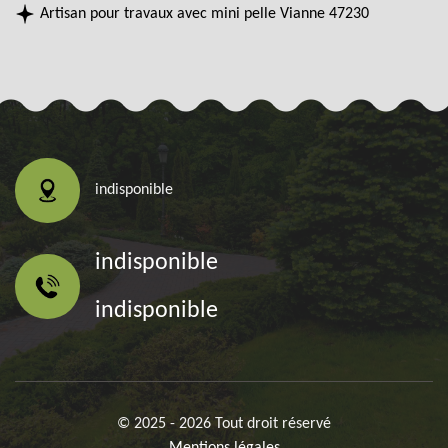
Artisan pour travaux avec mini pelle Vianne 47230
indisponible
indisponible
indisponible
© 2025 - 2026 Tout droit réservé
Mentions légales