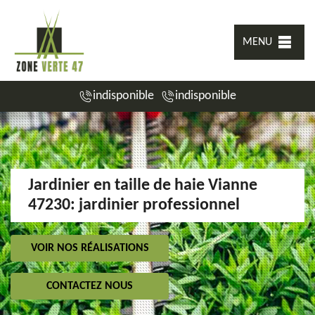
MENU
indisponible
indisponible
Jardinier en taille de haie Vianne
47230: jardinier professionnel
VOIR NOS RÉALISATIONS
CONTACTEZ NOUS