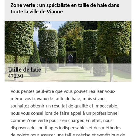
Zone verte : un spécialiste en taille de haie dans
toute la ville de Vianne
Vous pensez peut-être que vous pouvez réaliser vous-
même vos travaux de taille de haie, mais si vous
souhaitez obtenir un résultat de qualité et impeccable,
nous vous conseillons de faire appel à un professionnel
comme Zone verte pour s’en charger. En effet, nous
disposons des outillages indispensables et des méthodes
de pointe pour assurer une taille précise et symétrique de