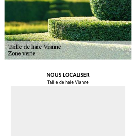
NOUS LOCALISER
Taille de haie Vianne