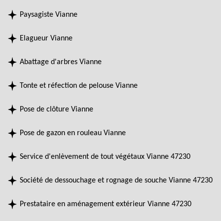
Paysagiste Vianne
Elagueur Vianne
Abattage d'arbres Vianne
Tonte et réfection de pelouse Vianne
Pose de clôture Vianne
Pose de gazon en rouleau Vianne
Service d'enlèvement de tout végétaux Vianne 47230
Société de dessouchage et rognage de souche Vianne 47230
Prestataire en aménagement extérieur Vianne 47230