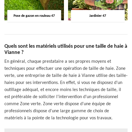
Pose de gazon en rouleau 47
Jardinier 47
Quels sont les matériels utilisés pour une taille de haie à
Vianne ?
En général, chaque prestataire a ses propres moyens et
techniques pour effectuer une opération de taille de haie. Zone
verte, une entreprise de taille de haie à Vianne utilise des taille-
haies pour ses interventions. En effet, si vous ne disposez d’un
outillage adéquat, et encore moins les techniques de taille, il
est préférable de solliciter l’intervention d’un professionnel
comme Zone verte. Zone verte dispose d’une équipe de
professionnels dispose d’une large gamme de choix de
matériels à la pointe de la technologie pour vos travaux.