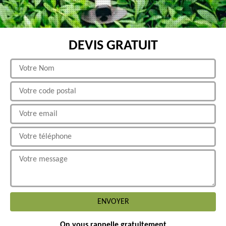
DEVIS GRATUIT
On vous rappelle gratuitement