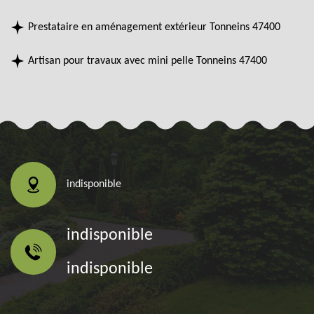
Prestataire en aménagement extérieur Tonneins 47400
Artisan pour travaux avec mini pelle Tonneins 47400
indisponible
indisponible
indisponible