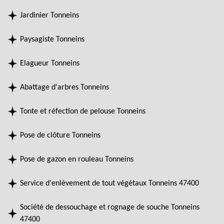
Jardinier Tonneins
Paysagiste Tonneins
Elagueur Tonneins
Abattage d'arbres Tonneins
Tonte et réfection de pelouse Tonneins
Pose de clôture Tonneins
Pose de gazon en rouleau Tonneins
Service d'enlèvement de tout végétaux Tonneins 47400
Société de dessouchage et rognage de souche Tonneins
47400