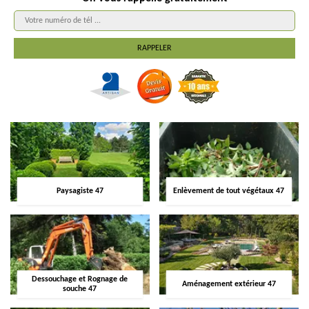
Paysagiste 47
Enlèvement de tout végétaux 47
Dessouchage et Rognage de
Aménagement extérieur 47
souche 47