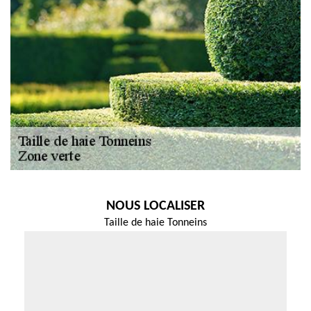
NOUS LOCALISER
Taille de haie Tonneins