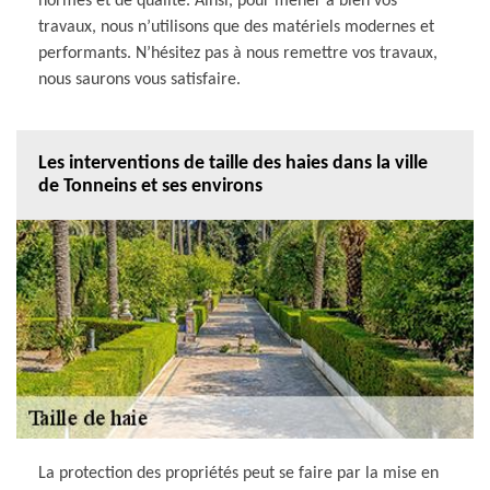
normes et de qualité. Ainsi, pour mener à bien vos
travaux, nous n’utilisons que des matériels modernes et
performants. N’hésitez pas à nous remettre vos travaux,
nous saurons vous satisfaire.
Les interventions de taille des haies dans la ville
de Tonneins et ses environs
La protection des propriétés peut se faire par la mise en