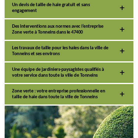
Un devis de taille de haie gratuit et sans
engagement
Des interventions aux normes avec l’entreprise
Zone verte à Tonneins dans le 47400
Les travaux de taille pour les haies dans la ville de
Tonneins et ses environs
Une équipe de jardiniers-paysagistes qualifiés à
votre service dans toute la ville de Tonneins
Zone verte : votre entreprise professionnelle en
taille de haie dans toute la ville de Tonneins