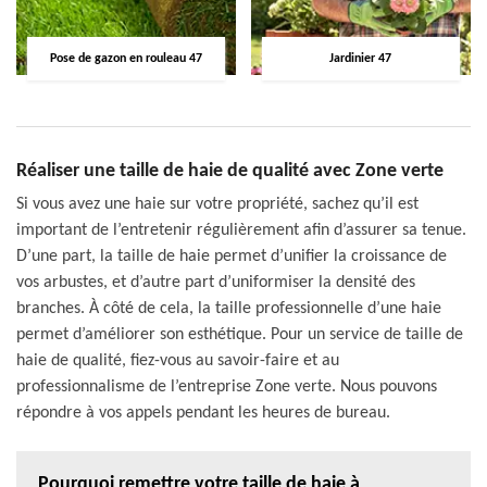
Pose de gazon en rouleau 47
Jardinier 47
Réaliser une taille de haie de qualité avec Zone verte
Si vous avez une haie sur votre propriété, sachez qu’il est
important de l’entretenir régulièrement afin d’assurer sa tenue.
D’une part, la taille de haie permet d’unifier la croissance de
vos arbustes, et d’autre part d’uniformiser la densité des
branches. À côté de cela, la taille professionnelle d’une haie
permet d’améliorer son esthétique. Pour un service de taille de
haie de qualité, fiez-vous au savoir-faire et au
professionnalisme de l’entreprise Zone verte. Nous pouvons
répondre à vos appels pendant les heures de bureau.
Pourquoi remettre votre taille de haie à