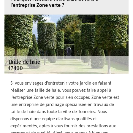
l’entreprise Zone verte ?
Si vous envisagez d’entretenir votre jardin en faisant
réaliser une taille de haie, vous pouvez faire appel à
l’entreprise Zone verte pour s’en occuper. Zone verte est
une entreprise de jardinage spécialisée en travaux de
taille de haie dans toute la ville de Tonneins. Nous
disposons d’une équipe d’artisans qualifiés et
expérimentés, aptes à vous fournir des prestations aux