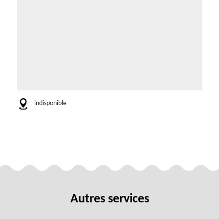
indisponible
Autres services