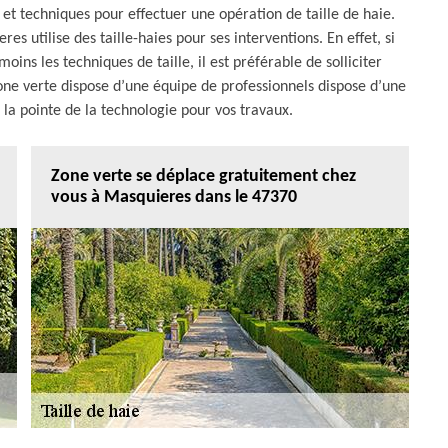
et techniques pour effectuer une opération de taille de haie.
es utilise des taille-haies pour ses interventions. En effet, si
ins les techniques de taille, il est préférable de solliciter
one verte dispose d’une équipe de professionnels dispose d’une
la pointe de la technologie pour vos travaux.
Zone verte se déplace gratuitement chez
vous à Masquieres dans le 47370