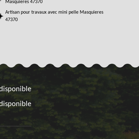
Masquieres 47370
Artisan pour travaux avec mini pelle Masquieres
47370
disponible
disponible