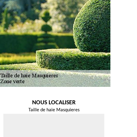
NOUS LOCALISER
Taille de haie Masquieres