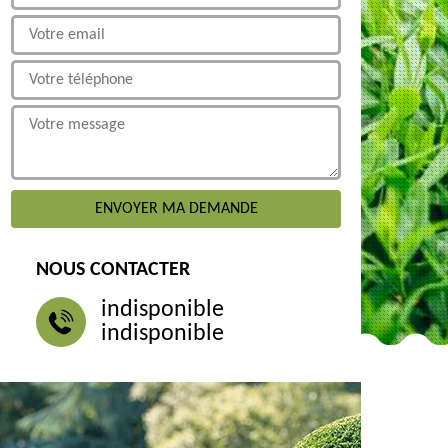
NOUS CONTACTER
indisponible
indisponible