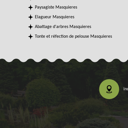
Paysagiste Masquieres
Elagueur Masquieres
Abattage d'arbres Masquieres
Tonte et réfection de pelouse Masquieres
in