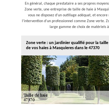
En général, chaque prestataire a ses propres moyens 
Zone verte, une entreprise de taille de haie à Masquier
vous ne disposez d’un outillage adéquat, et encore mo
l’intervention d’un professionnel comme Zone verte. Z
large gamme de choix de matériels à 
Zone verte : un jardinier qualifié pour la taille
de vos haies à Masquieres dans le 47370