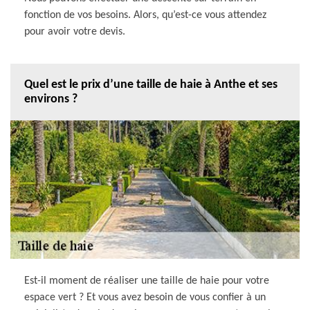
fonction de vos besoins. Alors, qu’est-ce vous attendez
pour avoir votre devis.
Quel est le prix d’une taille de haie à Anthe et ses
environs ?
Est-il moment de réaliser une taille de haie pour votre
espace vert ? Et vous avez besoin de vous confier à un