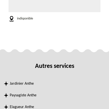
indisponible
Autres services
Jardinier Anthe
Paysagiste Anthe
Elagueur Anthe