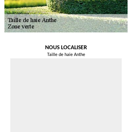
NOUS LOCALISER
Taille de haie Anthe