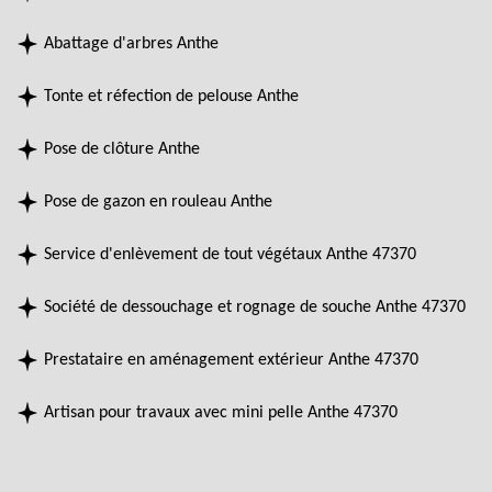
Abattage d'arbres Anthe
Tonte et réfection de pelouse Anthe
Pose de clôture Anthe
Pose de gazon en rouleau Anthe
Service d'enlèvement de tout végétaux Anthe 47370
Société de dessouchage et rognage de souche Anthe 47370
Prestataire en aménagement extérieur Anthe 47370
Artisan pour travaux avec mini pelle Anthe 47370