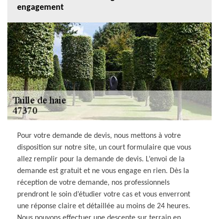
engagement
Pour votre demande de devis, nous mettons à votre
disposition sur notre site, un court formulaire que vous
allez remplir pour la demande de devis. L’envoi de la
demande est gratuit et ne vous engage en rien. Dès la
réception de votre demande, nos professionnels
prendront le soin d’étudier votre cas et vous enverront
une réponse claire et détaillée au moins de 24 heures.
Nous pouvons effectuer une descente sur terrain en