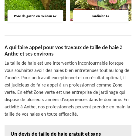
Pose de gazon en rouleau 47
Jardinier 47
A qui faire appel pour vos travaux de taille de haie à
Anthe et ses environs
La taille de haie est une intervention incontournable lorsque
vous souhaitez avoir des haies bien entretenues tout au long de
l’année. Pour un travail exceptionnel et un résultat optimal, il
est judicieux de faire appel à un professionnel comme Zone
verte. En effet Zone verte est une entreprise de jardinage qui
dispose de plusieurs années d’expériences dans le domaine. En
activité à Anthe, nos professionnels peuvent prendre en main la
taille de vos haies en toute efficacité.
Un devis de taille de haie gratuit et sans