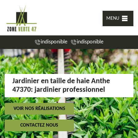
MENU
indisponible
indisponible
Jardinier en taille de haie Anthe
47370: jardinier professionnel
VOIR NOS RÉALISATIONS
CONTACTEZ NOUS