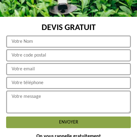
DEVIS GRATUIT
On vous rappelle gratuitement