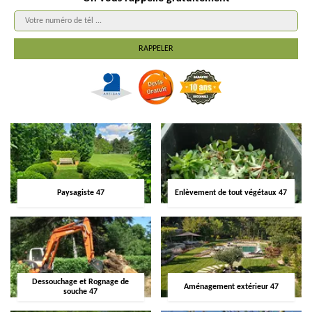
Paysagiste 47
Enlèvement de tout végétaux 47
Dessouchage et Rognage de
Aménagement extérieur 47
souche 47