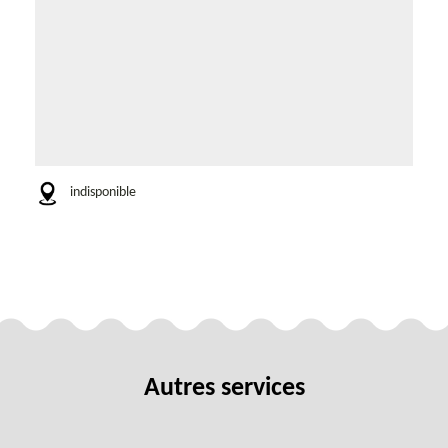
indisponible
Autres services