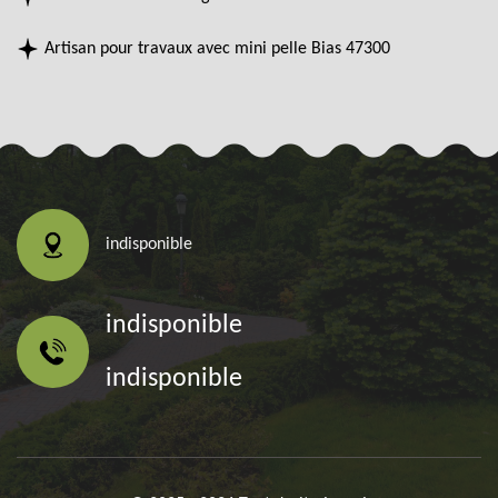
Artisan pour travaux avec mini pelle Bias 47300
indisponible
indisponible
indisponible