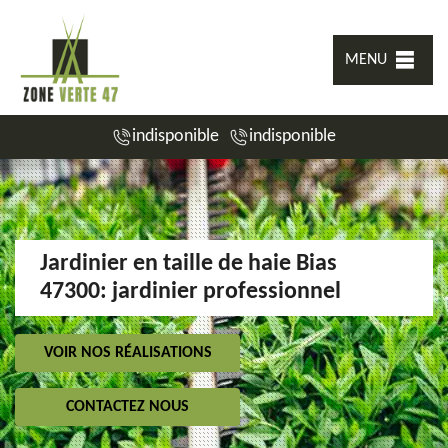
MENU
indisponible
indisponible
Jardinier en taille de haie Bias
47300: jardinier professionnel
VOIR NOS RÉALISATIONS
CONTACTEZ NOUS