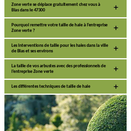
Zone verte se déplace gratuitement chez vous à
Bias dans le 47300
Pourquoi remettre votre taille de haie à l’entreprise
Zone verte ?
Les interventions de taille pour les haies dans la ville
de Bias et ses environs
La taille de vos arbustes avec des professionnels de
l’entreprise Zone verte
Les différentes techniques de taille de haie