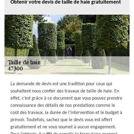
Obtenir votre devis de taille de haie gratuitement
La demande de devis est une tradition pour ceux qui
souhaitent nous confier des travaux de taille de haie. En
effet, c’est grâce à ce document que vous pouvez prendre
connaissance des détails de nos prestations comme le
coût des travaux, la durée de l’intervention et le budget à
prévoir. Toutefois, sachez que le devis vous est offert
gratuitement et ne vous soumet à aucun engagement.