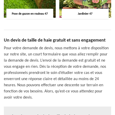
Pose de gazon en rouleau 47
Jardinier 47
Un devis de taille de haie gratuit et sans engagement
Pour votre demande de devis, nous mettons à votre disposition
sur notre site, un court formulaire que vous allez remplir pour
la demande de devis. L’envoi de la demande est gratuit et ne
vous engage en rien. Dès la réception de votre demande, nos
professionnels prendront le soin d’étudier votre cas et vous
enverront une réponse claire et détaillée au moins de 24
heures. Nous pouvons effectuer une descente sur terrain en
fonction de vos besoins. Alors, qu’est-ce vous attendez pour
avoir votre devis.