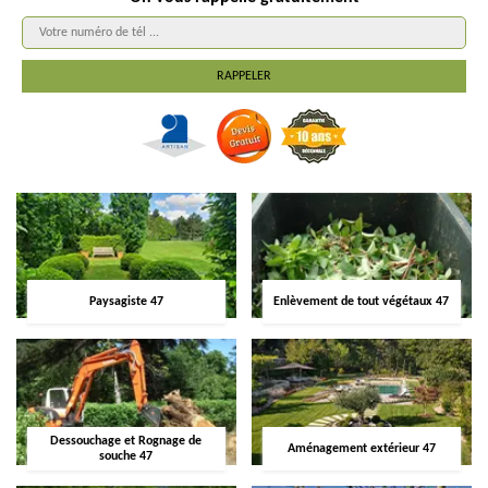
Paysagiste 47
Enlèvement de tout végétaux 47
Dessouchage et Rognage de
Aménagement extérieur 47
souche 47