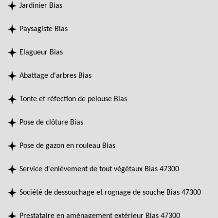
Jardinier Bias
Paysagiste Bias
Elagueur Bias
Abattage d'arbres Bias
Tonte et réfection de pelouse Bias
Pose de clôture Bias
Pose de gazon en rouleau Bias
Service d'enlèvement de tout végétaux Bias 47300
Société de dessouchage et rognage de souche Bias 47300
Prestataire en aménagement extérieur Bias 47300