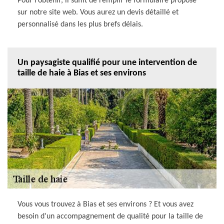
Pour l’obtenir, il suffit de remplir le formulaire proposé
sur notre site web. Vous aurez un devis détaillé et
personnalisé dans les plus brefs délais.
Un paysagiste qualifié pour une intervention de
taille de haie à Bias et ses environs
Vous vous trouvez à Bias et ses environs ? Et vous avez
besoin d’un accompagnement de qualité pour la taille de