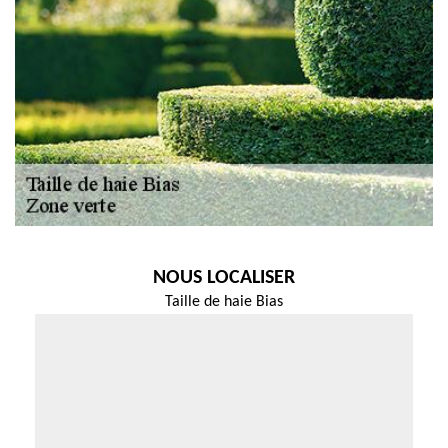
NOUS LOCALISER
Taille de haie Bias