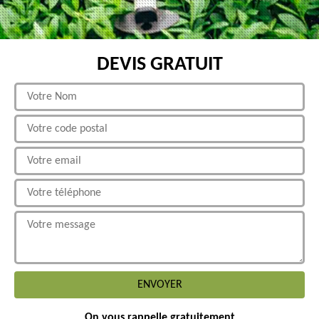
DEVIS GRATUIT
On vous rappelle gratuitement