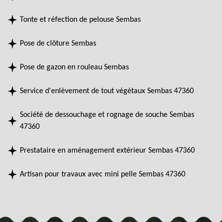
Tonte et réfection de pelouse Sembas
Pose de clôture Sembas
Pose de gazon en rouleau Sembas
Service d'enlèvement de tout végétaux Sembas 47360
Société de dessouchage et rognage de souche Sembas
47360
Prestataire en aménagement extérieur Sembas 47360
Artisan pour travaux avec mini pelle Sembas 47360