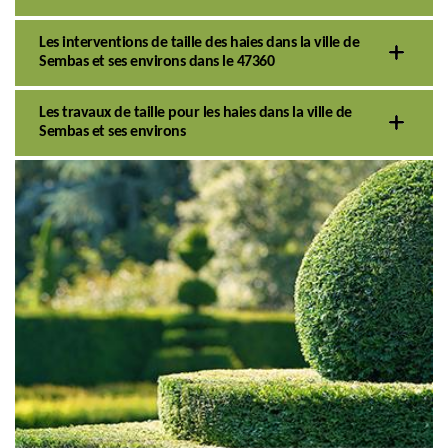
Les interventions de taille des haies dans la ville de
Sembas et ses environs dans le 47360
Les travaux de taille pour les haies dans la ville de
Sembas et ses environs