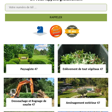
Paysagiste 47
Enlèvement de tout végétaux 47
Dessouchage et Rognage de
Aménagement extérieur 47
souche 47