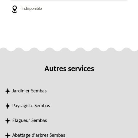
indisponible
Autres services
Jardinier Sembas
Paysagiste Sembas
Elagueur Sembas
Abattage d'arbres Sembas