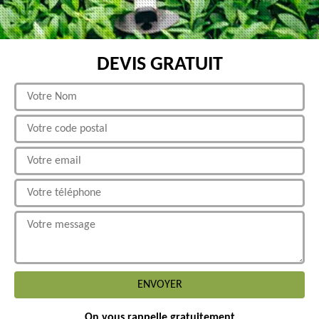
DEVIS GRATUIT
On vous rappelle gratuitement