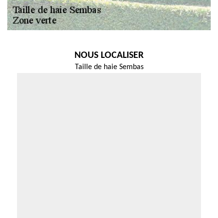
NOUS LOCALISER
Taille de haie Sembas