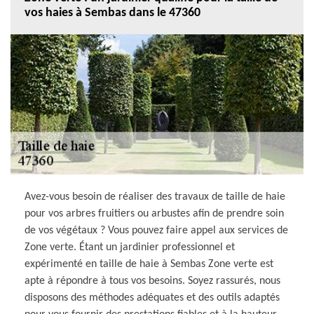
vos haies à Sembas dans le 47360
Avez-vous besoin de réaliser des travaux de taille de haie
pour vos arbres fruitiers ou arbustes afin de prendre soin
de vos végétaux ? Vous pouvez faire appel aux services de
Zone verte. Étant un jardinier professionnel et
expérimenté en taille de haie à Sembas Zone verte est
apte à répondre à tous vos besoins. Soyez rassurés, nous
disposons des méthodes adéquates et des outils adaptés