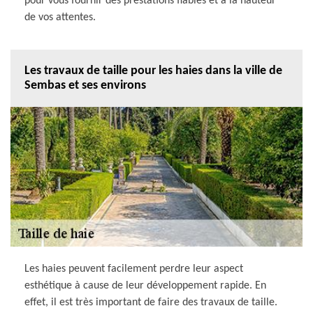
pour vous fournir des prestations fiables et à la hauteur
de vos attentes.
Les travaux de taille pour les haies dans la ville de
Sembas et ses environs
Les haies peuvent facilement perdre leur aspect
esthétique à cause de leur développement rapide. En
effet, il est très important de faire des travaux de taille.