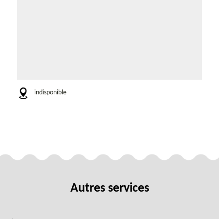
indisponible
Autres services