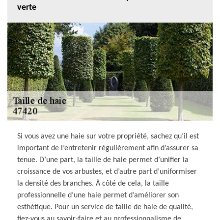
verte
Si vous avez une haie sur votre propriété, sachez qu’il est
important de l’entretenir régulièrement afin d’assurer sa
tenue. D’une part, la taille de haie permet d’unifier la
croissance de vos arbustes, et d’autre part d’uniformiser
la densité des branches. À côté de cela, la taille
professionnelle d’une haie permet d’améliorer son
esthétique. Pour un service de taille de haie de qualité,
fiez-vous au savoir-faire et au professionnalisme de