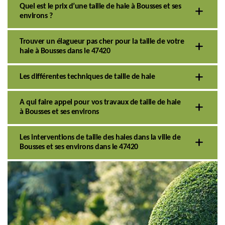
Quel est le prix d’une taille de haie à Bousses et ses
environs ?
Trouver un élagueur pas cher pour la taille de votre
haie à Bousses dans le 47420
Les différentes techniques de taille de haie
A qui faire appel pour vos travaux de taille de haie
à Bousses et ses environs
Les interventions de taille des haies dans la ville de
Bousses et ses environs dans le 47420