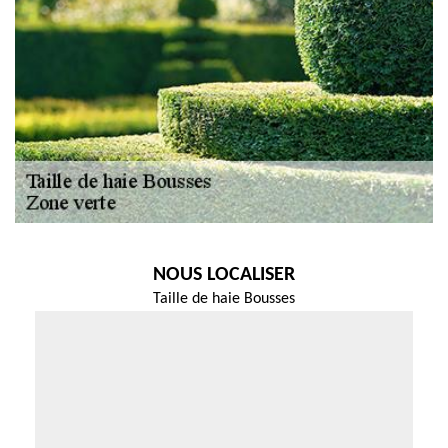
NOUS LOCALISER
Taille de haie Bousses