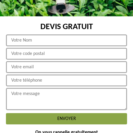
DEVIS GRATUIT
On vous rappelle gratuitement