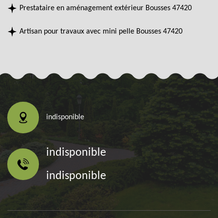
Prestataire en aménagement extérieur Bousses 47420
Artisan pour travaux avec mini pelle Bousses 47420
indisponible
indisponible
indisponible