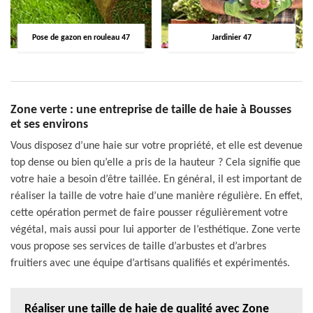
Pose de gazon en rouleau 47
Jardinier 47
Zone verte : une entreprise de taille de haie à Bousses
et ses environs
Vous disposez d’une haie sur votre propriété, et elle est devenue
top dense ou bien qu’elle a pris de la hauteur ? Cela signifie que
votre haie a besoin d’être taillée. En général, il est important de
réaliser la taille de votre haie d’une manière régulière. En effet,
cette opération permet de faire pousser régulièrement votre
végétal, mais aussi pour lui apporter de l’esthétique. Zone verte
vous propose ses services de taille d’arbustes et d’arbres
fruitiers avec une équipe d’artisans qualifiés et expérimentés.
Réaliser une taille de haie de qualité avec Zone