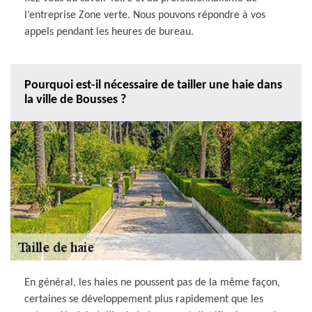
l’entreprise Zone verte. Nous pouvons répondre à vos
appels pendant les heures de bureau.
Pourquoi est-il nécessaire de tailler une haie dans
la ville de Bousses ?
En général, les haies ne poussent pas de la même façon,
certaines se développement plus rapidement que les