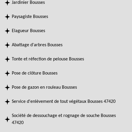
Jardinier Bousses
Paysagiste Bousses
Elagueur Bousses
Abattage d'arbres Bousses
Tonte et réfection de pelouse Bousses
Pose de clôture Bousses
Pose de gazon en rouleau Bousses
Service d'enlèvement de tout végétaux Bousses 47420
Société de dessouchage et rognage de souche Bousses
47420