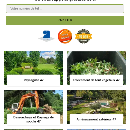
Paysagiste 47
Enlèvement de tout végétaux 47
Dessouchage et Rognage de
Aménagement extérieur 47
souche 47