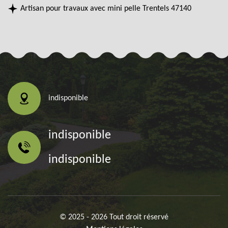
Artisan pour travaux avec mini pelle Trentels 47140
indisponible
indisponible
indisponible
© 2025 - 2026 Tout droit réservé