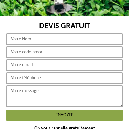
DEVIS GRATUIT
On vous rappelle gratuitement