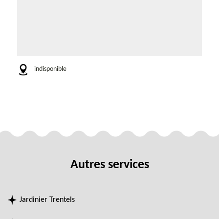
indisponible
Autres services
Jardinier Trentels