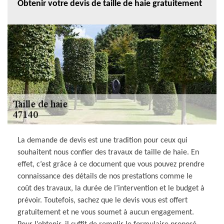
Obtenir votre devis de taille de haie gratuitement
La demande de devis est une tradition pour ceux qui
souhaitent nous confier des travaux de taille de haie. En
effet, c’est grâce à ce document que vous pouvez prendre
connaissance des détails de nos prestations comme le
coût des travaux, la durée de l’intervention et le budget à
prévoir. Toutefois, sachez que le devis vous est offert
gratuitement et ne vous soumet à aucun engagement.