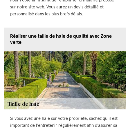
Pour l’obtenir, il suffit de remplir le formulaire proposé
sur notre site web. Vous aurez un devis détaillé et
personnalisé dans les plus brefs délais.
Réaliser une taille de haie de qualité avec Zone
verte
Si vous avez une haie sur votre propriété, sachez qu’il est
important de l’entretenir régulièrement afin d’assurer sa