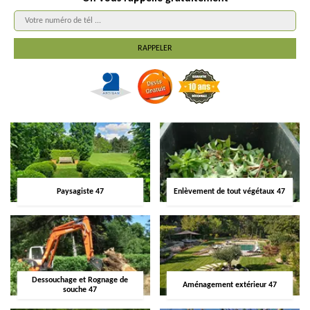
Paysagiste 47
Enlèvement de tout végétaux 47
Dessouchage et Rognage de
Aménagement extérieur 47
souche 47