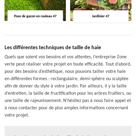
Pose de gazon en rouleau 47
Jardinier 47
Les différentes techniques de taille de haie
Quels que soient vos besoins et vos attentes, l’entreprise Zone
verte peut réaliser votre projet en toute efficacité. Tout d’abord,
pour des besoins d’esthétique, nous pouvons tailler votre haie
en différentes formes : rectangulaire, demi-sphère ou sculptée
afin de donner du style à votre jardin. Par ailleurs, il y la taille
d’entretien, la taille de fructification pour les arbres fruitiers, ou
une taille de rajeunissement. N’hésitez pas à nous faire appel et
à nous contacter pour de plus amples informations concernant
votre projet.