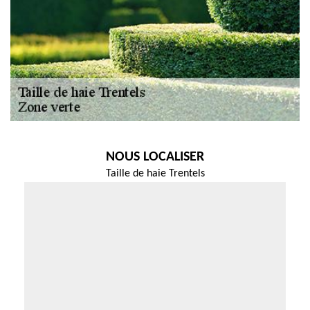
NOUS LOCALISER
Taille de haie Trentels