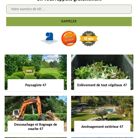
Paysagiste 47
Enlèvement de tout végétaux 47
Dessouchage et Rognage de
Aménagement extérieur 47
souche 47