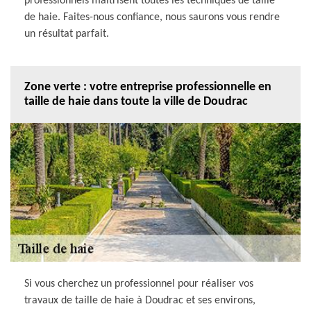
professionnels maitrisent toutes les techniques de taille
de haie. Faites-nous confiance, nous saurons vous rendre
un résultat parfait.
Zone verte : votre entreprise professionnelle en
taille de haie dans toute la ville de Doudrac
Si vous cherchez un professionnel pour réaliser vos
travaux de taille de haie à Doudrac et ses environs,