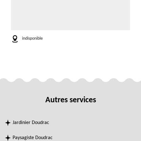
indisponible
Autres services
Jardinier Doudrac
Paysagiste Doudrac