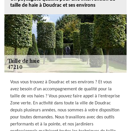
taille de haie à Doudrac et ses environs
Vous vous trouvez à Doudrac et ses environs ? Et vous
avez besoin d’un accompagnement de qualité pour la
taille de vos haies ? Vous pouvez faire appel à l’entreprise
Zone verte. En activité dans toute la ville de Doudrac
depuis plusieurs années, nous sommes à votre disposition
pour toutes demandes. Nous travaillons avec des outils
performants et à la pointe, et nos jardiniers