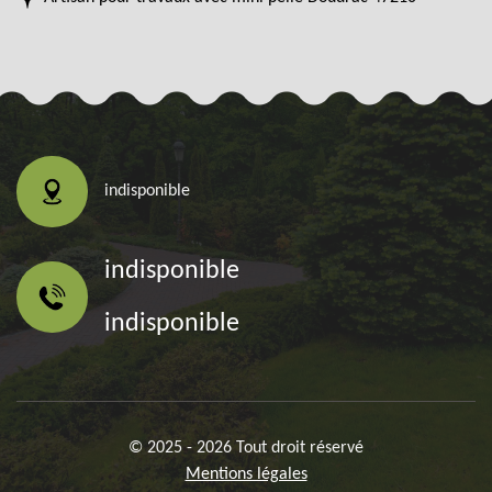
indisponible
indisponible
indisponible
© 2025 - 2026 Tout droit réservé
Mentions légales