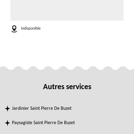
indisponible
Autres services
Jardinier Saint Pierre De Buzet
Paysagiste Saint Pierre De Buzet