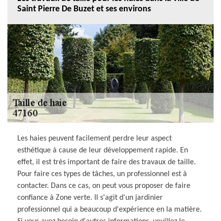
Saint Pierre De Buzet et ses environs
Les haies peuvent facilement perdre leur aspect
esthétique à cause de leur développement rapide. En
effet, il est très important de faire des travaux de taille.
Pour faire ces types de tâches, un professionnel est à
contacter. Dans ce cas, on peut vous proposer de faire
confiance à Zone verte. Il s'agit d'un jardinier
professionnel qui a beaucoup d'expérience en la matière.