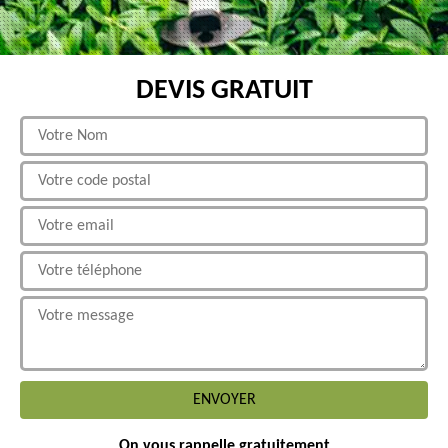
DEVIS GRATUIT
On vous rappelle gratuitement