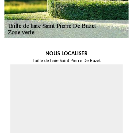
NOUS LOCALISER
Taille de haie Saint Pierre De Buzet