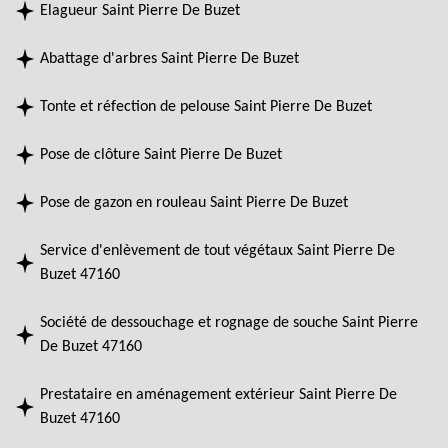
Elagueur Saint Pierre De Buzet
Abattage d'arbres Saint Pierre De Buzet
Tonte et réfection de pelouse Saint Pierre De Buzet
Pose de clôture Saint Pierre De Buzet
Pose de gazon en rouleau Saint Pierre De Buzet
Service d'enlèvement de tout végétaux Saint Pierre De
Buzet 47160
Société de dessouchage et rognage de souche Saint Pierre
De Buzet 47160
Prestataire en aménagement extérieur Saint Pierre De
Buzet 47160