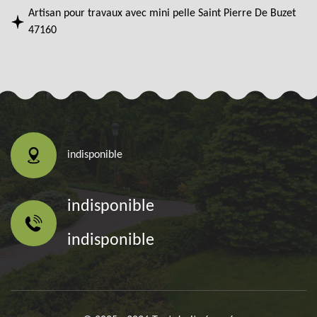
Artisan pour travaux avec mini pelle Saint Pierre De Buzet
47160
indisponible
indisponible
indisponible