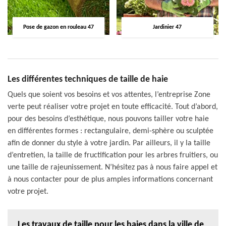
Pose de gazon en rouleau 47
Jardinier 47
Les différentes techniques de taille de haie
Quels que soient vos besoins et vos attentes, l’entreprise Zone
verte peut réaliser votre projet en toute efficacité. Tout d’abord,
pour des besoins d’esthétique, nous pouvons tailler votre haie
en différentes formes : rectangulaire, demi-sphère ou sculptée
afin de donner du style à votre jardin. Par ailleurs, il y la taille
d’entretien, la taille de fructification pour les arbres fruitiers, ou
une taille de rajeunissement. N’hésitez pas à nous faire appel et
à nous contacter pour de plus amples informations concernant
votre projet.
Les travaux de taille pour les haies dans la ville de