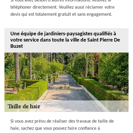
Si vous avez besoin d'autres informations, veuillez le
téléphoner directement. Veuillez aussi réclamer votre
devis qui est totalement gratuit et sans engagement.
Une équipe de jardiniers-paysagistes qualifiés à
votre service dans toute la ville de Saint Pierre De
Buzet
Si vous avez prévu de réaliser des travaux de taille de
haie, sachez que vous pouvez faire confiance à