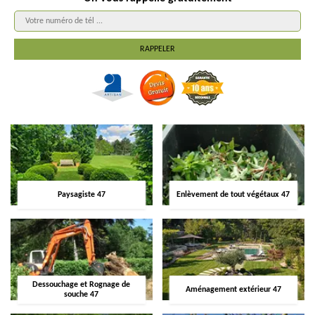
Paysagiste 47
Enlèvement de tout végétaux 47
Dessouchage et Rognage de
Aménagement extérieur 47
souche 47