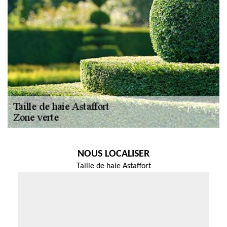
NOUS LOCALISER
Taille de haie Astaffort