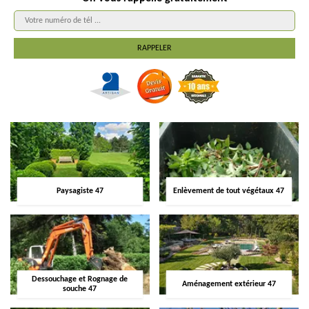
Paysagiste 47
Enlèvement de tout végétaux 47
Dessouchage et Rognage de
Aménagement extérieur 47
souche 47