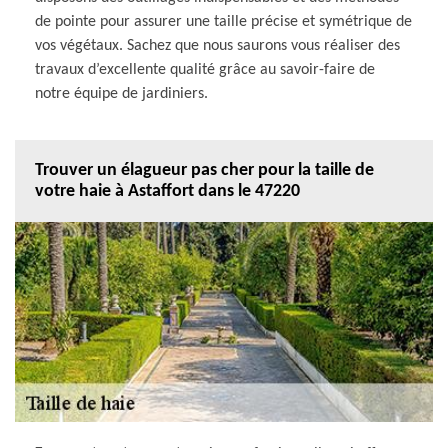
de pointe pour assurer une taille précise et symétrique de
vos végétaux. Sachez que nous saurons vous réaliser des
travaux d’excellente qualité grâce au savoir-faire de
notre équipe de jardiniers.
Trouver un élagueur pas cher pour la taille de
votre haie à Astaffort dans le 47220