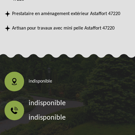
Prestataire en aménagement extérieur Astaffort 47220
Artisan pour travaux avec mini pelle Astaffort 47220
indisponible
indisponible
indisponible