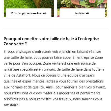
Pose de gazon en rouleau 47
Jardinier 47
Pourquoi remettre votre taille de haie à l’entreprise
Zone verte ?
Si vous envisagez d’entretenir votre jardin en faisant réaliser
une taille de haie, vous pouvez faire appel à l’entreprise Zone
verte pour s’en occuper. Zone verte est une entreprise de
jardinage spécialisée en travaux de taille de haie dans toute la
ville de Astaffort. Nous disposons d’une équipe d’artisans
qualifiés et expérimentés, aptes à vous fournir des prestations
aux normes et de qualité. Ainsi, pour mener à bien vos travaux,
nous n’utilisons que des matériels modernes et performants.
N’hésitez pas à nous remettre vos travaux, nous saurons vous
satisfaire.