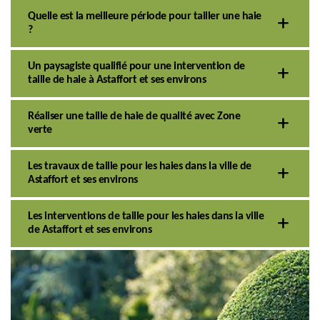
Quelle est la meilleure période pour tailler une haie
?
Un paysagiste qualifié pour une intervention de
taille de haie à Astaffort et ses environs
Réaliser une taille de haie de qualité avec Zone
verte
Les travaux de taille pour les haies dans la ville de
Astaffort et ses environs
Les interventions de taille pour les haies dans la ville
de Astaffort et ses environs