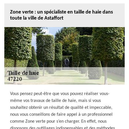
Zone verte : un spécialiste en taille de haie dans
toute la ville de Astaffort
Vous pensez peut-être que vous pouvez réaliser vous-
même vos travaux de taille de haie, mais si vous
souhaitez obtenir un résultat de qualité et impeccable,
nous vous conseillons de faire appel à un professionnel
comme Zone verte pour s’en charger. En effet, nous
disposons des outillages indispensables et des méthodes