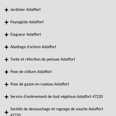
Jardinier Astaffort
Paysagiste Astaffort
Elagueur Astaffort
Abattage d'arbres Astaffort
Tonte et réfection de pelouse Astaffort
Pose de clôture Astaffort
Pose de gazon en rouleau Astaffort
Service d'enlèvement de tout végétaux Astaffort 47220
Société de dessouchage et rognage de souche Astaffort
47220