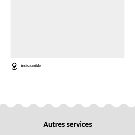
indisponible
Autres services