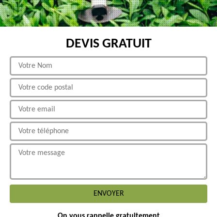
DEVIS GRATUIT
On vous rappelle gratuitement