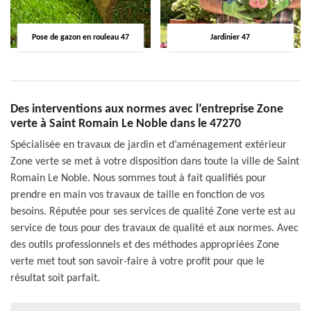
Pose de gazon en rouleau 47
Jardinier 47
Des interventions aux normes avec l’entreprise Zone
verte à Saint Romain Le Noble dans le 47270
Spécialisée en travaux de jardin et d’aménagement extérieur
Zone verte se met à votre disposition dans toute la ville de Saint
Romain Le Noble. Nous sommes tout à fait qualifiés pour
prendre en main vos travaux de taille en fonction de vos
besoins. Réputée pour ses services de qualité Zone verte est au
service de tous pour des travaux de qualité et aux normes. Avec
des outils professionnels et des méthodes appropriées Zone
verte met tout son savoir-faire à votre profit pour que le
résultat soit parfait.