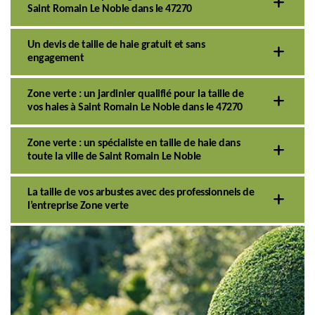
Saint Romain Le Noble dans le 47270
Un devis de taille de haie gratuit et sans
engagement
Zone verte : un jardinier qualifié pour la taille de
vos haies à Saint Romain Le Noble dans le 47270
Zone verte : un spécialiste en taille de haie dans
toute la ville de Saint Romain Le Noble
La taille de vos arbustes avec des professionnels de
l’entreprise Zone verte