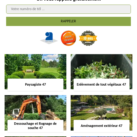
Paysagiste 47
Enlèvement de tout végétaux 47
Dessouchage et Rognage de
Aménagement extérieur 47
souche 47