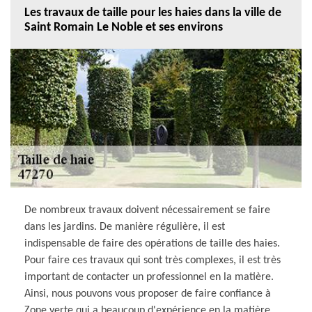
Les travaux de taille pour les haies dans la ville de
Saint Romain Le Noble et ses environs
De nombreux travaux doivent nécessairement se faire
dans les jardins. De manière régulière, il est
indispensable de faire des opérations de taille des haies.
Pour faire ces travaux qui sont très complexes, il est très
important de contacter un professionnel en la matière.
Ainsi, nous pouvons vous proposer de faire confiance à
Zone verte qui a beaucoup d'expérience en la matière.