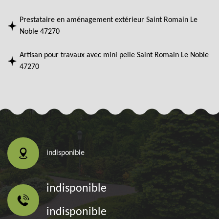
Prestataire en aménagement extérieur Saint Romain Le
Noble 47270
Artisan pour travaux avec mini pelle Saint Romain Le Noble
47270
indisponible
indisponible
indisponible