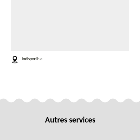
indisponible
Autres services