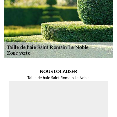
NOUS LOCALISER
Taille de haie Saint Romain Le Noble