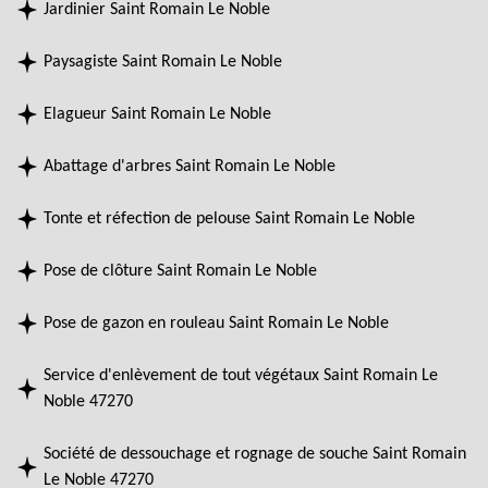
Jardinier Saint Romain Le Noble
Paysagiste Saint Romain Le Noble
Elagueur Saint Romain Le Noble
Abattage d'arbres Saint Romain Le Noble
Tonte et réfection de pelouse Saint Romain Le Noble
Pose de clôture Saint Romain Le Noble
Pose de gazon en rouleau Saint Romain Le Noble
Service d'enlèvement de tout végétaux Saint Romain Le
Noble 47270
Société de dessouchage et rognage de souche Saint Romain
Le Noble 47270