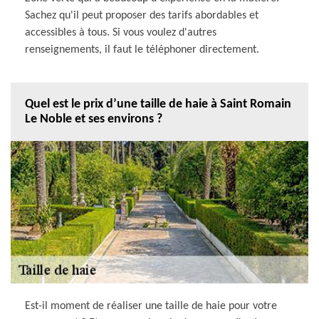
Sachez qu'il peut proposer des tarifs abordables et
accessibles à tous. Si vous voulez d'autres
renseignements, il faut le téléphoner directement.
Quel est le prix d’une taille de haie à Saint Romain
Le Noble et ses environs ?
Est-il moment de réaliser une taille de haie pour votre