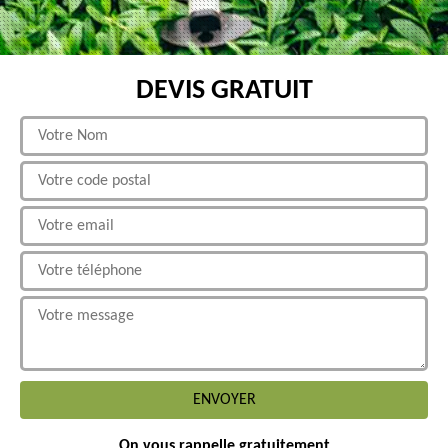
DEVIS GRATUIT
On vous rappelle gratuitement