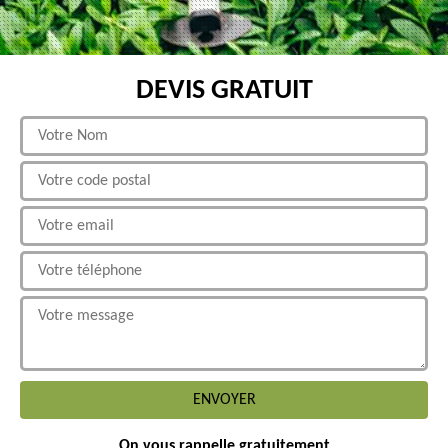
DEVIS GRATUIT
On vous rappelle gratuitement