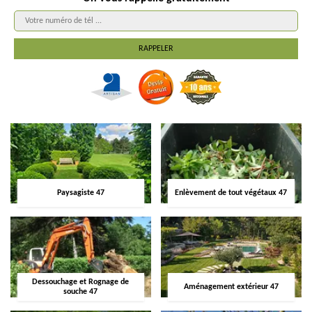
Paysagiste 47
Enlèvement de tout végétaux 47
Dessouchage et Rognage de
Aménagement extérieur 47
souche 47