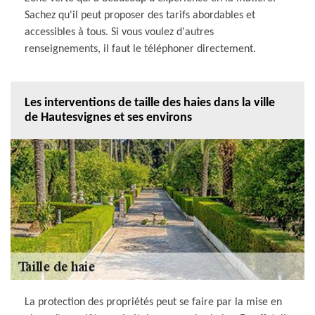
Sachez qu'il peut proposer des tarifs abordables et
accessibles à tous. Si vous voulez d'autres
renseignements, il faut le téléphoner directement.
Les interventions de taille des haies dans la ville
de Hautesvignes et ses environs
La protection des propriétés peut se faire par la mise en