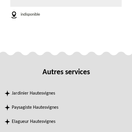
indisponible
Autres services
Jardinier Hautesvignes
Paysagiste Hautesvignes
Elagueur Hautesvignes