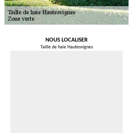
NOUS LOCALISER
Taille de haie Hautesvignes