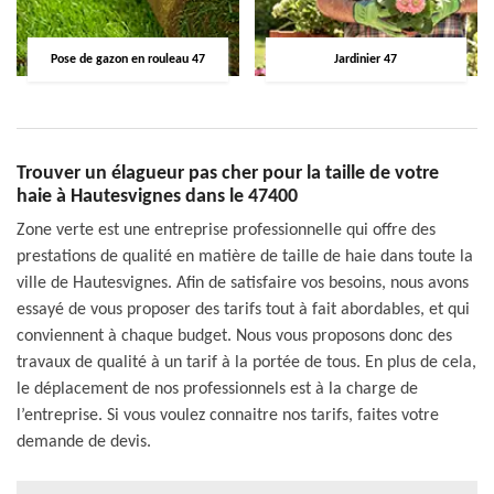
Pose de gazon en rouleau 47
Jardinier 47
Trouver un élagueur pas cher pour la taille de votre
haie à Hautesvignes dans le 47400
Zone verte est une entreprise professionnelle qui offre des
prestations de qualité en matière de taille de haie dans toute la
ville de Hautesvignes. Afin de satisfaire vos besoins, nous avons
essayé de vous proposer des tarifs tout à fait abordables, et qui
conviennent à chaque budget. Nous vous proposons donc des
travaux de qualité à un tarif à la portée de tous. En plus de cela,
le déplacement de nos professionnels est à la charge de
l’entreprise. Si vous voulez connaitre nos tarifs, faites votre
demande de devis.