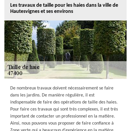
Les travaux de taille pour les haies dans la ville de
Hautesvignes et ses environs
De nombreux travaux doivent nécessairement se faire
dans les jardins. De manière régulière, il est
indispensable de faire des opérations de taille des haies.
Pour faire ces travaux qui sont très complexes, il est très
important de contacter un professionnel en la matière.
Ainsi, nous pouvons vous proposer de faire confiance à
Zone verte qui a beaucoup d'expérience en la matière.