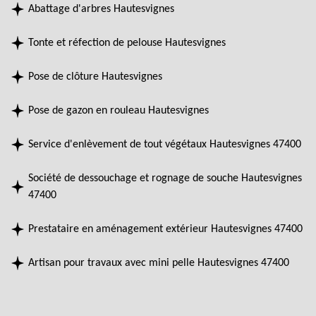
Abattage d'arbres Hautesvignes
Tonte et réfection de pelouse Hautesvignes
Pose de clôture Hautesvignes
Pose de gazon en rouleau Hautesvignes
Service d'enlèvement de tout végétaux Hautesvignes 47400
Société de dessouchage et rognage de souche Hautesvignes
47400
Prestataire en aménagement extérieur Hautesvignes 47400
Artisan pour travaux avec mini pelle Hautesvignes 47400