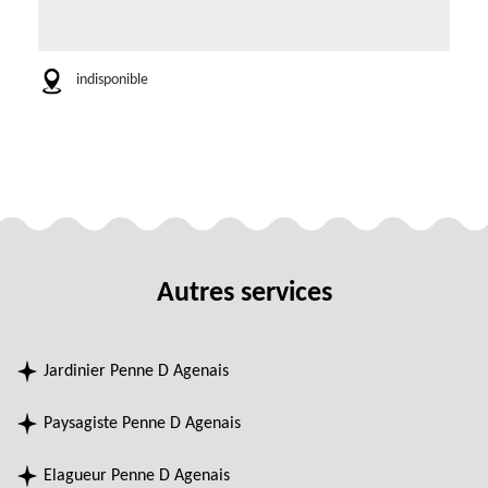
indisponible
Autres services
Jardinier Penne D Agenais
Paysagiste Penne D Agenais
Elagueur Penne D Agenais