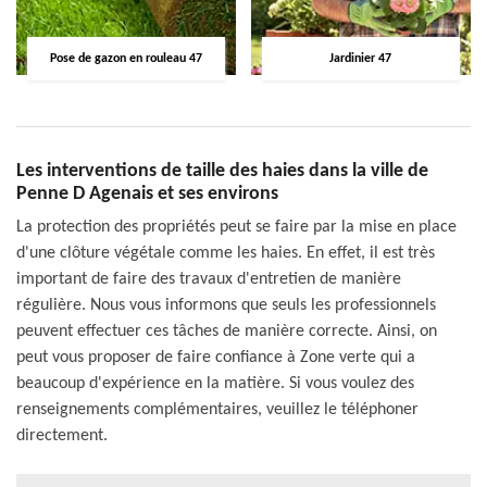
Pose de gazon en rouleau 47
Jardinier 47
Les interventions de taille des haies dans la ville de
Penne D Agenais et ses environs
La protection des propriétés peut se faire par la mise en place
d'une clôture végétale comme les haies. En effet, il est très
important de faire des travaux d'entretien de manière
régulière. Nous vous informons que seuls les professionnels
peuvent effectuer ces tâches de manière correcte. Ainsi, on
peut vous proposer de faire confiance à Zone verte qui a
beaucoup d'expérience en la matière. Si vous voulez des
renseignements complémentaires, veuillez le téléphoner
directement.