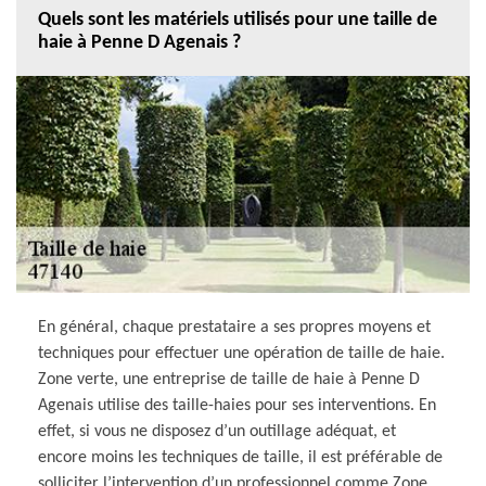
Quels sont les matériels utilisés pour une taille de
haie à Penne D Agenais ?
En général, chaque prestataire a ses propres moyens et
techniques pour effectuer une opération de taille de haie.
Zone verte, une entreprise de taille de haie à Penne D
Agenais utilise des taille-haies pour ses interventions. En
effet, si vous ne disposez d’un outillage adéquat, et
encore moins les techniques de taille, il est préférable de
solliciter l’intervention d’un professionnel comme Zone