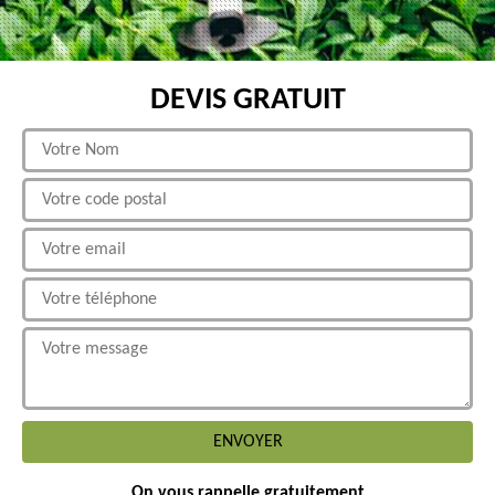
DEVIS GRATUIT
On vous rappelle gratuitement