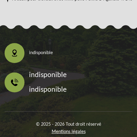
indisponible
indisponible
indisponible
© 2025 - 2026 Tout droit réservé
Mentions légales