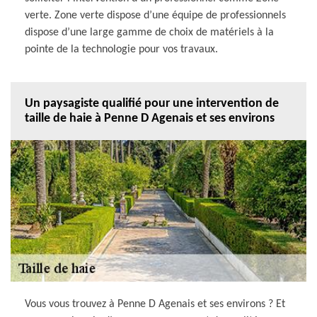
verte. Zone verte dispose d’une équipe de professionnels
dispose d’une large gamme de choix de matériels à la
pointe de la technologie pour vos travaux.
Un paysagiste qualifié pour une intervention de
taille de haie à Penne D Agenais et ses environs
Vous vous trouvez à Penne D Agenais et ses environs ? Et