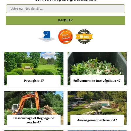
Paysagiste 47
Enlèvement de tout végétaux 47
Dessouchage et Rognage de
Aménagement extérieur 47
souche 47