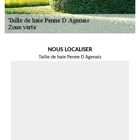
NOUS LOCALISER
Taille de haie Penne D Agenais