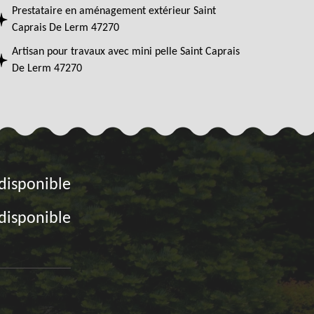
Prestataire en aménagement extérieur Saint
Caprais De Lerm 47270
Artisan pour travaux avec mini pelle Saint Caprais
De Lerm 47270
disponible
disponible