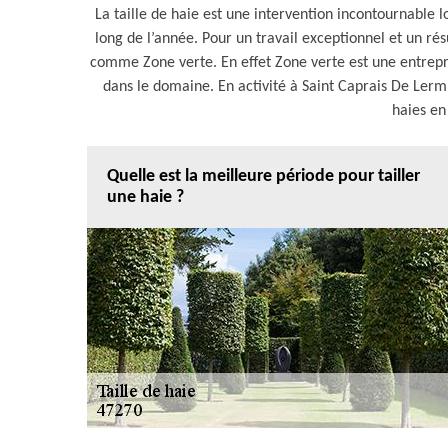
La taille de haie est une intervention incontournable 
long de l’année. Pour un travail exceptionnel et un résu
comme Zone verte. En effet Zone verte est une entrepr
dans le domaine. En activité à Saint Caprais De Lerm
haies en 
Quelle est la meilleure période pour tailler
une haie ?