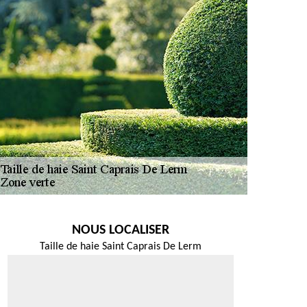
NOUS LOCALISER
Taille de haie Saint Caprais De Lerm