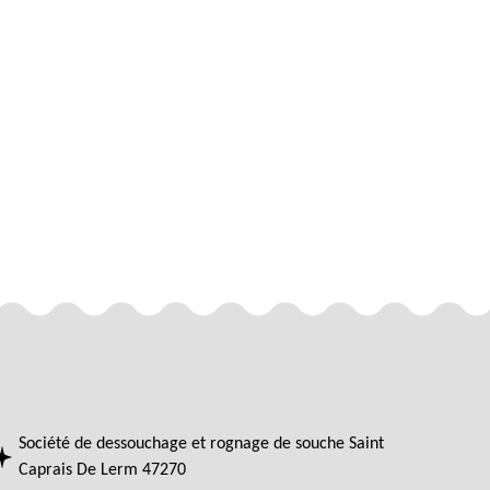
Société de dessouchage et rognage de souche Saint
Caprais De Lerm 47270