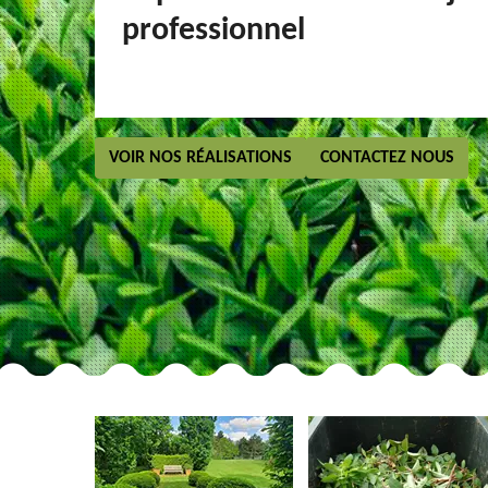
professionnel
VOIR NOS RÉALISATIONS
CONTACTEZ NOUS