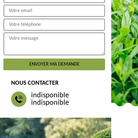
NOUS CONTACTER
indisponible
indisponible