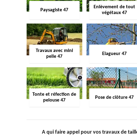
Enlèvement de tout
Paysagiste 47
végétaux 47
Travaux avec mini
Elagueur 47
pelle 47
Tonte et réfection de
Pose de clôture 47
pelouse 47
A qui faire appel pour vos travaux de tail