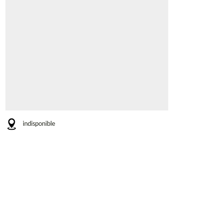
indisponible