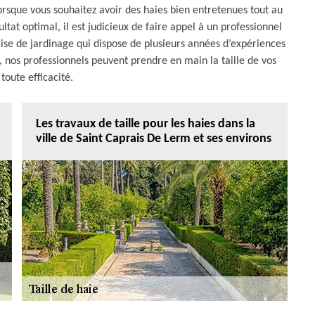
lorsque vous souhaitez avoir des haies bien entretenues tout au
ltat optimal, il est judicieux de faire appel à un professionnel
ise de jardinage qui dispose de plusieurs années d’expériences
, nos professionnels peuvent prendre en main la taille de vos
toute efficacité.
Les travaux de taille pour les haies dans la
ville de Saint Caprais De Lerm et ses environs