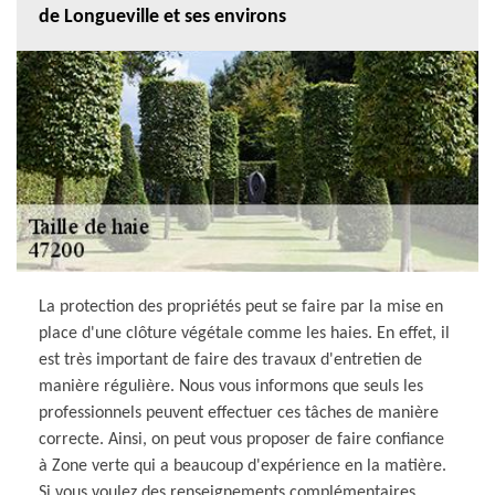
de Longueville et ses environs
La protection des propriétés peut se faire par la mise en
place d'une clôture végétale comme les haies. En effet, il
est très important de faire des travaux d'entretien de
manière régulière. Nous vous informons que seuls les
professionnels peuvent effectuer ces tâches de manière
correcte. Ainsi, on peut vous proposer de faire confiance
à Zone verte qui a beaucoup d'expérience en la matière.
Si vous voulez des renseignements complémentaires,