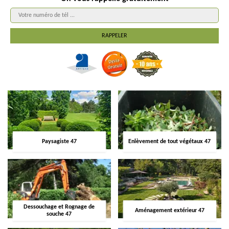
Paysagiste 47
Enlèvement de tout végétaux 47
Dessouchage et Rognage de
Aménagement extérieur 47
souche 47