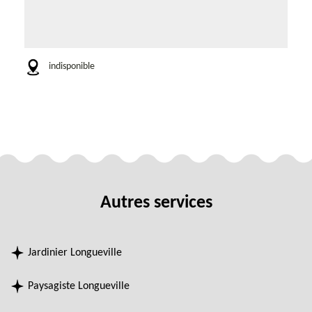
indisponible
Autres services
Jardinier Longueville
Paysagiste Longueville