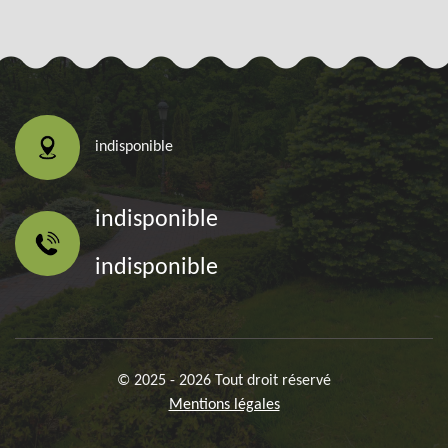
indisponible
indisponible
indisponible
© 2025 - 2026 Tout droit réservé
Mentions légales