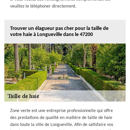
veuillez le téléphoner directement.
Trouver un élagueur pas cher pour la taille de
votre haie à Longueville dans le 47200
Zone verte est une entreprise professionnelle qui offre
des prestations de qualité en matière de taille de haie
dans toute la ville de Longueville. Afin de satisfaire vos