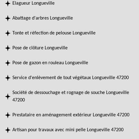
Elagueur Longueville
Abattage d'arbres Longueville
Tonte et réfection de pelouse Longueville
Pose de clôture Longueville
Pose de gazon en rouleau Longueville
Service d'enlèvement de tout végétaux Longueville 47200
Société de dessouchage et rognage de souche Longueville
47200
Prestataire en aménagement extérieur Longueville 47200
Artisan pour travaux avec mini pelle Longueville 47200