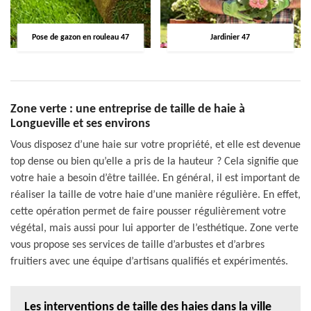
Pose de gazon en rouleau 47
Jardinier 47
Zone verte : une entreprise de taille de haie à
Longueville et ses environs
Vous disposez d’une haie sur votre propriété, et elle est devenue
top dense ou bien qu’elle a pris de la hauteur ? Cela signifie que
votre haie a besoin d’être taillée. En général, il est important de
réaliser la taille de votre haie d’une manière régulière. En effet,
cette opération permet de faire pousser régulièrement votre
végétal, mais aussi pour lui apporter de l’esthétique. Zone verte
vous propose ses services de taille d’arbustes et d’arbres
fruitiers avec une équipe d’artisans qualifiés et expérimentés.
Les interventions de taille des haies dans la ville