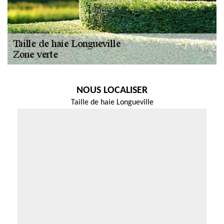
NOUS LOCALISER
Taille de haie Longueville