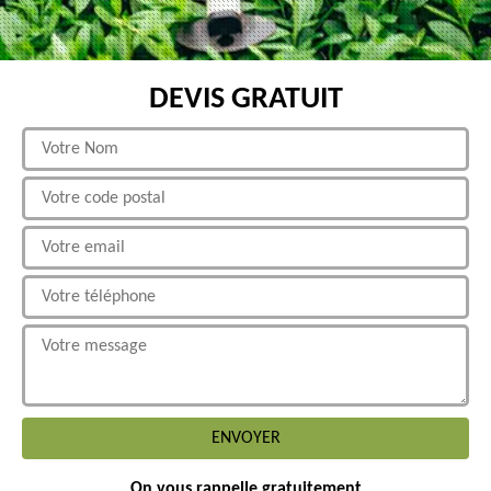
DEVIS GRATUIT
On vous rappelle gratuitement