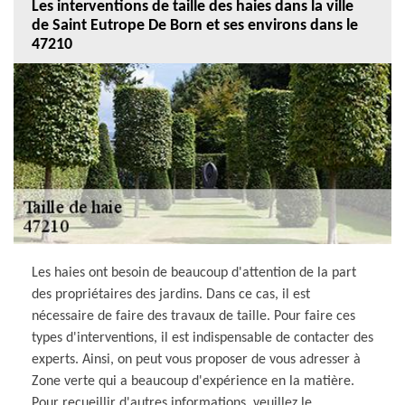
Les interventions de taille des haies dans la ville
de Saint Eutrope De Born et ses environs dans le
47210
Les haies ont besoin de beaucoup d'attention de la part
des propriétaires des jardins. Dans ce cas, il est
nécessaire de faire des travaux de taille. Pour faire ces
types d'interventions, il est indispensable de contacter des
experts. Ainsi, on peut vous proposer de vous adresser à
Zone verte qui a beaucoup d'expérience en la matière.
Pour recueillir d'autres informations, veuillez le