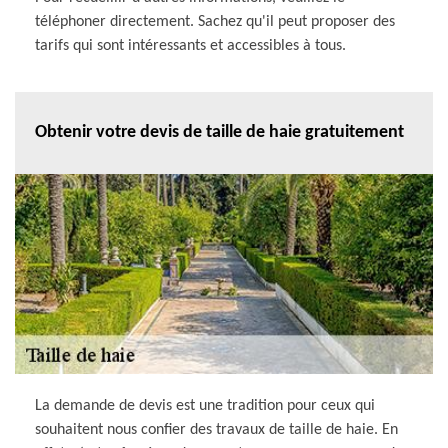
téléphoner directement. Sachez qu'il peut proposer des
tarifs qui sont intéressants et accessibles à tous.
Obtenir votre devis de taille de haie gratuitement
La demande de devis est une tradition pour ceux qui
souhaitent nous confier des travaux de taille de haie. En