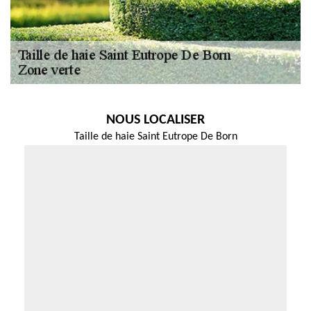
NOUS LOCALISER
Taille de haie Saint Eutrope De Born