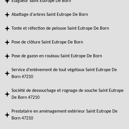
Elagueur Saint Eutrope De Born
Abattage d'arbres Saint Eutrope De Born
Tonte et réfection de pelouse Saint Eutrope De Born
Pose de clôture Saint Eutrope De Born
Pose de gazon en rouleau Saint Eutrope De Born
Service d'enlèvement de tout végétaux Saint Eutrope De
Born 47210
Société de dessouchage et rognage de souche Saint Eutrope
De Born 47210
Prestataire en aménagement extérieur Saint Eutrope De
Born 47210