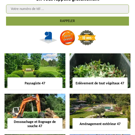
Paysagiste 47
Enlèvement de tout végétaux 47
Dessouchage et Rognage de
Aménagement extérieur 47
souche 47