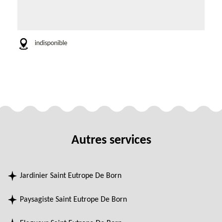
indisponible
Autres services
Jardinier Saint Eutrope De Born
Paysagiste Saint Eutrope De Born