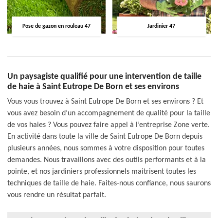
Pose de gazon en rouleau 47
Jardinier 47
Un paysagiste qualifié pour une intervention de taille
de haie à Saint Eutrope De Born et ses environs
Vous vous trouvez à Saint Eutrope De Born et ses environs ? Et
vous avez besoin d’un accompagnement de qualité pour la taille
de vos haies ? Vous pouvez faire appel à l’entreprise Zone verte.
En activité dans toute la ville de Saint Eutrope De Born depuis
plusieurs années, nous sommes à votre disposition pour toutes
demandes. Nous travaillons avec des outils performants et à la
pointe, et nos jardiniers professionnels maitrisent toutes les
techniques de taille de haie. Faites-nous confiance, nous saurons
vous rendre un résultat parfait.