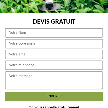
DEVIS GRATUIT
On vous rappelle gratuitement