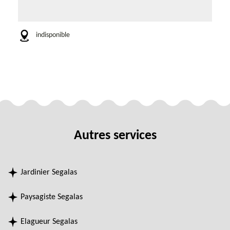
indisponible
Autres services
Jardinier Segalas
Paysagiste Segalas
Elagueur Segalas