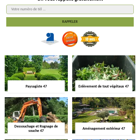
Paysagiste 47
Enlèvement de tout végétaux 47
Dessouchage et Rognage de
Aménagement extérieur 47
souche 47