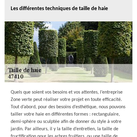
Les différentes techniques de taille de haie
Quels que soient vos besoins et vos attentes, l’entreprise
Zone verte peut réaliser votre projet en toute efficacité.
Tout d’abord, pour des besoins d’esthétique, nous pouvons
tailler votre haie en différentes formes : rectangulaire,
demi-sphère ou sculptée afin de donner du style à votre
jardin. Par ailleurs, il y la taille d’entretien, la taille de
fructification pour les arbres fruitiers, ou une taille de