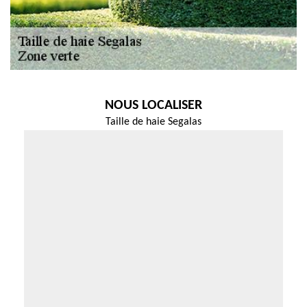
NOUS LOCALISER
Taille de haie Segalas