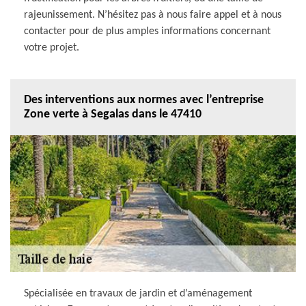
rajeunissement. N’hésitez pas à nous faire appel et à nous
contacter pour de plus amples informations concernant
votre projet.
Des interventions aux normes avec l’entreprise
Zone verte à Segalas dans le 47410
Spécialisée en travaux de jardin et d’aménagement