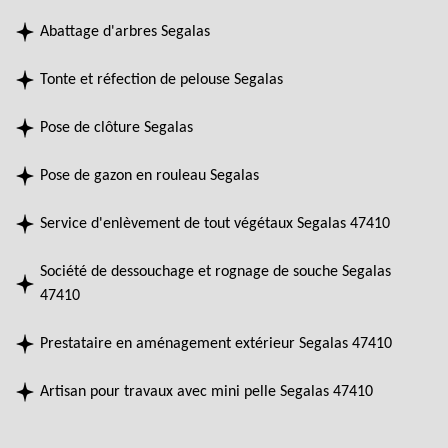
Abattage d'arbres Segalas
Tonte et réfection de pelouse Segalas
Pose de clôture Segalas
Pose de gazon en rouleau Segalas
Service d'enlèvement de tout végétaux Segalas 47410
Société de dessouchage et rognage de souche Segalas
47410
Prestataire en aménagement extérieur Segalas 47410
Artisan pour travaux avec mini pelle Segalas 47410