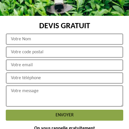
DEVIS GRATUIT
On vous rappelle gratuitement