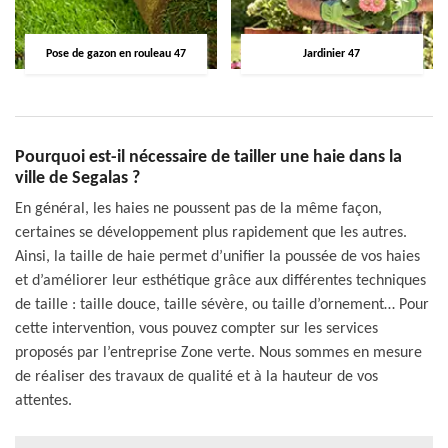
Pose de gazon en rouleau 47
Jardinier 47
Pourquoi est-il nécessaire de tailler une haie dans la
ville de Segalas ?
En général, les haies ne poussent pas de la même façon,
certaines se développement plus rapidement que les autres.
Ainsi, la taille de haie permet d’unifier la poussée de vos haies
et d’améliorer leur esthétique grâce aux différentes techniques
de taille : taille douce, taille sévère, ou taille d’ornement… Pour
cette intervention, vous pouvez compter sur les services
proposés par l’entreprise Zone verte. Nous sommes en mesure
de réaliser des travaux de qualité et à la hauteur de vos
attentes.