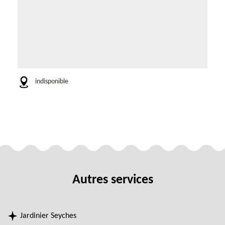
indisponible
Autres services
Jardinier Seyches