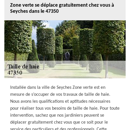
Zone verte se déplace gratuitement chez vous à
Seyches dans le 47350
Installée dans la ville de Seyches Zone verte est en
mesure de s’occuper de vos travaux de taille de haie.
Nous avons les qualifications et aptitudes nécessaires
pour réaliser tous vos besoins de taille de haie. Pour toute
intervention, sachez que nos jardiniers peuvent se
déplacer gratuitement chez vous que ce soit pour le
service des particuliers et des professionnels. Cette