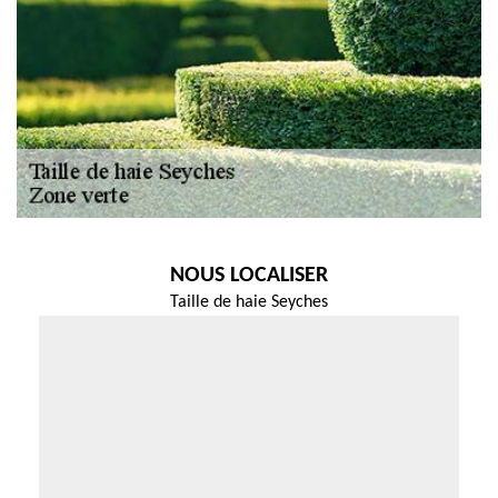
NOUS LOCALISER
Taille de haie Seyches