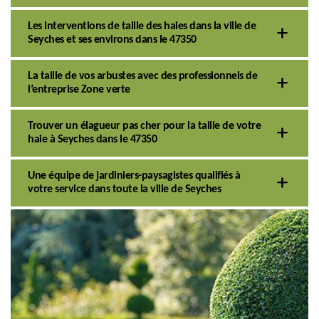
Les interventions de taille des haies dans la ville de
Seyches et ses environs dans le 47350
La taille de vos arbustes avec des professionnels de
l’entreprise Zone verte
Trouver un élagueur pas cher pour la taille de votre
haie à Seyches dans le 47350
Une équipe de jardiniers-paysagistes qualifiés à
votre service dans toute la ville de Seyches