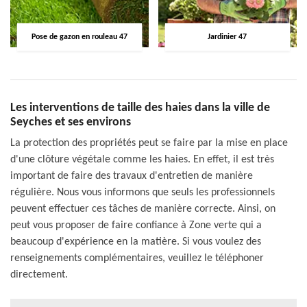
Pose de gazon en rouleau 47
Jardinier 47
Les interventions de taille des haies dans la ville de
Seyches et ses environs
La protection des propriétés peut se faire par la mise en place
d'une clôture végétale comme les haies. En effet, il est très
important de faire des travaux d'entretien de manière
régulière. Nous vous informons que seuls les professionnels
peuvent effectuer ces tâches de manière correcte. Ainsi, on
peut vous proposer de faire confiance à Zone verte qui a
beaucoup d'expérience en la matière. Si vous voulez des
renseignements complémentaires, veuillez le téléphoner
directement.