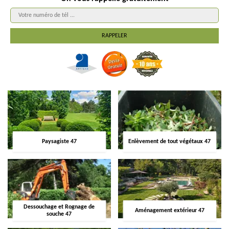
Paysagiste 47
Enlèvement de tout végétaux 47
Dessouchage et Rognage de
Aménagement extérieur 47
souche 47