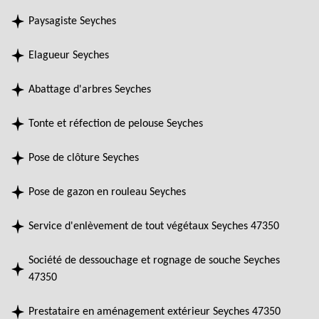
Paysagiste Seyches
Elagueur Seyches
Abattage d'arbres Seyches
Tonte et réfection de pelouse Seyches
Pose de clôture Seyches
Pose de gazon en rouleau Seyches
Service d'enlèvement de tout végétaux Seyches 47350
Société de dessouchage et rognage de souche Seyches
47350
Prestataire en aménagement extérieur Seyches 47350