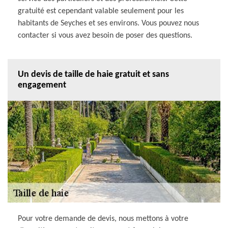
gratuité est cependant valable seulement pour les
habitants de Seyches et ses environs. Vous pouvez nous
contacter si vous avez besoin de poser des questions.
Un devis de taille de haie gratuit et sans
engagement
Pour votre demande de devis, nous mettons à votre