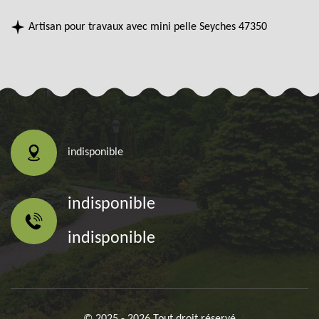
Artisan pour travaux avec mini pelle Seyches 47350
indisponible
indisponible
indisponible
© 2025 - 2026 Tout droit réservé