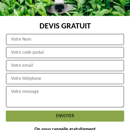
DEVIS GRATUIT
On vous rappelle gratuitement