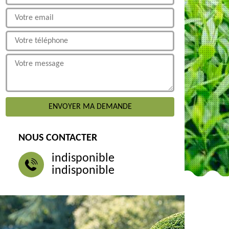
NOUS CONTACTER
indisponible
indisponible