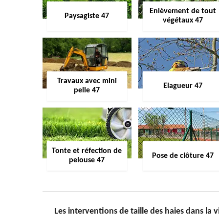
Enlèvement de tout
Paysagiste 47
végétaux 47
Travaux avec mini
Elagueur 47
pelle 47
Tonte et réfection de
Pose de clôture 47
pelouse 47
Les interventions de taille des haies dans la 