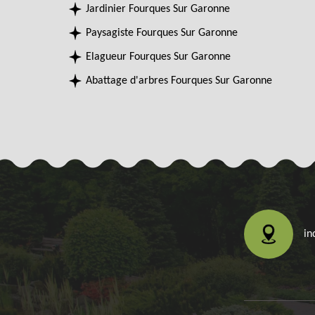
Jardinier Fourques Sur Garonne
Paysagiste Fourques Sur Garonne
Elagueur Fourques Sur Garonne
Abattage d'arbres Fourques Sur Garonne
in