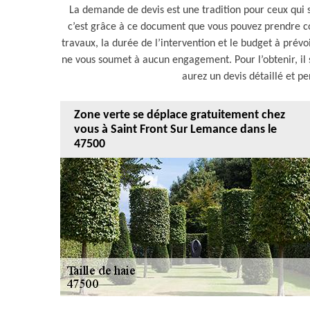
La demande de devis est une tradition pour ceux qui so
c’est grâce à ce document que vous pouvez prendre c
travaux, la durée de l’intervention et le budget à prévoi
ne vous soumet à aucun engagement. Pour l’obtenir, il s
aurez un devis détaillé et pe
Zone verte se déplace gratuitement chez
vous à Saint Front Sur Lemance dans le
47500