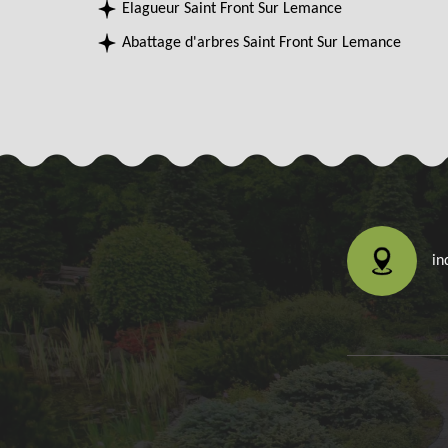
Elagueur Saint Front Sur Lemance
Abattage d'arbres Saint Front Sur Lemance
in