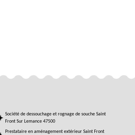
Société de dessouchage et rognage de souche Saint
Front Sur Lemance 47500
Prestataire en aménagement extérieur Saint Front