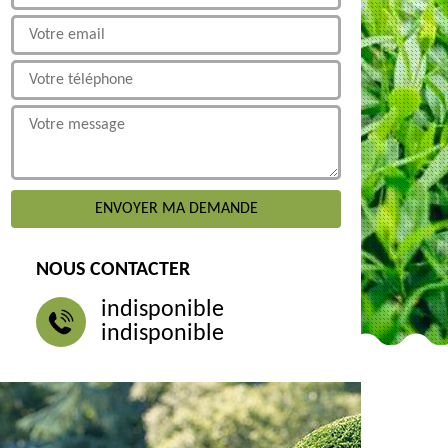
NOUS CONTACTER
indisponible
indisponible