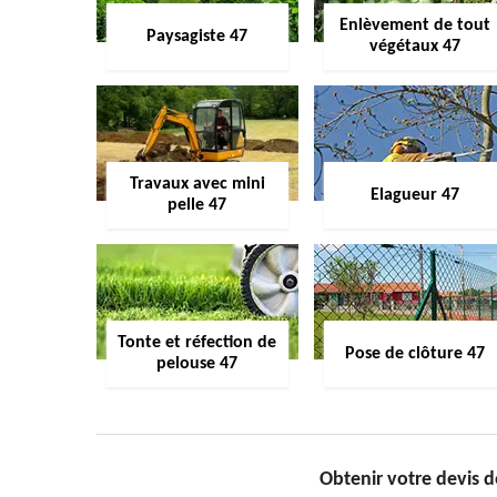
Enlèvement de tout
Paysagiste 47
végétaux 47
Travaux avec mini
Elagueur 47
pelle 47
Tonte et réfection de
Pose de clôture 47
pelouse 47
Obtenir votre devis d