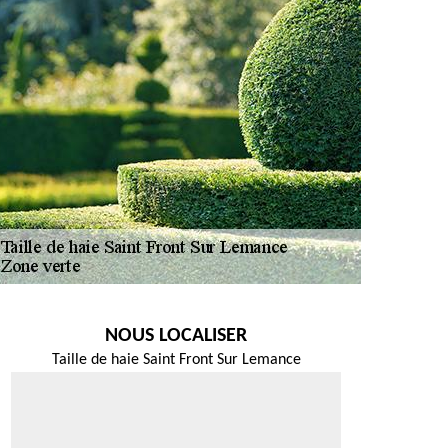
NOUS LOCALISER
Taille de haie Saint Front Sur Lemance