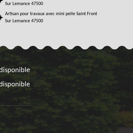
Sur Lemance 47500
Artisan pour travaux avec mini pelle Saint Front
Sur Lemance 47500
disponible
disponible