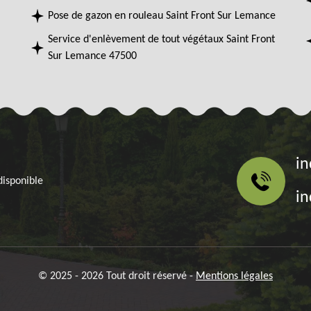
Pose de gazon en rouleau Saint Front Sur Lemance
Service d'enlèvement de tout végétaux Saint Front
Sur Lemance 47500
in
disponible
in
© 2025 - 2026 Tout droit réservé -
Mentions légales