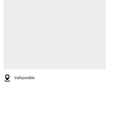
indisponible