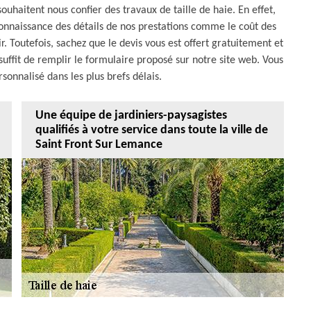
uhaitent nous confier des travaux de taille de haie. En effet,
onnaissance des détails de nos prestations comme le coût des
r. Toutefois, sachez que le devis vous est offert gratuitement et
uffit de remplir le formulaire proposé sur notre site web. Vous
rsonnalisé dans les plus brefs délais.
Une équipe de jardiniers-paysagistes
qualifiés à votre service dans toute la ville de
Saint Front Sur Lemance